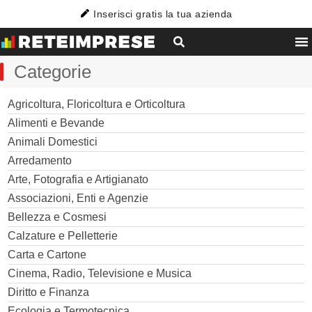
Inserisci gratis la tua azienda
Categorie
Agricoltura, Floricoltura e Orticoltura
Alimenti e Bevande
Animali Domestici
Arredamento
Arte, Fotografia e Artigianato
Associazioni, Enti e Agenzie
Bellezza e Cosmesi
Calzature e Pelletterie
Carta e Cartone
Cinema, Radio, Televisione e Musica
Diritto e Finanza
Ecologia e Termotecnica