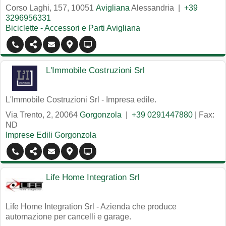
Corso Laghi, 157
,
10051
Avigliana
Alessandria
|
+39
3296956331
Biciclette - Accessori e Parti Avigliana
L'Immobile Costruzioni Srl
L'Immobile Costruzioni Srl - Impresa edile.
Via Trento, 2
,
20064
Gorgonzola
|
+39 0291447880
| Fax:
ND
Imprese Edili Gorgonzola
Life Home Integration Srl
Life Home Integration Srl - Azienda che produce
automazione per cancelli e garage.