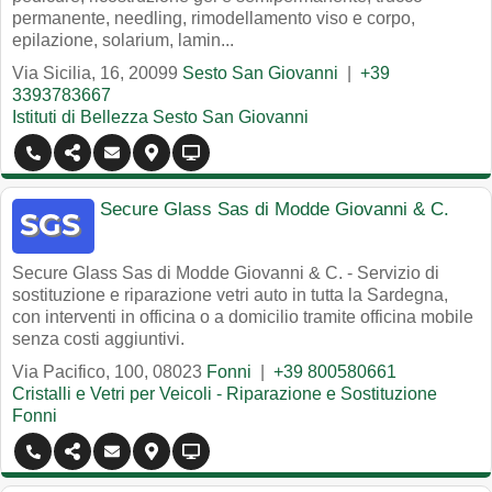
permanente, needling, rimodellamento viso e corpo,
epilazione, solarium, lamin...
Via Sicilia, 16
,
20099
Sesto San Giovanni
|
+39
3393783667
Istituti di Bellezza Sesto San Giovanni
Secure Glass Sas di Modde Giovanni & C.
Secure Glass Sas di Modde Giovanni & C. - Servizio di
sostituzione e riparazione vetri auto in tutta la Sardegna,
con interventi in officina o a domicilio tramite officina mobile
senza costi aggiuntivi.
Via Pacifico, 100
,
08023
Fonni
|
+39 800580661
Cristalli e Vetri per Veicoli - Riparazione e Sostituzione
Fonni