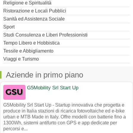
Religione e Spiritualità
Ristorazione e Locali Pubblici
Sanità ed Assistenza Sociale
Sport
Studi Consulenza e Liberi Professionisti
Tempo Libero e Hobbistica
Tessile e Abbigliamento
Viaggi e Turismo
Aziende in primo piano
G5Mobility Srl Start Up
G5Mobility Srl Start Up - Startup innovativa che progetta e
produce in Italia stazioni di ricarica fotovoltaiche ed e-bike
urban e MTB Made in Italy. Offre modelli con batterie fino a
1300Wh, sistemi antifurto con GPS e app dedicate per
percorsi e...