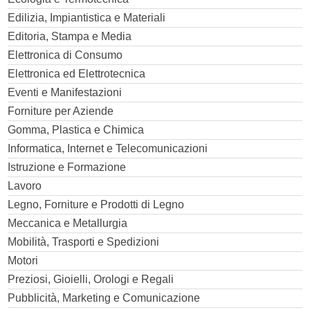
Edilizia, Impiantistica e Materiali
Editoria, Stampa e Media
Elettronica di Consumo
Elettronica ed Elettrotecnica
Eventi e Manifestazioni
Forniture per Aziende
Gomma, Plastica e Chimica
Informatica, Internet e Telecomunicazioni
Istruzione e Formazione
Lavoro
Legno, Forniture e Prodotti di Legno
Meccanica e Metallurgia
Mobilità, Trasporti e Spedizioni
Motori
Preziosi, Gioielli, Orologi e Regali
Pubblicità, Marketing e Comunicazione