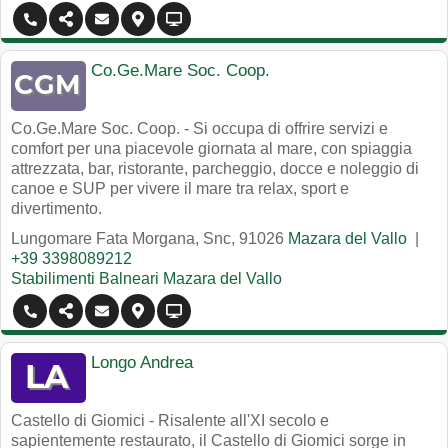
Co.Ge.Mare Soc. Coop.
Co.Ge.Mare Soc. Coop. - Si occupa di offrire servizi e
comfort per una piacevole giornata al mare, con spiaggia
attrezzata, bar, ristorante, parcheggio, docce e noleggio di
canoe e SUP per vivere il mare tra relax, sport e
divertimento.
Lungomare Fata Morgana, Snc
,
91026
Mazara del Vallo
|
+39 3398089212
Stabilimenti Balneari Mazara del Vallo
Longo Andrea
Castello di Giomici - Risalente all'XI secolo e
sapientemente restaurato, il Castello di Giomici sorge in