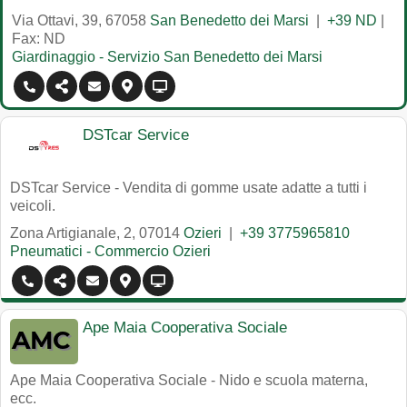
Via Ottavi, 39
,
67058
San Benedetto dei Marsi
|
+39 ND
|
Fax: ND
Giardinaggio - Servizio San Benedetto dei Marsi
DSTcar Service
DSTcar Service - Vendita di gomme usate adatte a tutti i
veicoli.
Zona Artigianale, 2
,
07014
Ozieri
|
+39 3775965810
Pneumatici - Commercio Ozieri
Ape Maia Cooperativa Sociale
Ape Maia Cooperativa Sociale - Nido e scuola materna,
ecc.