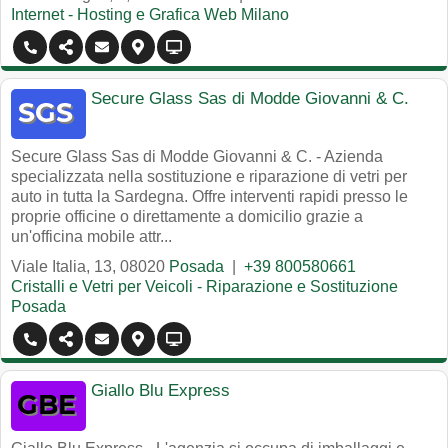
Internet - Hosting e Grafica Web Milano
Secure Glass Sas di Modde Giovanni & C.
Secure Glass Sas di Modde Giovanni & C. - Azienda
specializzata nella sostituzione e riparazione di vetri per
auto in tutta la Sardegna. Offre interventi rapidi presso le
proprie officine o direttamente a domicilio grazie a
un'officina mobile attr...
Viale Italia, 13
,
08020
Posada
|
+39 800580661
Cristalli e Vetri per Veicoli - Riparazione e Sostituzione
Posada
Giallo Blu Express