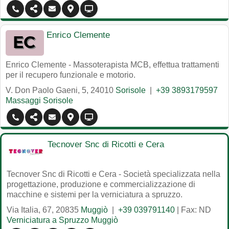
Enrico Clemente
Enrico Clemente - Massoterapista MCB, effettua trattamenti
per il recupero funzionale e motorio.
V. Don Paolo Gaeni, 5
,
24010
Sorisole
|
+39 3893179597
Massaggi Sorisole
Tecnover Snc di Ricotti e Cera
Tecnover Snc di Ricotti e Cera - Società specializzata nella
progettazione, produzione e commercializzazione di
macchine e sistemi per la verniciatura a spruzzo.
Via Italia, 67
,
20835
Muggiò
|
+39 039791140
| Fax: ND
Verniciatura a Spruzzo Muggiò