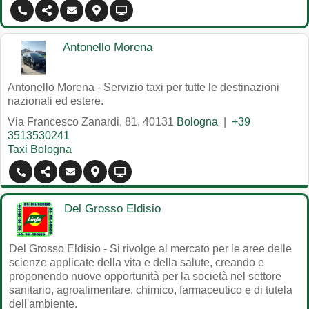
Antonello Morena
Antonello Morena - Servizio taxi per tutte le destinazioni
nazionali ed estere.
Via Francesco Zanardi, 81
,
40131
Bologna
|
+39
3513530241
Taxi Bologna
Del Grosso Eldisio
Del Grosso Eldisio - Si rivolge al mercato per le aree delle
scienze applicate della vita e della salute, creando e
proponendo nuove opportunità per la società nel settore
sanitario, agroalimentare, chimico, farmaceutico e di tutela
dell'ambiente.