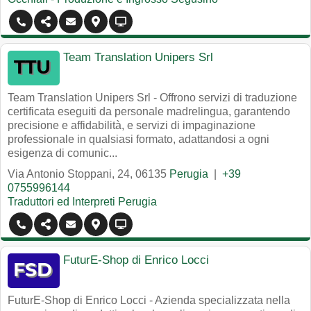
Team Translation Unipers Srl
Team Translation Unipers Srl - Offrono servizi di traduzione
certificata eseguiti da personale madrelingua, garantendo
precisione e affidabilità, e servizi di impaginazione
professionale in qualsiasi formato, adattandosi a ogni
esigenza di comunic...
Via Antonio Stoppani, 24
,
06135
Perugia
|
+39
0755996144
Traduttori ed Interpreti Perugia
FuturE-Shop di Enrico Locci
FuturE-Shop di Enrico Locci - Azienda specializzata nella