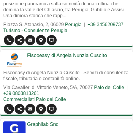
posizione panoramica sulla sommità di una collina che
domina la valle del Chiascio, tra Perugia, Gubbio e Assisi.
Una dimora storica che rapp...
Piazza S. Atanasio, 2
,
06029
Perugia
|
+39 3456209737
Turismo - Consulenze Perugia
Fiscoeasy di Angela Nunzia Cuscito
Fiscoeasy di Angela Nunzia Cuscito - Servizi di consulenza
fiscale, tributaria e contabilità online.
Via Cavalieri di Vittorio Veneto, 5/A
,
70027
Palo del Colle
|
+39 0803813261
Commercialisti Palo del Colle
Graphilab Snc