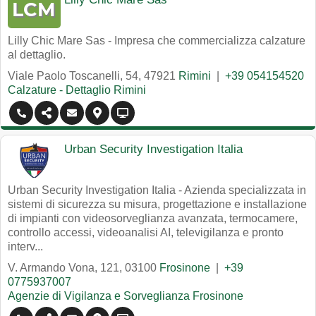
Lilly Chic Mare Sas - Impresa che commercializza calzature
al dettaglio.
Viale Paolo Toscanelli, 54
,
47921
Rimini
|
+39 054154520
Calzature - Dettaglio Rimini
Urban Security Investigation Italia
Urban Security Investigation Italia - Azienda specializzata in
sistemi di sicurezza su misura, progettazione e installazione
di impianti con videosorveglianza avanzata, termocamere,
controllo accessi, videoanalisi AI, televigilanza e pronto
interv...
V. Armando Vona, 121
,
03100
Frosinone
|
+39
0775937007
Agenzie di Vigilanza e Sorveglianza Frosinone