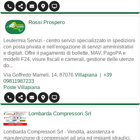
Rossi Prospero
Leutermia Servizi - centro servizi specializzato in spedizioni
con posta privata e nell'erogazione di servizi amministrativi
e digitali. Offre il pagamento di bollette, MAV, PagoPA e
modelli F24, visure fiscali e camerali, gestione delle utenze
do...
Via Goffredo Mameli, 14
,
87076
Villapiana
|
+39
09811987233
Poste Villapiana
Lombarda Compressori Srl
Lombarda Compressori Srl - Vendita, assistenza e
manutenzione di compressori ad aria ed impianti idraulici,