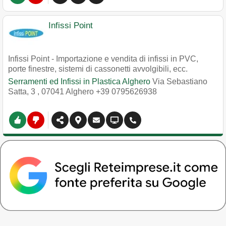
Infissi Point
Infissi Point - Importazione e vendita di infissi in PVC,
porte finestre, sistemi di cassonetti avvolgibili, ecc.
Serramenti ed Infissi in Plastica Alghero
Via Sebastiano
Satta, 3
,
07041
Alghero
+39 0795626938