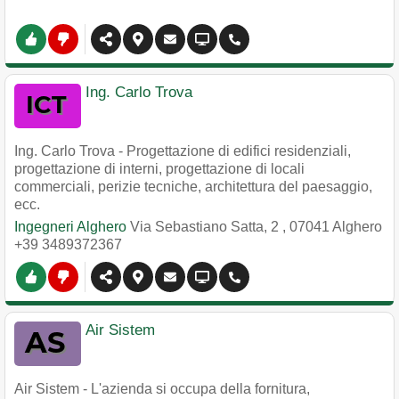
Ing. Carlo Trova
Ing. Carlo Trova - Progettazione di edifici residenziali,
progettazione di interni, progettazione di locali
commerciali, perizie tecniche, architettura del paesaggio,
ecc.
Ingegneri Alghero
Via Sebastiano Satta, 2
,
07041
Alghero
+39 3489372367
Air Sistem
Air Sistem - L'azienda si occupa della fornitura,