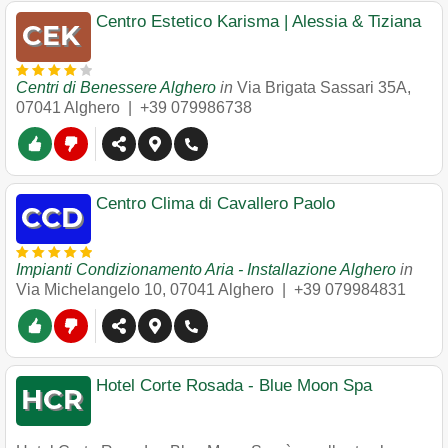
Centro Estetico Karisma | Alessia & Tiziana
Centri di Benessere Alghero
in
Via Brigata Sassari 35A
,
07041
Alghero
|
+39 079986738
Centro Clima di Cavallero Paolo
Impianti Condizionamento Aria - Installazione Alghero
in
Via Michelangelo 10
,
07041
Alghero
|
+39 079984831
Hotel Corte Rosada - Blue Moon Spa