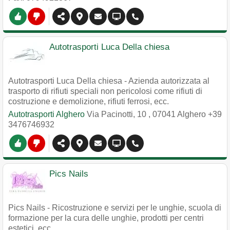
Autotrasporti Luca Della chiesa
Autotrasporti Luca Della chiesa - Azienda autorizzata al
trasporto di rifiuti speciali non pericolosi come rifiuti di
costruzione e demolizione, rifiuti ferrosi, ecc.
Autotrasporti Alghero
Via Pacinotti, 10
,
07041
Alghero
+39
3476746932
Pics Nails
Pics Nails - Ricostruzione e servizi per le unghie, scuola di
formazione per la cura delle unghie, prodotti per centri
estetici, ecc.