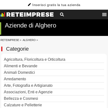
Inserisci gratis la tua azienda
Aziende di Alghero
RETEIMPRESE
>
ALGHERO
>
Categorie
Agricoltura, Floricoltura e Orticoltura
Alimenti e Bevande
Animali Domestici
Arredamento
Arte, Fotografia e Artigianato
Associazioni, Enti e Agenzie
Bellezza e Cosmesi
Calzature e Pelletterie