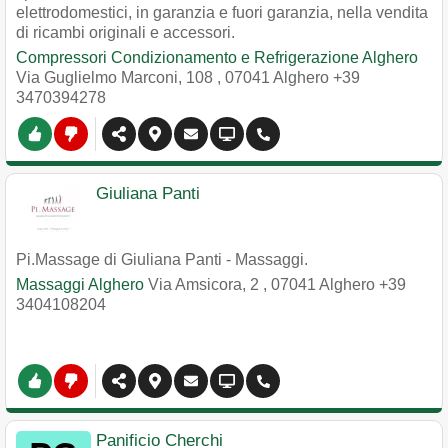
elettrodomestici, in garanzia e fuori garanzia, nella vendita
di ricambi originali e accessori.
Compressori Condizionamento e Refrigerazione Alghero
Via Guglielmo Marconi, 108
,
07041
Alghero
+39
3470394278
Giuliana Panti
Pi.Massage di Giuliana Panti - Massaggi.
Massaggi Alghero
Via Amsicora, 2
,
07041
Alghero
+39
3404108204
Panificio Cherchi