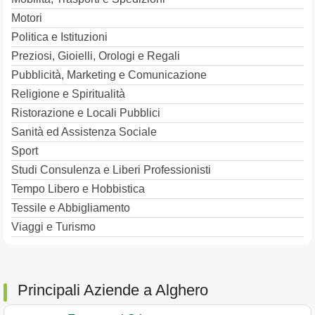
Motori
Politica e Istituzioni
Preziosi, Gioielli, Orologi e Regali
Pubblicità, Marketing e Comunicazione
Religione e Spiritualità
Ristorazione e Locali Pubblici
Sanità ed Assistenza Sociale
Sport
Studi Consulenza e Liberi Professionisti
Tempo Libero e Hobbistica
Tessile e Abbigliamento
Viaggi e Turismo
Principali Aziende a Alghero