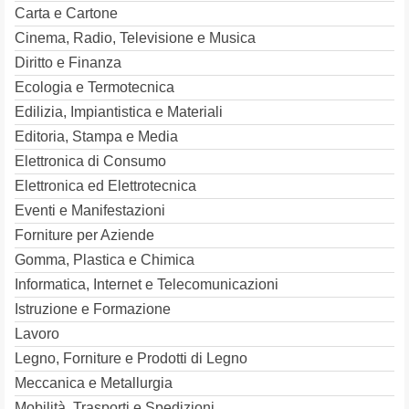
Carta e Cartone
Cinema, Radio, Televisione e Musica
Diritto e Finanza
Ecologia e Termotecnica
Edilizia, Impiantistica e Materiali
Editoria, Stampa e Media
Elettronica di Consumo
Elettronica ed Elettrotecnica
Eventi e Manifestazioni
Forniture per Aziende
Gomma, Plastica e Chimica
Informatica, Internet e Telecomunicazioni
Istruzione e Formazione
Lavoro
Legno, Forniture e Prodotti di Legno
Meccanica e Metallurgia
Mobilità, Trasporti e Spedizioni