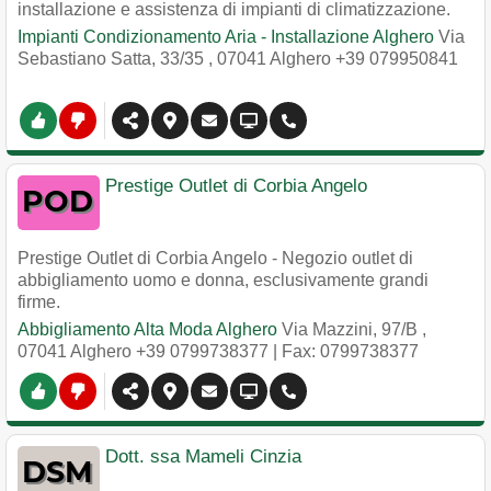
installazione e assistenza di impianti di climatizzazione.
Impianti Condizionamento Aria - Installazione Alghero
Via
Sebastiano Satta, 33/35
,
07041
Alghero
+39 079950841
Prestige Outlet di Corbia Angelo
Prestige Outlet di Corbia Angelo - Negozio outlet di
abbigliamento uomo e donna, esclusivamente grandi
firme.
Abbigliamento Alta Moda Alghero
Via Mazzini, 97/B
,
07041
Alghero
+39 0799738377
| Fax: 0799738377
Dott. ssa Mameli Cinzia