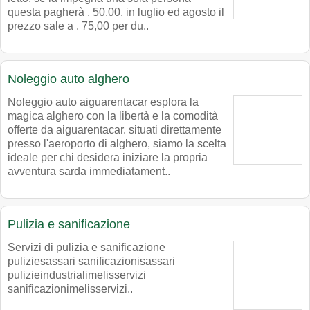
questa pagherà . 50,00. in luglio ed agosto il
prezzo sale a . 75,00 per du..
Noleggio auto alghero
Noleggio auto aiguarentacar esplora la
magica alghero con la libertà e la comodità
offerte da aiguarentacar. situati direttamente
presso l'aeroporto di alghero, siamo la scelta
ideale per chi desidera iniziare la propria
avventura sarda immediatament..
Pulizia e sanificazione
Servizi di pulizia e sanificazione
puliziesassari sanificazionisassari
pulizieindustrialimelisservizi
sanificazionimelisservizi..