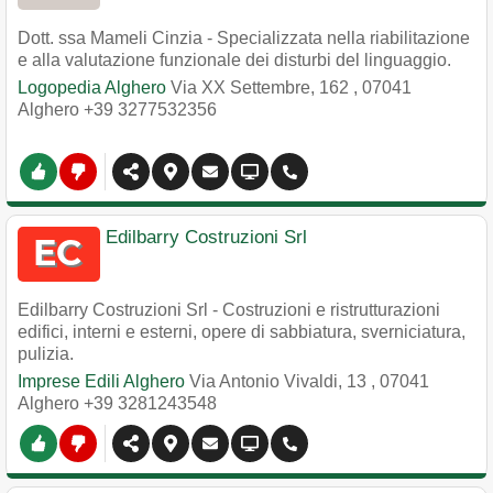
Dott. ssa Mameli Cinzia - Specializzata nella riabilitazione
e alla valutazione funzionale dei disturbi del linguaggio.
Logopedia Alghero
Via XX Settembre, 162
,
07041
Alghero
+39 3277532356
Edilbarry Costruzioni Srl
Edilbarry Costruzioni Srl - Costruzioni e ristrutturazioni
edifici, interni e esterni, opere di sabbiatura, sverniciatura,
pulizia.
Imprese Edili Alghero
Via Antonio Vivaldi, 13
,
07041
Alghero
+39 3281243548