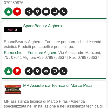
079989876
SpanoBeauty Alghero
SpanoBeauty Alghero - Forniture per parrucchieri e centri
estetici. Prodotti per capelli e per il corpo.
Parrucchieri - Forniture Alghero
Via Alessandro Manzoni,
75
,
07041
Alghero
+39 0799738637
| Fax: 0799738637
MP Assistenza Tecnica di Marco Piras
MP assistenza tecnica di Marco Piras - Azienda
specializzata nell'installazione e nell'assistenza tecnica di