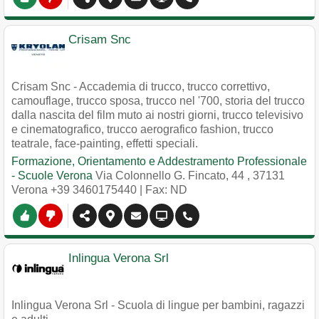
Crisam Snc
Crisam Snc - Accademia di trucco, trucco correttivo,
camouflage, trucco sposa, trucco nel '700, storia del trucco
dalla nascita del film muto ai nostri giorni, trucco televisivo
e cinematografico, trucco aerografico fashion, trucco
teatrale, face-painting, effetti speciali.
Formazione, Orientamento e Addestramento Professionale
- Scuole Verona
Via Colonnello G. Fincato, 44
,
37131
Verona
+39 3460175440
| Fax: ND
Inlingua Verona Srl
Inlingua Verona Srl - Scuola di lingue per bambini, ragazzi