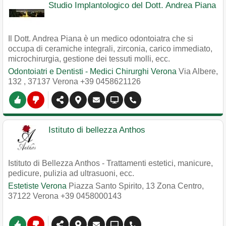
Studio Implantologico del Dott. Andrea Piana
Il Dott. Andrea Piana è un medico odontoiatra che si
occupa di ceramiche integrali, zirconia, carico immediato,
microchirurgia, gestione dei tessuti molli, ecc.
Odontoiatri e Dentisti - Medici Chirurghi Verona
Via Albere,
132
,
37137
Verona
+39 0458621126
Istituto di bellezza Anthos
Istituto di Bellezza Anthos - Trattamenti estetici, manicure,
pedicure, pulizia ad ultrasuoni, ecc.
Estetiste Verona
Piazza Santo Spirito, 13 Zona Centro
,
37122
Verona
+39 0458000143