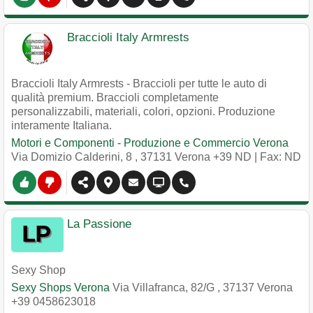
Braccioli Italy Armrests
Braccioli Italy Armrests - Braccioli per tutte le auto di
qualità premium. Braccioli completamente
personalizzabili, materiali, colori, opzioni. Produzione
interamente Italiana.
Motori e Componenti - Produzione e Commercio Verona
Via Domizio Calderini, 8
,
37131
Verona
+39 ND
| Fax: ND
La Passione
Sexy Shop
Sexy Shops Verona
Via Villafranca, 82/G
,
37137
Verona
+39 0458623018