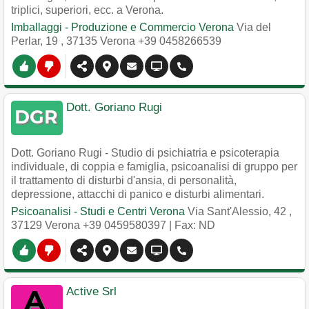
triplici, superiori, ecc. a Verona.
Imballaggi - Produzione e Commercio Verona
Via del
Perlar, 19
,
37135
Verona
+39 0458266539
Dott. Goriano Rugi
Dott. Goriano Rugi - Studio di psichiatria e psicoterapia
individuale, di coppia e famiglia, psicoanalisi di gruppo per
il trattamento di disturbi d'ansia, di personalità,
depressione, attacchi di panico e disturbi alimentari.
Psicoanalisi - Studi e Centri Verona
Via Sant'Alessio, 42
,
37129
Verona
+39 0459580397
| Fax: ND
Active Srl