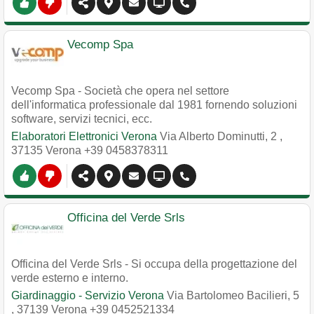
Vecomp Spa
Vecomp Spa - Società che opera nel settore
dell'informatica professionale dal 1981 fornendo soluzioni
software, servizi tecnici, ecc.
Elaboratori Elettronici Verona
Via Alberto Dominutti, 2
,
37135
Verona
+39 0458378311
Officina del Verde Srls
Officina del Verde Srls - Si occupa della progettazione del
verde esterno e interno.
Giardinaggio - Servizio Verona
Via Bartolomeo Bacilieri, 5
,
37139
Verona
+39 0452521334