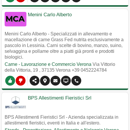
Menini Carlo Alberto
Menini Carlo Alberto - Specializzati in allevamento e
macellazione di carne Grass Fed nutrita esclusivamente a
pascolo in Lessinia. Carni scelte di bovino, manzo, suino,
selvaggina e pollame oltre a piatti già pronti e prodotti
biologici.
Carne - Lavorazione e Commercio Verona
Via Vittorio
della Vittoria, 19
,
37135
Verona
+39 0452224784
BPS Allestimenti Fieristici Srl
BPS Allestimenti Fieristici Srl - Azienda specializzata in
allestimenti fieristici, eventi in Italia e all'estero.