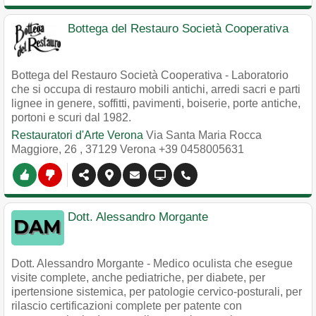
Bottega del Restauro Società Cooperativa
Bottega del Restauro Società Cooperativa - Laboratorio
che si occupa di restauro mobili antichi, arredi sacri e parti
lignee in genere, soffitti, pavimenti, boiserie, porte antiche,
portoni e scuri dal 1982.
Restauratori d'Arte Verona
Via Santa Maria Rocca
Maggiore, 26
,
37129
Verona
+39 0458005631
Dott. Alessandro Morgante
Dott. Alessandro Morgante - Medico oculista che esegue
visite complete, anche pediatriche, per diabete, per
ipertensione sistemica, per patologie cervico-posturali, per
rilascio certificazioni complete per patente con