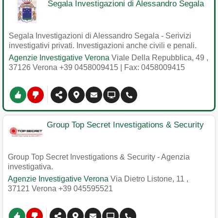
Segala Investigazioni di Alessandro Segala
Segala Investigazioni di Alessandro Segala - Serivizi
investigativi privati. Investigazioni anche civili e penali.
Agenzie Investigative Verona
Viale Della Repubblica, 49
,
37126
Verona
+39 0458009415
| Fax: 0458009415
Group Top Secret Investigations & Security
Group Top Secret Investigations & Security - Agenzia
investigativa.
Agenzie Investigative Verona
Via Dietro Listone, 11
,
37121
Verona
+39 045595521