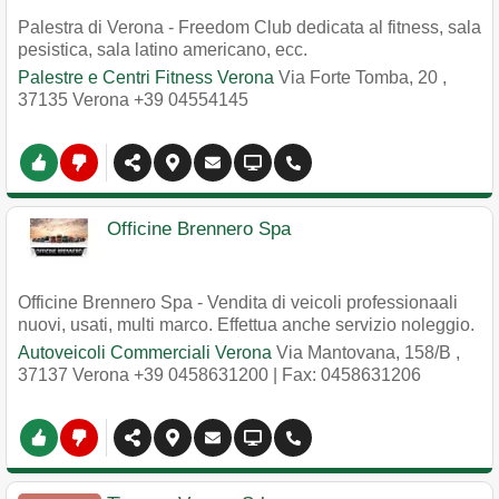
Palestra di Verona - Freedom Club dedicata al fitness, sala
pesistica, sala latino americano, ecc.
Palestre e Centri Fitness Verona
Via Forte Tomba, 20
,
37135
Verona
+39 04554145
Officine Brennero Spa
Officine Brennero Spa - Vendita di veicoli professionaali
nuovi, usati, multi marco. Effettua anche servizio noleggio.
Autoveicoli Commerciali Verona
Via Mantovana, 158/B
,
37137
Verona
+39 0458631200
| Fax: 0458631206