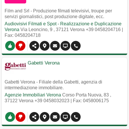
Film and Srl - Produzione filmati televisivi, troupe per
servizi giornalistici, post produzione digitale, ecc.
Audiovisivi Filmati e Spot - Realizzazione e Duplicazione
Verona
Via Leoncino, 9
,
37121
Verona
+39 0458204716
|
Fax: 0458204718
Gabetti Verona
Gabetti Verona - Filiale della Gabetti, agenzia di
intermediazione immobiliare.
Agenzie Immobiliari Verona
Corso Porta Nuova, 83
,
37122
Verona
+39 0458032023
| Fax: 0458006175