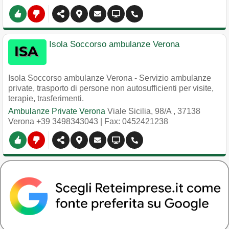
Isola Soccorso ambulanze Verona
Isola Soccorso ambulanze Verona - Servizio ambulanze
private, trasporto di persone non autosufficienti per visite,
terapie, trasferimenti.
Ambulanze Private Verona
Viale Sicilia, 98/A
,
37138
Verona
+39 3498343043
| Fax: 0452421238