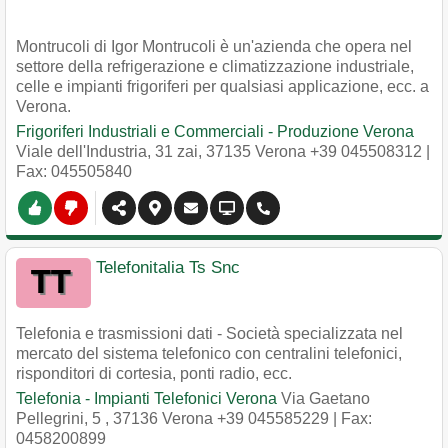
Montrucoli di Igor Montrucoli è un'azienda che opera nel
settore della refrigerazione e climatizzazione industriale,
celle e impianti frigoriferi per qualsiasi applicazione, ecc. a
Verona.
Frigoriferi Industriali e Commerciali - Produzione Verona
Viale dell'Industria, 31 zai
,
37135
Verona
+39 045508312
|
Fax: 045505840
Telefonitalia Ts Snc
Telefonia e trasmissioni dati - Società specializzata nel
mercato del sistema telefonico con centralini telefonici,
risponditori di cortesia, ponti radio, ecc.
Telefonia - Impianti Telefonici Verona
Via Gaetano
Pellegrini, 5
,
37136
Verona
+39 045585229
| Fax:
0458200899