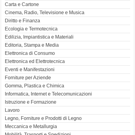
Carta e Cartone
Cinema, Radio, Televisione e Musica
Diritto e Finanza
Ecologia e Termotecnica
Edilizia, Impiantistica e Materiali
Editoria, Stampa e Media
Elettronica di Consumo
Elettronica ed Elettrotecnica
Eventi e Manifestazioni
Forniture per Aziende
Gomma, Plastica e Chimica
Informatica, Internet e Telecomunicazioni
Istruzione e Formazione
Lavoro
Legno, Forniture e Prodotti di Legno
Meccanica e Metallurgia
Mobilità, Trasporti e Spedizioni