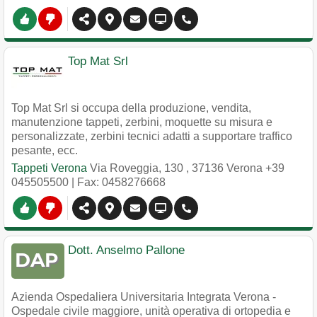
Top Mat Srl
Top Mat Srl si occupa della produzione, vendita,
manutenzione tappeti, zerbini, moquette su misura e
personalizzate, zerbini tecnici adatti a supportare traffico
pesante, ecc.
Tappeti Verona
Via Roveggia, 130
,
37136
Verona
+39
045505500
| Fax: 0458276668
Dott. Anselmo Pallone
Azienda Ospedaliera Universitaria Integrata Verona -
Ospedale civile maggiore, unità operativa di ortopedia e