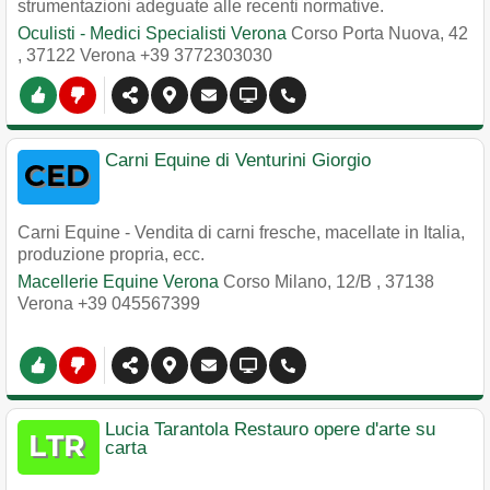
strumentazioni adeguate alle recenti normative.
Oculisti - Medici Specialisti Verona
Corso Porta Nuova, 42
,
37122
Verona
+39 3772303030
Carni Equine di Venturini Giorgio
Carni Equine - Vendita di carni fresche, macellate in Italia,
produzione propria, ecc.
Macellerie Equine Verona
Corso Milano, 12/B
,
37138
Verona
+39 045567399
Lucia Tarantola Restauro opere d'arte su
carta