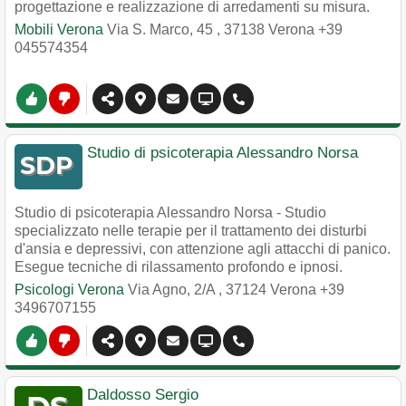
progettazione e realizzazione di arredamenti su misura.
Mobili Verona
Via S. Marco, 45
,
37138
Verona
+39
045574354
Studio di psicoterapia Alessandro Norsa
Studio di psicoterapia Alessandro Norsa - Studio
specializzato nelle terapie per il trattamento dei disturbi
d'ansia e depressivi, con attenzione agli attacchi di panico.
Esegue tecniche di rilassamento profondo e ipnosi.
Psicologi Verona
Via Agno, 2/A
,
37124
Verona
+39
3496707155
Daldosso Sergio