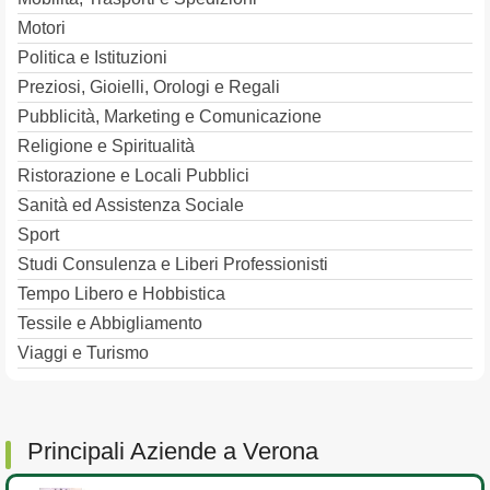
Motori
Politica e Istituzioni
Preziosi, Gioielli, Orologi e Regali
Pubblicità, Marketing e Comunicazione
Religione e Spiritualità
Ristorazione e Locali Pubblici
Sanità ed Assistenza Sociale
Sport
Studi Consulenza e Liberi Professionisti
Tempo Libero e Hobbistica
Tessile e Abbigliamento
Viaggi e Turismo
Principali Aziende a Verona