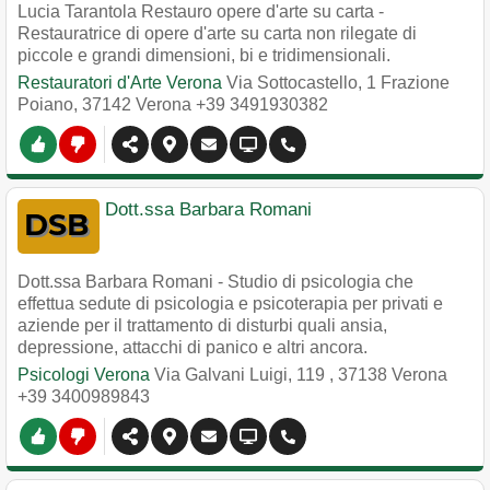
Lucia Tarantola Restauro opere d'arte su carta -
Restauratrice di opere d'arte su carta non rilegate di
piccole e grandi dimensioni, bi e tridimensionali.
Restauratori d'Arte Verona
Via Sottocastello, 1 Frazione
Poiano
,
37142
Verona
+39 3491930382
Dott.ssa Barbara Romani
Dott.ssa Barbara Romani - Studio di psicologia che
effettua sedute di psicologia e psicoterapia per privati e
aziende per il trattamento di disturbi quali ansia,
depressione, attacchi di panico e altri ancora.
Psicologi Verona
Via Galvani Luigi, 119
,
37138
Verona
+39 3400989843