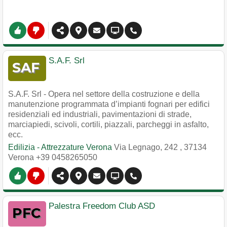
S.A.F. Srl
S.A.F. Srl - Opera nel settore della costruzione e della
manutenzione programmata d’impianti fognari per edifici
residenziali ed industriali, pavimentazioni di strade,
marciapiedi, scivoli, cortili, piazzali, parcheggi in asfalto,
ecc.
Edilizia - Attrezzature Verona
Via Legnago, 242
,
37134
Verona
+39 0458265050
Palestra Freedom Club ASD