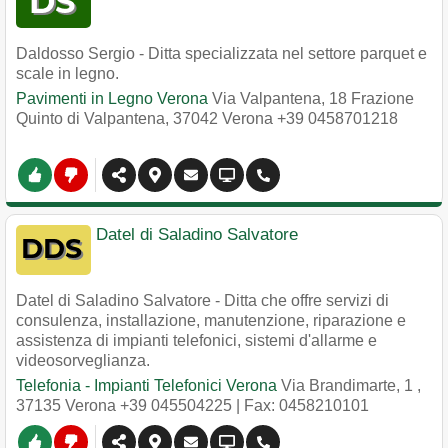
Daldosso Sergio - Ditta specializzata nel settore parquet e
scale in legno.
Pavimenti in Legno Verona
Via Valpantena, 18 Frazione
Quinto di Valpantena
,
37042
Verona
+39 0458701218
Datel di Saladino Salvatore
Datel di Saladino Salvatore - Ditta che offre servizi di
consulenza, installazione, manutenzione, riparazione e
assistenza di impianti telefonici, sistemi d'allarme e
videosorveglianza.
Telefonia - Impianti Telefonici Verona
Via Brandimarte, 1
,
37135
Verona
+39 045504225
| Fax: 0458210101