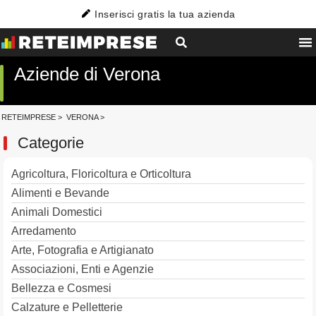
Inserisci gratis la tua azienda
Aziende di Verona
RETEIMPRESE
>
VERONA
>
Categorie
Agricoltura, Floricoltura e Orticoltura
Alimenti e Bevande
Animali Domestici
Arredamento
Arte, Fotografia e Artigianato
Associazioni, Enti e Agenzie
Bellezza e Cosmesi
Calzature e Pelletterie