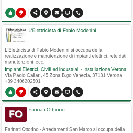
L'Elettricista di Fabio Modenini
L'Elettricista di Fabio Modenini si occupa della
realizzazione e manutenzione di impianti elettrici, rete dati,
manutenzioni, ecc.
Impianti Elettrici, Civili ed Industriali - Installazione Verona
Via Paolo Caliari, 45 Zona B.go Venezia
,
37131
Verona
+39 3406202501
Farinati Ottorino
Farinati Ottorino - Arredamenti San Marco si occupa della