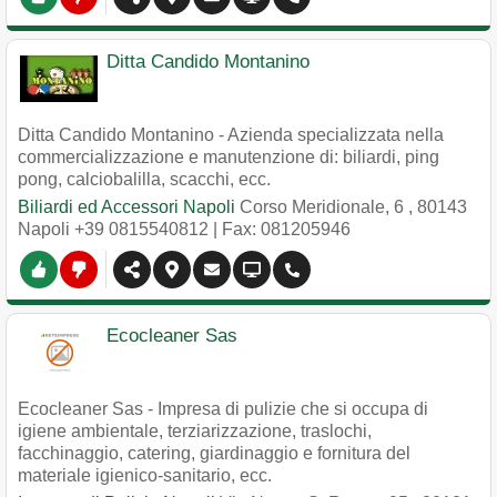
Ditta Candido Montanino
Ditta Candido Montanino - Azienda specializzata nella
commercializzazione e manutenzione di: biliardi, ping
pong, calciobalilla, scacchi, ecc.
Biliardi ed Accessori Napoli
Corso Meridionale, 6
,
80143
Napoli
+39 0815540812
| Fax: 081205946
Ecocleaner Sas
Ecocleaner Sas - Impresa di pulizie che si occupa di
igiene ambientale, terziarizzazione, traslochi,
facchinaggio, catering, giardinaggio e fornitura del
materiale igienico-sanitario, ecc.