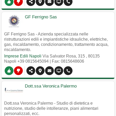
GF Ferrigno Sas
GF Ferrigno Sas - Azienda specializzata nelle
ristrutturazioni edili e impiantistiche idrauliche, elettriche,
gas, riscaldamento, condizionamento, trattamento acqua,
riscaldamento.
Imprese Edili Napoli
Via Salvator Rosa, 315
,
80135
Napoli
+39 0815645094
| Fax: 0815648606
Dott.ssa Veronica Palermo
Dott.ssa Veronica Palermo - Studio di dietetica e
nutrizione, studio delle intolleranze, piani alimentari
personalizzati, ecc.