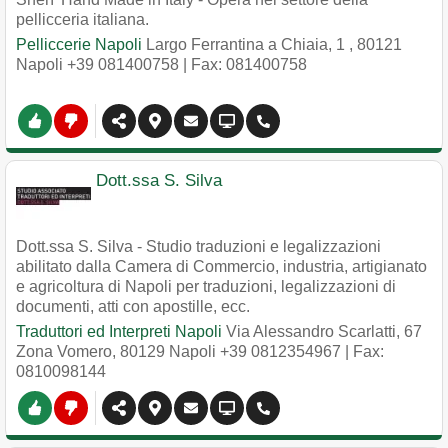
pellicceria italiana.
Pelliccerie Napoli
Largo Ferrantina a Chiaia, 1
,
80121
Napoli
+39 081400758
| Fax: 081400758
Dott.ssa S. Silva
Dott.ssa S. Silva - Studio traduzioni e legalizzazioni
abilitato dalla Camera di Commercio, industria, artigianato
e agricoltura di Napoli per traduzioni, legalizzazioni di
documenti, atti con apostille, ecc.
Traduttori ed Interpreti Napoli
Via Alessandro Scarlatti, 67
Zona Vomero
,
80129
Napoli
+39 0812354967
| Fax:
0810098144