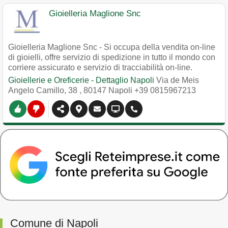
Gioielleria Maglione Snc
Gioielleria Maglione Snc - Si occupa della vendita on-line
di gioielli, offre servizio di spedizione in tutto il mondo con
corriere assicurato e servizio di tracciabilità on-line.
Gioiellerie e Oreficerie - Dettaglio Napoli
Via de Meis
Angelo Camillo, 38
,
80147
Napoli
+39 0815967213
Comune di Napoli