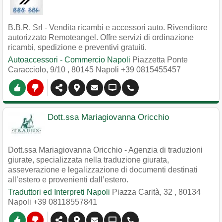
B.B.R. Srl - Vendita ricambi e accessori auto. Rivenditore
autorizzato Remoteangel. Offre servizi di ordinazione
ricambi, spedizione e preventivi gratuiti.
Autoaccessori - Commercio Napoli
Piazzetta Ponte
Caracciolo, 9/10
,
80145
Napoli
+39 0815455457
Dott.ssa Mariagiovanna Oricchio
Dott.ssa Mariagiovanna Oricchio - Agenzia di traduzioni
giurate, specializzata nella traduzione giurata,
asseverazione e legalizzazione di documenti destinati
all’estero e provenienti dall’estero.
Traduttori ed Interpreti Napoli
Piazza Carità, 32
,
80134
Napoli
+39 08118557841