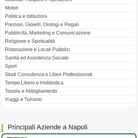
Motori
Politica e Istituzioni
Preziosi, Gioielli, Orologi e Regali
Pubblicità, Marketing e Comunicazione
Religione e Spiritualità
Ristorazione e Locali Pubblici
Sanità ed Assistenza Sociale
Sport
Studi Consulenza e Liberi Professionisti
Tempo Libero e Hobbistica
Tessile e Abbigliamento
Viaggi e Turismo
Principali Aziende a Napoli