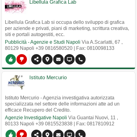
Libellula Grafica Lab
Libellula Grafica Lab si occupa dello sviluppo di grafica
per aziende e privati, piani di marketing, scrittura creativa,
siti e portali autogestiti, ecc.
Pubblicità - Agenzie e Studi Napoli
Via A.Scarlatti, 67
,
80129
Napoli
+39 0816580520
| Fax: 0810098133
Istituto Mercurio
Istituto Mercurio - Agenzia investigativa autorizzata
specializzata nel settore delle informazioni atte ad un
efficace Recupero del Credito.
Agenzie Investigative Napoli
Via Guantai Nuovi, 11
,
80133
Napoli
+39 0815523838
| Fax: 0817810912