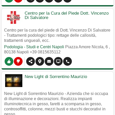
Centro per la Cura del Piede Dott. Vincenzo
Di Salvatore
Centro per la cura del piede di Dott. Vincenzo Di Salvatore
- Trattamenti podologici tipo: rettage delle callosità,
trattamenti ungueali, ecc.
Podologia - Studi e Centri Napoli
Piazza Amore Nicola, 6
,
80138
Napoli
+39 0815635112
New Light di Sorrentino Maurizio
New Light di Sorrentino Maurizio - Azienda che si occupa
di illuminazione e decorazioni. Realizza impianti
illuminotecnica in gesso, faretti a scomparsa in gesso,
controsoffitti, colonne, mezzi busti e stucchi decorativi in
gesso.