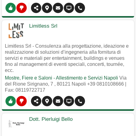
Limitless Srl
Limitless Srl - Consulenza alla progettazione, ideazione e
realizzazione di soluzioni d’ingegneria alla fornitura di
servizi e materiali per entertainment, buildings e venues
fino al management di eventi speciali, concerti, tournée,
ecc.
Mostre, Fiere e Saloni - Allestimento e Servizi Napoli
Via
del Rione Sirignano, 7
,
80121
Napoli
+39 0810108666
|
Fax: 08119722717
Dott. Pierluigi Bello