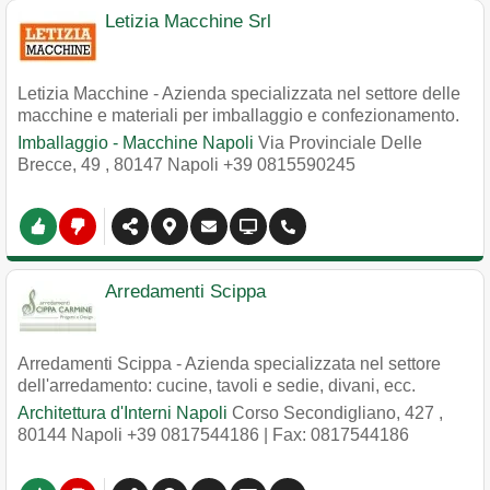
Letizia Macchine Srl
Letizia Macchine - Azienda specializzata nel settore delle
macchine e materiali per imballaggio e confezionamento.
Imballaggio - Macchine Napoli
Via Provinciale Delle
Brecce, 49
,
80147
Napoli
+39 0815590245
Arredamenti Scippa
Arredamenti Scippa - Azienda specializzata nel settore
dell'arredamento: cucine, tavoli e sedie, divani, ecc.
Architettura d'Interni Napoli
Corso Secondigliano, 427
,
80144
Napoli
+39 0817544186
| Fax: 0817544186