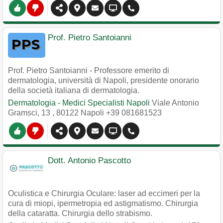
Prof. Pietro Santoianni
Prof. Pietro Santoianni - Professore emerito di
dermatologia, università di Napoli, presidente onorario
della società italiana di dermatologia.
Dermatologia - Medici Specialisti Napoli
Viale Antonio
Gramsci, 13
,
80122
Napoli
+39 081681523
Dott. Antonio Pascotto
Oculistica e Chirurgia Oculare: laser ad eccimeri per la
cura di miopi, ipermetropia ed astigmatismo. Chirurgia
della cataratta. Chirurgia dello strabismo.