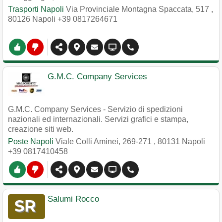
Trasporti Napoli
Via Provinciale Montagna Spaccata, 517
,
80126
Napoli
+39 0817264671
G.M.C. Company Services
G.M.C. Company Services - Servizio di spedizioni
nazionali ed internazionali. Servizi grafici e stampa,
creazione siti web.
Poste Napoli
Viale Colli Aminei, 269-271
,
80131
Napoli
+39 0817410458
Salumi Rocco