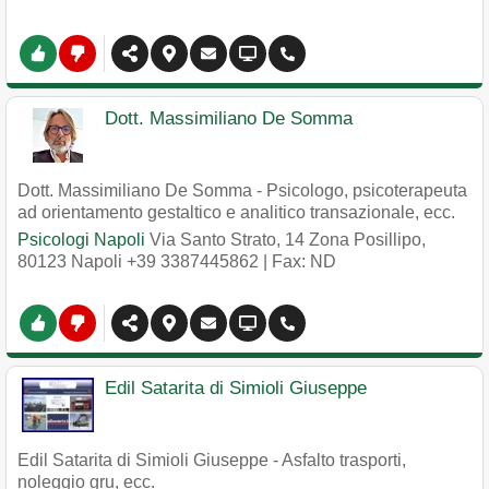
Dott. Massimiliano De Somma
Dott. Massimiliano De Somma - Psicologo, psicoterapeuta
ad orientamento gestaltico e analitico transazionale, ecc.
Psicologi Napoli
Via Santo Strato, 14 Zona Posillipo
,
80123
Napoli
+39 3387445862
| Fax: ND
Edil Satarita di Simioli Giuseppe
Edil Satarita di Simioli Giuseppe - Asfalto trasporti,
noleggio gru, ecc.