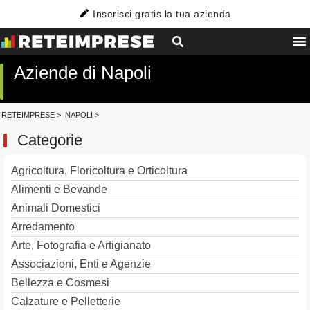
Inserisci gratis la tua azienda
Aziende di Napoli
RETEIMPRESE
>
NAPOLI
>
Categorie
Agricoltura, Floricoltura e Orticoltura
Alimenti e Bevande
Animali Domestici
Arredamento
Arte, Fotografia e Artigianato
Associazioni, Enti e Agenzie
Bellezza e Cosmesi
Calzature e Pelletterie