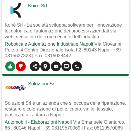
Koirè Srl
Koirè Srl - La società sviluppa software per l'innovazione
tecnologica e l'automazione dei processi aziendali via
web, nei settori del commercio e dell’industria.
Robotica e Automazione Industriale Napoli
Via Giovanni
Porzio, 4 Centro Direzionale Isola F2
,
80143
Napoli
+39
0815627328
| Fax: 0816028442
Soluzioni Srl
Soluzioni Srl è un'azienda che si occupa della riparazione,
restauro e colorazione di pelle, cuoio, vinile, tessuto,
plastica e alcantara a Napoli.
Automobili - Elaborazioni Napoli
Via Emanuele Gianturco,
66
,
80146
Napoli
+39 08119570069
| Fax: 08119570069