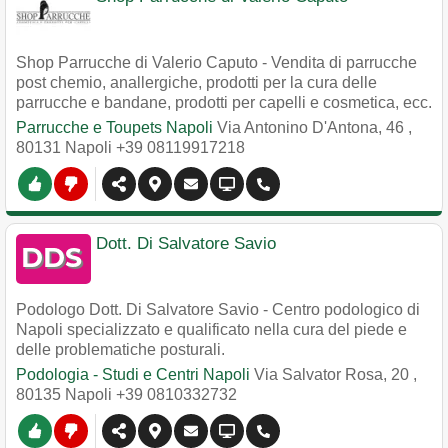
Shop Parrucche di Valerio Caputo - Vendita di parrucche
post chemio, anallergiche, prodotti per la cura delle
parrucche e bandane, prodotti per capelli e cosmetica, ecc.
Parrucche e Toupets Napoli
Via Antonino D'Antona, 46
,
80131
Napoli
+39 08119917218
Dott. Di Salvatore Savio
Podologo Dott. Di Salvatore Savio - Centro podologico di
Napoli specializzato e qualificato nella cura del piede e
delle problematiche posturali.
Podologia - Studi e Centri Napoli
Via Salvator Rosa, 20
,
80135
Napoli
+39 0810332732