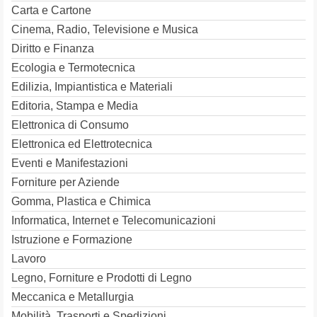
Carta e Cartone
Cinema, Radio, Televisione e Musica
Diritto e Finanza
Ecologia e Termotecnica
Edilizia, Impiantistica e Materiali
Editoria, Stampa e Media
Elettronica di Consumo
Elettronica ed Elettrotecnica
Eventi e Manifestazioni
Forniture per Aziende
Gomma, Plastica e Chimica
Informatica, Internet e Telecomunicazioni
Istruzione e Formazione
Lavoro
Legno, Forniture e Prodotti di Legno
Meccanica e Metallurgia
Mobilità, Trasporti e Spedizioni