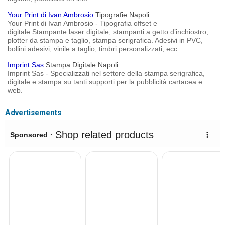
Your Print di Ivan Ambrosio
Tipografie Napoli
Your Print di Ivan Ambrosio - Tipografia offset e
digitale.Stampante laser digitale, stampanti a getto d’inchiostro,
plotter da stampa e taglio, stampa serigrafica. Adesivi in PVC,
bollini adesivi, vinile a taglio, timbri personalizzati, ecc.
Imprint Sas
Stampa Digitale Napoli
Imprint Sas - Specializzati nel settore della stampa serigrafica,
digitale e stampa su tanti supporti per la pubblicità cartacea e
web.
Advertisements