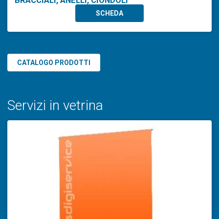
SCHEDA
CATALOGO PRODOTTI
Servizi in vetrina