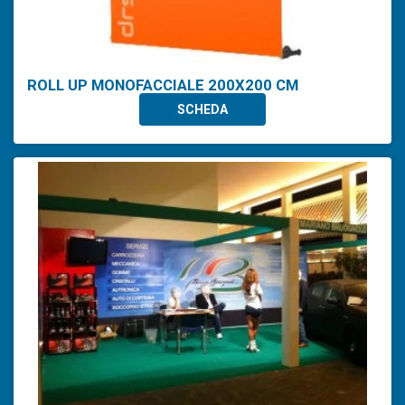
ROLL UP MONOFACCIALE 200X200 CM
SCHEDA