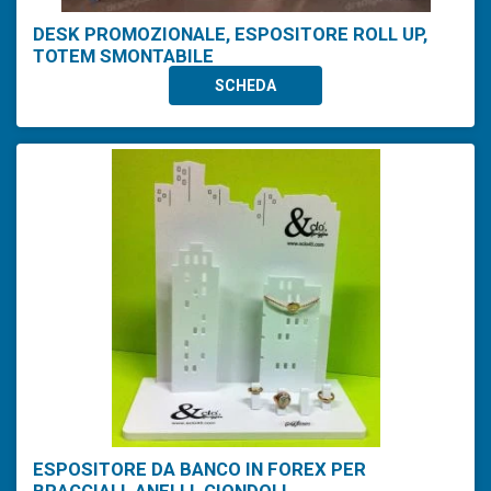
DESK PROMOZIONALE, ESPOSITORE ROLL UP,
TOTEM SMONTABILE
SCHEDA
ESPOSITORE DA BANCO IN FOREX PER
BRACCIALI, ANELLI, CIONDOLI