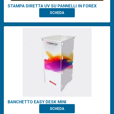
STAMPA DIRETTA UV SU PANNELLI IN FOREX
SCHEDA
BANCHETTO EASY DESK MINI
SCHEDA