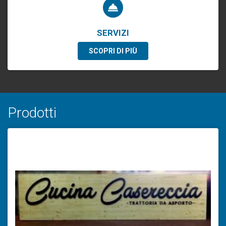
SERVIZI
SCOPRI DI PIÙ
Prodotti