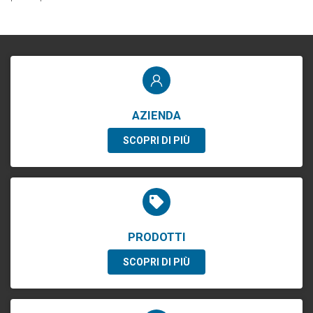
AZIENDA
SCOPRI DI PIÙ
PRODOTTI
SCOPRI DI PIÙ