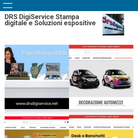
DRS DigiService Stampa
digitale e Soluzioni espositive