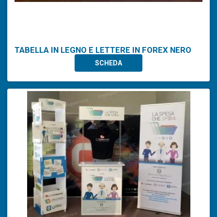
TABELLA IN LEGNO E LETTERE IN FOREX NERO
SCHEDA