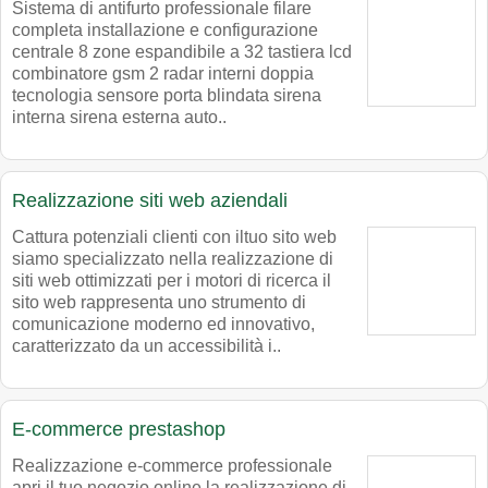
Sistema di antifurto professionale filare
completa installazione e configurazione
centrale 8 zone espandibile a 32 tastiera lcd
combinatore gsm 2 radar interni doppia
tecnologia sensore porta blindata sirena
interna sirena esterna auto..
Realizzazione siti web aziendali
Cattura potenziali clienti con iltuo sito web
siamo specializzato nella realizzazione di
siti web ottimizzati per i motori di ricerca il
sito web rappresenta uno strumento di
comunicazione moderno ed innovativo,
caratterizzato da un accessibilità i..
E-commerce prestashop
Realizzazione e-commerce professionale
apri il tuo negozio online la realizzazione di