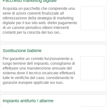
Pacchetto marketing digitale
Acquista un pacchetto che comprende una
serie di azioni coerenti finalizzate all
ottimizzazione della strategia di marketing
digitale per il tuo sito web. dietro pagamento
di un canone periodico ottieni interventi
costanti per la crescita del tuo ran..
Sostituzione batterie
Per garantire un corretto funzionamento a
lungo termine dell impianto, consigliamo di
effettuare una manutenzione annuale del
sistema dove il tecnico incaricato effettuerà
tutte le verifiche del caso. considerando le
garanzie europee applicate sui nuo..
Impianto antifurto / allarme