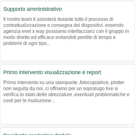
Supporto amministrativo
Il nostro team ti assisterà durante tutto il processo di
contrattualizzazione e consegna dei dispositivi. essendo
agenzia enel x way possiamo interfacciarci con il gruppo in
modo diretto ed efficace evitandoti perdite di tempo e
problemi di ogni tipo..
Primo intervento visualizzazione e report
Primo intervento su una stampante ,fotocopiatrice, plotter
non seguita da noi. ci offriamo per un sopralugo live si
verifica lo stato delle atrezzature ,eventuali problematiche e
costi per le risoluzione ..