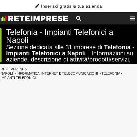
Inserisci gratis la tua azienda
Telefonia - Impianti Telefonici a
Napoli
Sezione dedicata alle 31 imprese di
Telefonia -
Impianti Telefonici a Napoli
. Informazioni su
aziende, descrizione di attività/prodotti/servizi.
RETEIMPRESE
>
NAPOLI
>
INFORMATICA, INTERNET E TELECOMUNICAZIONI
>
TELEFONIA -
IMPIANTI TELEFONICI