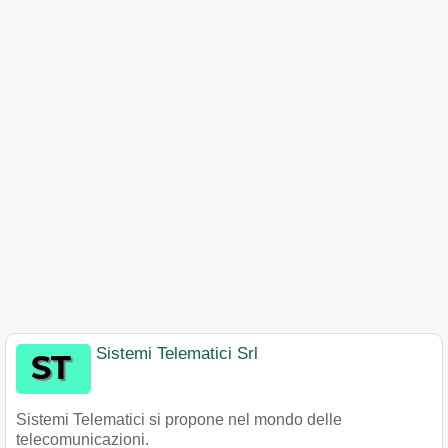
Sistemi Telematici Srl
Sistemi Telematici si propone nel mondo delle
telecomunicazioni.