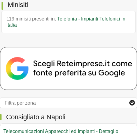
Minisiti
119 minisiti presenti in:
Telefonia - Impianti Telefonici in
Italia
Consigliato a Napoli
Telecomunicazioni Apparecchi ed Impianti - Dettaglio