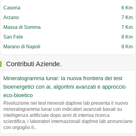
Casoria
6 Km
Arzano
7 Km
Massa di Somma
7 Km
San Fele
8 Km
Marano di Napoli
8 Km
Contributi Aziende.
Mineralogramma lunar: la nuova frontiera dei test
bioenergetici con ai, algoritmi avanzati e approccio
eco-bioetico
Rivoluzione nei test minerali daphne lab presenta il nuovo
mineralogramma lunar con indicatori avanzati basati su
intelligenza artificiale dopo anni di intensa ricerca
scientifica, i laboratori internazionali daphne lab annunciano
con orgoglio il..