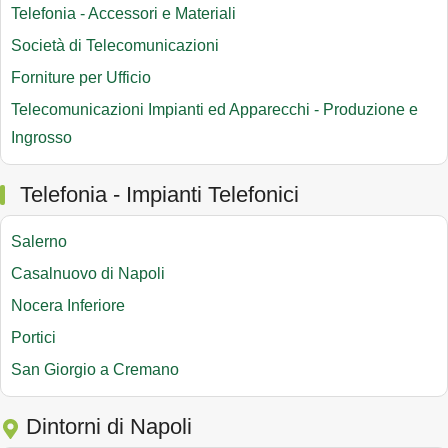
Telefonia - Accessori e Materiali
Società di Telecomunicazioni
Forniture per Ufficio
Telecomunicazioni Impianti ed Apparecchi - Produzione e
Ingrosso
Telefonia - Impianti Telefonici
Salerno
Casalnuovo di Napoli
Nocera Inferiore
Portici
San Giorgio a Cremano
Dintorni di Napoli