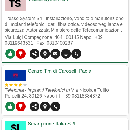
Tresse System Srl - Installazione, vendita e manutenzione
di impianti telefonici, dati, fibra ottica, videosorveglianza e
sicurezza. Autorizzata Ministero delle Telecomunicazioni.
Via Luigi Compagnone, 464
,
80145
Napoli
+39
08119643531
| Fax: 0810400237
Centro Tim di Caroselli Paola
Telefonia - Impianti Telefonici in
Via Nicola e Tullio
Porcelli 24
,
80126
Napoli
|
+39 08118384372
Smartphone Italia SRL