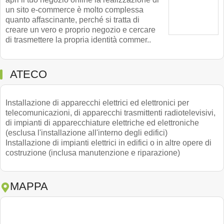
un sito e-commerce è molto complessa
quanto affascinante, perché si tratta di
creare un vero e proprio negozio e cercare
di trasmettere la propria identità commer..
ATECO
Installazione di apparecchi elettrici ed elettronici per
telecomunicazioni, di apparecchi trasmittenti radiotelevisivi,
di impianti di apparecchiature elettriche ed elettroniche
(esclusa l'installazione all'interno degli edifici)
Installazione di impianti elettrici in edifici o in altre opere di
costruzione (inclusa manutenzione e riparazione)
MAPPA