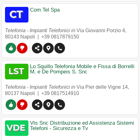
Com Tel Spa
Telefonia - Impianti Telefonici in
Via Giovanni Porzio 4
,
80143
Napoli
|
+39 0817879150
Lo Squillo Telefonia Mobile e Fissa di Borrelli
M. e De Pompeis S. Snc
Telefonia - Impianti Telefonici in
Via Pier delle Vigne 14
,
80137
Napoli
|
+39 0817514910
Vts Snc Distribuzione ed Assistenza Sistemi
Telefoni - Sicurezza e Tv