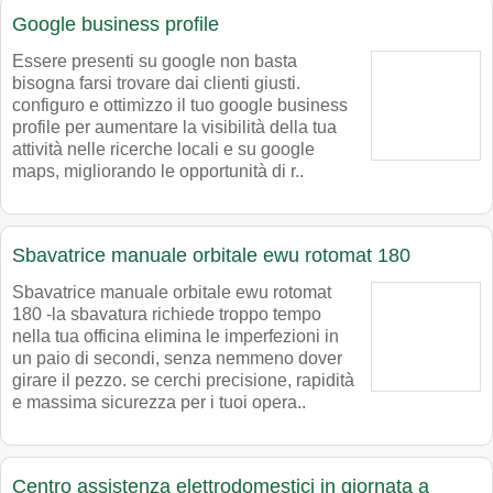
Google business profile
Essere presenti su google non basta
bisogna farsi trovare dai clienti giusti.
configuro e ottimizzo il tuo google business
profile per aumentare la visibilità della tua
attività nelle ricerche locali e su google
maps, migliorando le opportunità di r..
Sbavatrice manuale orbitale ewu rotomat 180
Sbavatrice manuale orbitale ewu rotomat
180 -la sbavatura richiede troppo tempo
nella tua officina elimina le imperfezioni in
un paio di secondi, senza nemmeno dover
girare il pezzo. se cerchi precisione, rapidità
e massima sicurezza per i tuoi opera..
Centro assistenza elettrodomestici in giornata a