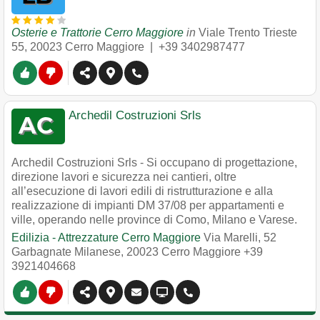
Osterie e Trattorie Cerro Maggiore
in
Viale Trento Trieste
55
,
20023
Cerro Maggiore
|
+39 3402987477
Archedil Costruzioni Srls
Archedil Costruzioni Srls - Si occupano di progettazione,
direzione lavori e sicurezza nei cantieri, oltre
all’esecuzione di lavori edili di ristrutturazione e alla
realizzazione di impianti DM 37/08 per appartamenti e
ville, operando nelle province di Como, Milano e Varese.
Edilizia - Attrezzature Cerro Maggiore
Via Marelli, 52
Garbagnate Milanese
,
20023
Cerro Maggiore
+39
3921404668