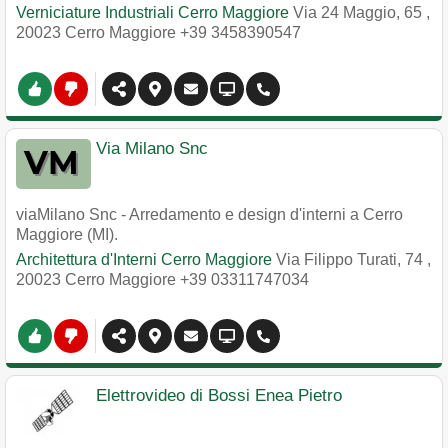
Verniciature Industriali Cerro Maggiore
Via 24 Maggio, 65
,
20023
Cerro Maggiore
+39 3458390547
Via Milano Snc
viaMilano Snc - Arredamento e design d'interni a Cerro
Maggiore (MI).
Architettura d'Interni Cerro Maggiore
Via Filippo Turati, 74
,
20023
Cerro Maggiore
+39 03311747034
Elettrovideo di Bossi Enea Pietro