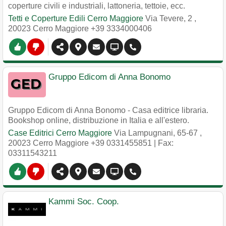
coperture civili e industriali, lattoneria, tettoie, ecc.
Tetti e Coperture Edili Cerro Maggiore
Via Tevere, 2
,
20023
Cerro Maggiore
+39 3334000406
Gruppo Edicom di Anna Bonomo
Gruppo Edicom di Anna Bonomo - Casa editrice libraria.
Bookshop online, distribuzione in Italia e all'estero.
Case Editrici Cerro Maggiore
Via Lampugnani, 65-67
,
20023
Cerro Maggiore
+39 0331455851
| Fax:
03311543211
Kammi Soc. Coop.