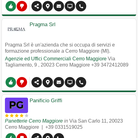
Pragma Srl
Pragma Srl è un'azienda che si occupa di servizi e
formazione professionale a Cerro Maggiore (MI).
Agenzie ed Uffici Commerciali Cerro Maggiore
Via
Tagliamento, 9
,
20023
Cerro Maggiore
+39 3472412089
Panificio Griffi
Panetterie Cerro Maggiore
in
Via San Carlo 11
,
20023
Cerro Maggiore
|
+39 0331519025