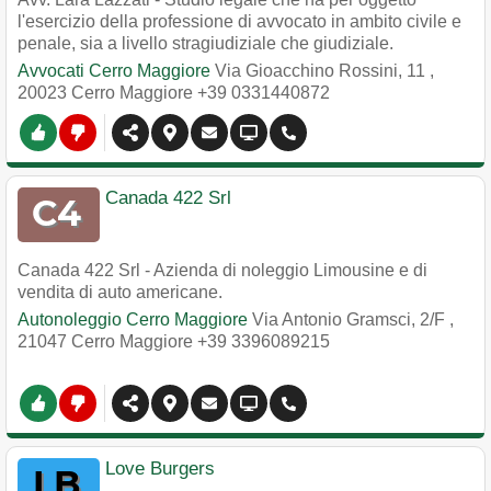
l'esercizio della professione di avvocato in ambito civile e
penale, sia a livello stragiudiziale che giudiziale.
Avvocati Cerro Maggiore
Via Gioacchino Rossini, 11
,
20023
Cerro Maggiore
+39 0331440872
Canada 422 Srl
Canada 422 Srl - Azienda di noleggio Limousine e di
vendita di auto americane.
Autonoleggio Cerro Maggiore
Via Antonio Gramsci, 2/F
,
21047
Cerro Maggiore
+39 3396089215
Love Burgers