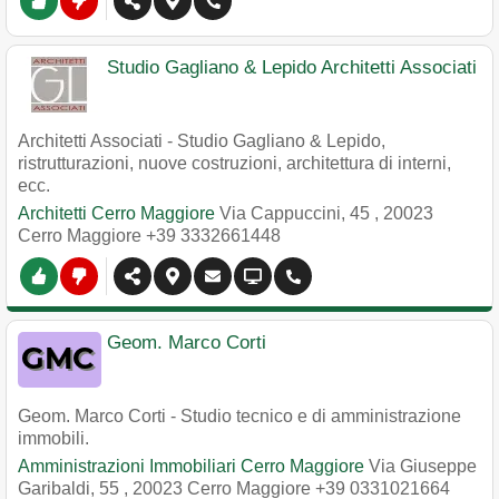
Studio Gagliano & Lepido Architetti Associati
Architetti Associati - Studio Gagliano & Lepido,
ristrutturazioni, nuove costruzioni, architettura di interni,
ecc.
Architetti Cerro Maggiore
Via Cappuccini, 45
,
20023
Cerro Maggiore
+39 3332661448
Geom. Marco Corti
Geom. Marco Corti - Studio tecnico e di amministrazione
immobili.
Amministrazioni Immobiliari Cerro Maggiore
Via Giuseppe
Garibaldi, 55
,
20023
Cerro Maggiore
+39 0331021664