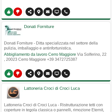
Donati Forniture
Donati Forniture - Ditta specializzata nel settore della
pulizia, imballaggio e antinfortunistica.
Abbigliamento da lavoro Cerro Maggiore
Via Solferino, 22
,
20023
Cerro Maggiore
+39 3472725387
Lattoneria Croci di Croci Luca
Lattoneria Croci di Croci Luca - Ristrutturazione tetti con
coperture in tegola classica o pannelli, rimozione Eternit,