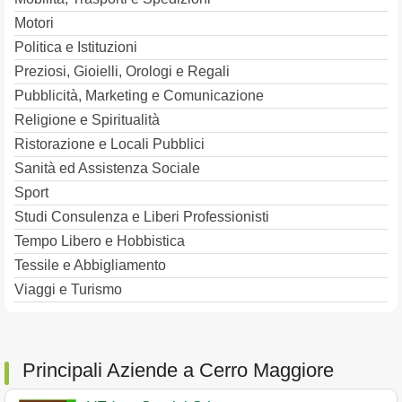
Motori
Politica e Istituzioni
Preziosi, Gioielli, Orologi e Regali
Pubblicità, Marketing e Comunicazione
Religione e Spiritualità
Ristorazione e Locali Pubblici
Sanità ed Assistenza Sociale
Sport
Studi Consulenza e Liberi Professionisti
Tempo Libero e Hobbistica
Tessile e Abbigliamento
Viaggi e Turismo
Principali Aziende a Cerro Maggiore