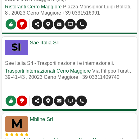
Ristoranti Cerro Maggiore
Piazza Monsignor Luigi Bollati,
8
,
20023
Cerro Maggiore
+39 0331516991
Sae Italia Srl
Sae Italia Srl - Trasporti nazionali e internazionali.
Trasporti Internazionali Cerro Maggiore
Via Filippo Turati,
39-41-43
,
20023
Cerro Maggiore
+39 03311409740
Mbline Srl