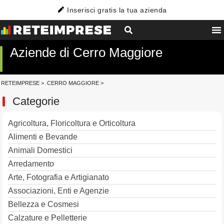
Inserisci gratis la tua azienda
Aziende di Cerro Maggiore
RETEIMPRESE
>
CERRO MAGGIORE
>
Categorie
Agricoltura, Floricoltura e Orticoltura
Alimenti e Bevande
Animali Domestici
Arredamento
Arte, Fotografia e Artigianato
Associazioni, Enti e Agenzie
Bellezza e Cosmesi
Calzature e Pelletterie