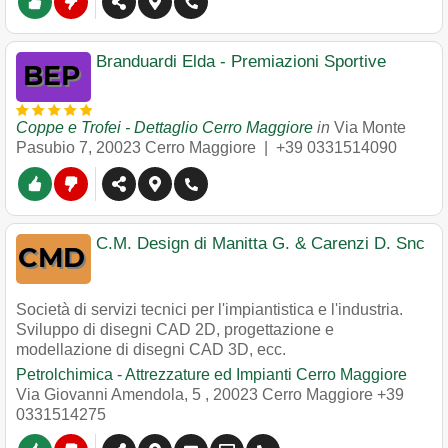
Branduardi Elda - Premiazioni Sportive
Coppe e Trofei - Dettaglio Cerro Maggiore
in
Via Monte
Pasubio 7
,
20023
Cerro Maggiore
|
+39 0331514090
C.M. Design di Manitta G. & Carenzi D. Snc
Società di servizi tecnici per l'impiantistica e l'industria.
Sviluppo di disegni CAD 2D, progettazione e
modellazione di disegni CAD 3D, ecc.
Petrolchimica - Attrezzature ed Impianti Cerro Maggiore
Via Giovanni Amendola, 5
,
20023
Cerro Maggiore
+39
0331514275