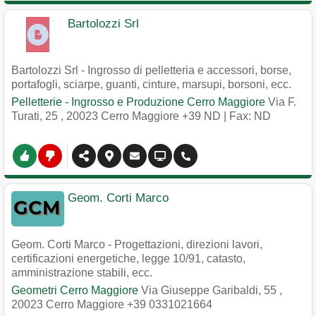
Bartolozzi Srl
Bartolozzi Srl - Ingrosso di pelletteria e accessori, borse,
portafogli, sciarpe, guanti, cinture, marsupi, borsoni, ecc.
Pelletterie - Ingrosso e Produzione Cerro Maggiore
Via F.
Turati, 25
,
20023
Cerro Maggiore
+39 ND
| Fax: ND
Geom. Corti Marco
Geom. Corti Marco - Progettazioni, direzioni lavori,
certificazioni energetiche, legge 10/91, catasto,
amministrazione stabili, ecc.
Geometri Cerro Maggiore
Via Giuseppe Garibaldi, 55
,
20023
Cerro Maggiore
+39 0331021664