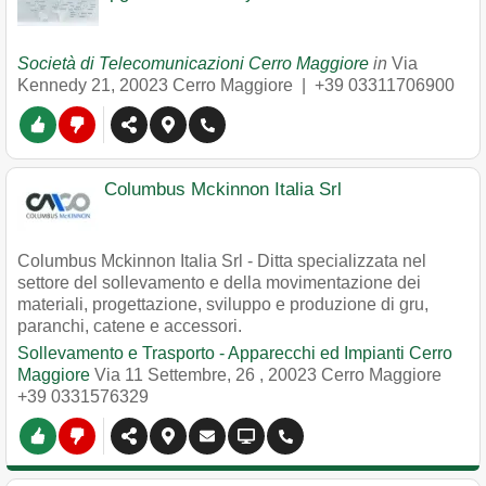
Società di Telecomunicazioni Cerro Maggiore
in
Via
Kennedy 21
,
20023
Cerro Maggiore
|
+39 03311706900
Columbus Mckinnon Italia Srl
Columbus Mckinnon Italia Srl - Ditta specializzata nel
settore del sollevamento e della movimentazione dei
materiali, progettazione, sviluppo e produzione di gru,
paranchi, catene e accessori.
Sollevamento e Trasporto - Apparecchi ed Impianti Cerro
Maggiore
Via 11 Settembre, 26
,
20023
Cerro Maggiore
+39 0331576329