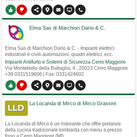
Elma Sas di Marchiori Dario & C.
Elma Sas di Marchiori Dario & C. - Impianti elettrici
industriali e civili automazioni, quadri elettrici, ecc.
Impianti Antifurto e Sistemi di Sicurezza Cerro Maggiore
Via Montebello della Battaglia, 4
,
20023
Cerro Maggiore
+39 0331519606
| Fax: 0331424602
La Locanda di Mirco di Mirco Grassini
La Locanda di Mirco è un ristorante che offre pietanze
della cucina tradizionale lombarda con menu a prezzo
fisso a Cerro Maggiore (MI).