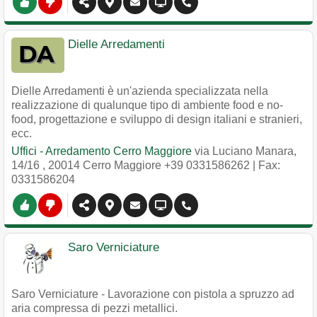
Dielle Arredamenti
Dielle Arredamenti è un'azienda specializzata nella
realizzazione di qualunque tipo di ambiente food e no-
food, progettazione e sviluppo di design italiani e stranieri,
ecc.
Uffici - Arredamento Cerro Maggiore
via Luciano Manara,
14/16
,
20014
Cerro Maggiore
+39 0331586262
| Fax:
0331586204
Saro Verniciature
Saro Verniciature - Lavorazione con pistola a spruzzo ad
aria compressa di pezzi metallici.