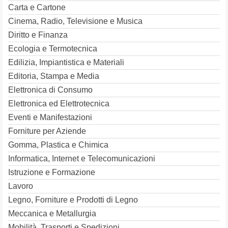
Carta e Cartone
Cinema, Radio, Televisione e Musica
Diritto e Finanza
Ecologia e Termotecnica
Edilizia, Impiantistica e Materiali
Editoria, Stampa e Media
Elettronica di Consumo
Elettronica ed Elettrotecnica
Eventi e Manifestazioni
Forniture per Aziende
Gomma, Plastica e Chimica
Informatica, Internet e Telecomunicazioni
Istruzione e Formazione
Lavoro
Legno, Forniture e Prodotti di Legno
Meccanica e Metallurgia
Mobilità, Trasporti e Spedizioni