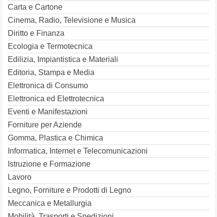
Carta e Cartone
Cinema, Radio, Televisione e Musica
Diritto e Finanza
Ecologia e Termotecnica
Edilizia, Impiantistica e Materiali
Editoria, Stampa e Media
Elettronica di Consumo
Elettronica ed Elettrotecnica
Eventi e Manifestazioni
Forniture per Aziende
Gomma, Plastica e Chimica
Informatica, Internet e Telecomunicazioni
Istruzione e Formazione
Lavoro
Legno, Forniture e Prodotti di Legno
Meccanica e Metallurgia
Mobilità, Trasporti e Spedizioni