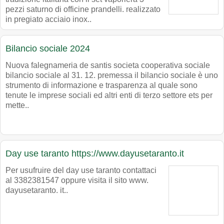
pezzi saturno di officine prandelli. realizzato
in pregiato acciaio inox..
Bilancio sociale 2024
Nuova falegnameria de santis societa cooperativa sociale
bilancio sociale al 31. 12. premessa il bilancio sociale è uno
strumento di informazione e trasparenza al quale sono
tenute le imprese sociali ed altri enti di terzo settore ets per
mette..
Day use taranto https://www.dayusetaranto.it
Per usufruire del day use taranto contattaci
al 3382381547 oppure visita il sito www.
dayusetaranto. it..