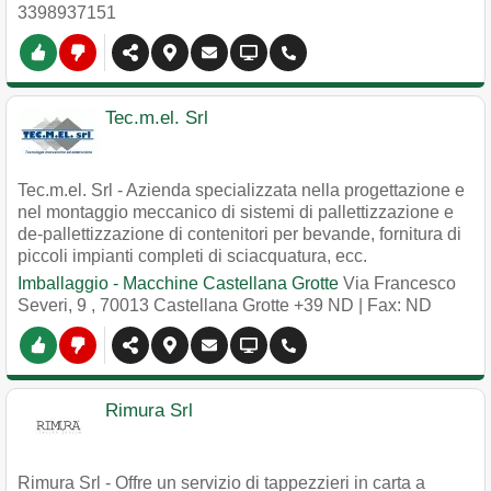
3398937151
Tec.m.el. Srl
Tec.m.el. Srl - Azienda specializzata nella progettazione e
nel montaggio meccanico di sistemi di pallettizzazione e
de-pallettizzazione di contenitori per bevande, fornitura di
piccoli impianti completi di sciacquatura, ecc.
Imballaggio - Macchine Castellana Grotte
Via Francesco
Severi, 9
,
70013
Castellana Grotte
+39 ND
| Fax: ND
Rimura Srl
Rimura Srl - Offre un servizio di tappezzieri in carta a