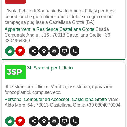
L'Isola Felice di Sonnante Bartolomeo - Fittasi per brevi
periodi,anche giornalieri camere dotate di ogni confort
campagna pugliese a Castellana Grotte (BA).
Appartamenti e Residence Castellana Grotte
Strada
Comunale Angiulli, 16
,
70013
Castellana Grotte
+39
0804964369
3L Sistemi per Ufficio
3L Sistemi per Ufficio - Vendita, assistenza, riparazioni
fotocopiatrici, computer, ecc.
Personal Computer ed Accessori Castellana Grotte
Viale
Aldo Moro, 64
,
70013
Castellana Grotte
+39 0804070004