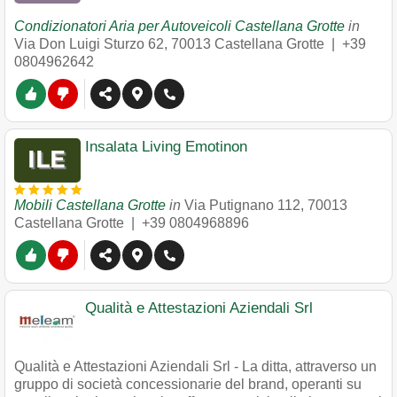
Condizionatori Aria per Autoveicoli Castellana Grotte
in
Via Don Luigi Sturzo 62
,
70013
Castellana Grotte
|
+39
0804962642
Insalata Living Emotinon
Mobili Castellana Grotte
in
Via Putignano 112
,
70013
Castellana Grotte
|
+39 0804968896
Qualità e Attestazioni Aziendali Srl
Qualità e Attestazioni Aziendali Srl - La ditta, attraverso un
gruppo di società concessionarie del brand, operanti su