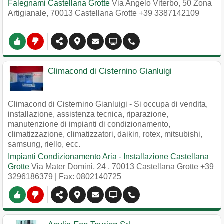
Falegnami Castellana Grotte
Via Angelo Viterbo, 50 Zona
Artigianale
,
70013
Castellana Grotte
+39 3387142109
Climacond di Cisternino Gianluigi
Climacond di Cisternino Gianluigi - Si occupa di vendita,
installazione, assistenza tecnica, riparazione,
manutenzione di impianti di condizionamento,
climatizzazione, climatizzatori, daikin, rotex, mitsubishi,
samsung, riello, ecc.
Impianti Condizionamento Aria - Installazione Castellana
Grotte
Via Mater Domini, 24
,
70013
Castellana Grotte
+39
3296186379
| Fax: 0802140725