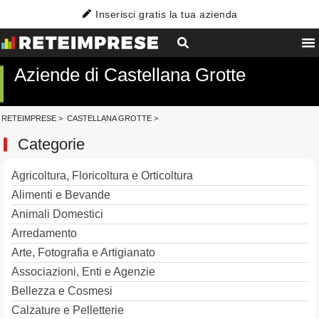
Inserisci gratis la tua azienda
Aziende di Castellana Grotte
RETEIMPRESE
>
CASTELLANA GROTTE
>
Categorie
Agricoltura, Floricoltura e Orticoltura
Alimenti e Bevande
Animali Domestici
Arredamento
Arte, Fotografia e Artigianato
Associazioni, Enti e Agenzie
Bellezza e Cosmesi
Calzature e Pelletterie