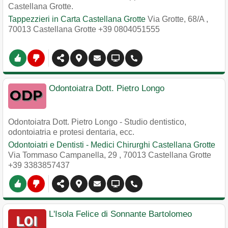
Castellana Grotte.
Tappezzieri in Carta Castellana Grotte
Via Grotte, 68/A
,
70013
Castellana Grotte
+39 0804051555
Odontoiatra Dott. Pietro Longo
Odontoiatra Dott. Pietro Longo - Studio dentistico,
odontoiatria e protesi dentaria, ecc.
Odontoiatri e Dentisti - Medici Chirurghi Castellana Grotte
Via Tommaso Campanella, 29
,
70013
Castellana Grotte
+39 3383857437
L'Isola Felice di Sonnante Bartolomeo