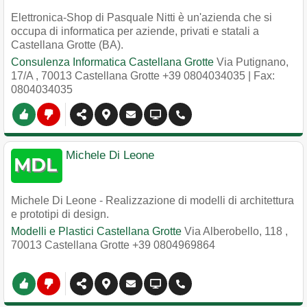
Elettronica-Shop di Pasquale Nitti è un'azienda che si
occupa di informatica per aziende, privati e statali a
Castellana Grotte (BA).
Consulenza Informatica Castellana Grotte
Via Putignano,
17/A
,
70013
Castellana Grotte
+39 0804034035
| Fax:
0804034035
Michele Di Leone
Michele Di Leone - Realizzazione di modelli di architettura
e prototipi di design.
Modelli e Plastici Castellana Grotte
Via Alberobello, 118
,
70013
Castellana Grotte
+39 0804969864