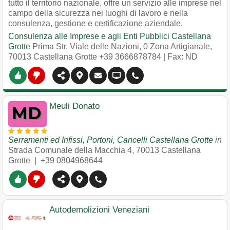
tutto il territorio nazionale, offre un servizio alle imprese nel
campo della sicurezza nei luoghi di lavoro e nella
consulenza, gestione e certificazione aziendale.
Consulenza alle Imprese e agli Enti Pubblici Castellana
Grotte
Prima Str. Viale delle Nazioni, 0 Zona Artigianale
,
70013
Castellana Grotte
+39 3666878784
| Fax: ND
Meuli Donato
Serramenti ed Infissi, Portoni, Cancelli Castellana Grotte
in
Strada Comunale della Macchia 4
,
70013
Castellana
Grotte
|
+39 0804968644
Autodemolizioni Veneziani