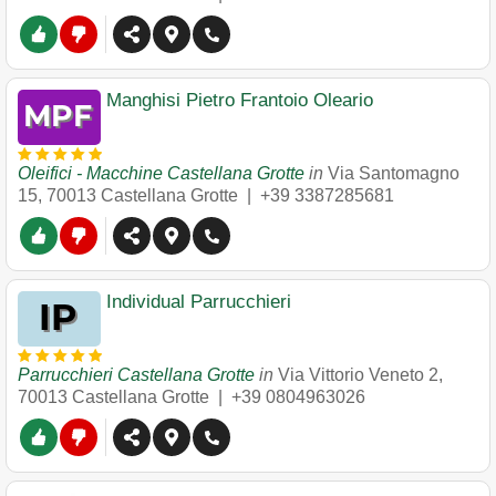
Manghisi Pietro Frantoio Oleario
Oleifici - Macchine Castellana Grotte
in
Via Santomagno
15
,
70013
Castellana Grotte
|
+39 3387285681
Individual Parrucchieri
Parrucchieri Castellana Grotte
in
Via Vittorio Veneto 2
,
70013
Castellana Grotte
|
+39 0804963026