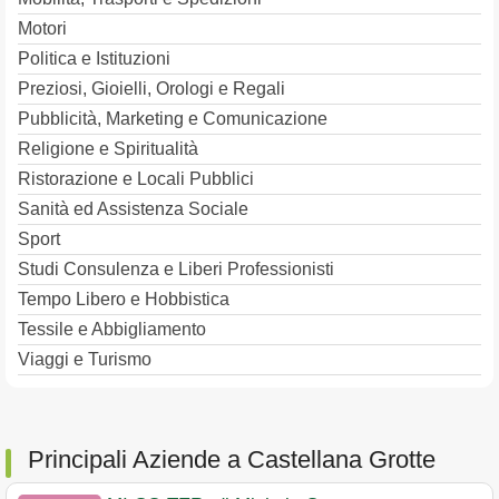
Motori
Politica e Istituzioni
Preziosi, Gioielli, Orologi e Regali
Pubblicità, Marketing e Comunicazione
Religione e Spiritualità
Ristorazione e Locali Pubblici
Sanità ed Assistenza Sociale
Sport
Studi Consulenza e Liberi Professionisti
Tempo Libero e Hobbistica
Tessile e Abbigliamento
Viaggi e Turismo
Principali Aziende a Castellana Grotte