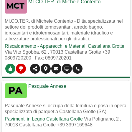
MI.CO.TER. di Michele Contento
MI.CO.TER. di Michele Contento - Ditta specializzata nel
settore dei prodotti termosanitari, arredo bagno,
idrosanitari e idrotermosanitari, materiale idraulico e
attrezzature professionali per gli idraulici.
Riscaldamento - Apparecchi e Materiali Castellana Grotte
Via Vito Sgobba, 62
,
70013
Castellana Grotte
+39
0809720200
| Fax: 0809720201
Pasquale Annese
Pasquale Annese si occupa della fornitura e posa in opera
specializzata di parquet a Castellana Grotte (SA).
Pavimenti in Legno Castellana Grotte
Via Polignano, 2
,
70013
Castellana Grotte
+39 3397169648