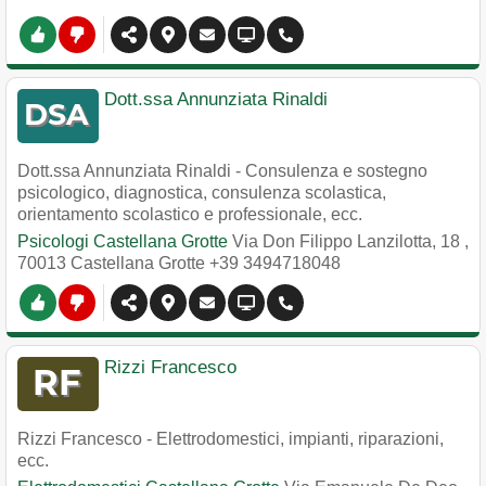
Dott.ssa Annunziata Rinaldi
Dott.ssa Annunziata Rinaldi - Consulenza e sostegno
psicologico, diagnostica, consulenza scolastica,
orientamento scolastico e professionale, ecc.
Psicologi Castellana Grotte
Via Don Filippo Lanzilotta, 18
,
70013
Castellana Grotte
+39 3494718048
Rizzi Francesco
Rizzi Francesco - Elettrodomestici, impianti, riparazioni,
ecc.