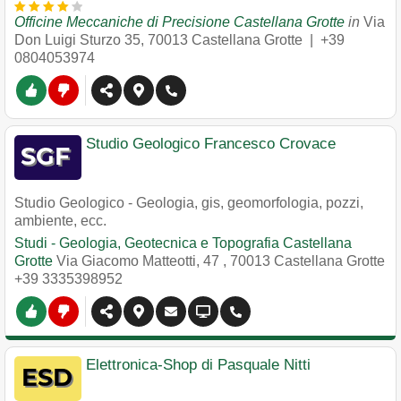
Officine Meccaniche di Precisione Castellana Grotte
in
Via
Don Luigi Sturzo 35
,
70013
Castellana Grotte
|
+39
0804053974
Studio Geologico Francesco Crovace
Studio Geologico - Geologia, gis, geomorfologia, pozzi,
ambiente, ecc.
Studi - Geologia, Geotecnica e Topografia Castellana
Grotte
Via Giacomo Matteotti, 47
,
70013
Castellana Grotte
+39 3335398952
Elettronica-Shop di Pasquale Nitti