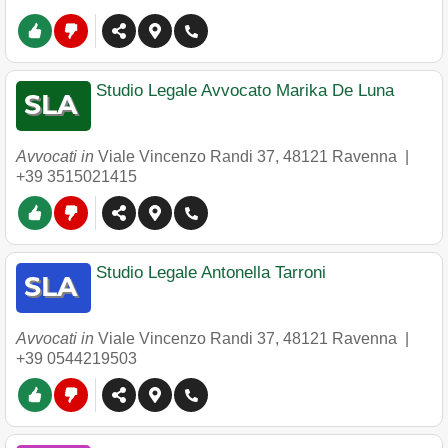
Studio Legale Avvocato Marika De Luna
Avvocati in
Viale Vincenzo Randi 37
,
48121
Ravenna
|
+39 3515021415
Studio Legale Antonella Tarroni
Avvocati in
Viale Vincenzo Randi 37
,
48121
Ravenna
|
+39 0544219503