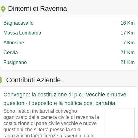
Dintorni di Ravenna
Bagnacavallo
16 Km
Massa Lombarda
17 Km
Alfonsine
17 Km
Cervia
21 Km
Fusignano
21 Km
Contributi Aziende.
Convegno: la costituzione di p.c.: vecchie e nuove
questioni-ll deposito e la notifica post cartabia
Sono lieta di invitarvi al convegno
oganizzato dalla camera civile di ravenna la
costituzione di parte civile vecchie e nuove
questioni che si terrà presso la sala
ragazzini, in largo firenze a ravenna, dalle