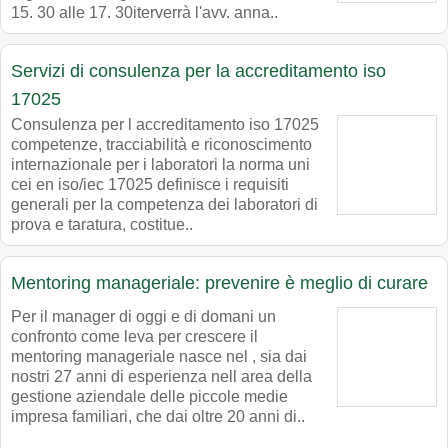
15. 30 alle 17. 30iterverrà l'avv. anna..
Servizi di consulenza per la accreditamento iso
17025
Consulenza per l accreditamento iso 17025
competenze, tracciabilità e riconoscimento
internazionale per i laboratori la norma uni
cei en iso/iec 17025 definisce i requisiti
generali per la competenza dei laboratori di
prova e taratura, costitue..
Mentoring manageriale: prevenire è meglio di curare
Per il manager di oggi e di domani un
confronto come leva per crescere il
mentoring manageriale nasce nel , sia dai
nostri 27 anni di esperienza nell area della
gestione aziendale delle piccole medie
impresa familiari, che dai oltre 20 anni di..