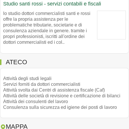
Studio santi rossi - servizi contabili e fiscali
lo studio dottori commercialisti santi e rossi
offre la propria assistenza per le
problematiche tributarie, societarie e di
consulenza aziendale in genere. tramite i
propri professionisti, iscritti all'ordine dei
dottori commercialisti ed i col..
ATECO
Attività degli studi legali
Servizi forniti da dottori commercialisti
Attività svolta dai Centri di assistenza fiscale (Caf)
Attività delle società di revisione e certificazione di bilanci
Attività dei consulenti del lavoro
Consulenza sulla sicurezza ed igiene dei posti di lavoro
MAPPA