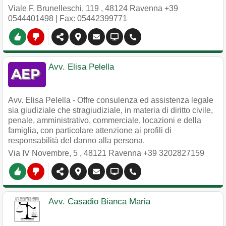
Viale F. Brunelleschi, 119
,
48124
Ravenna
+39
0544401498
| Fax: 05442399771
Avv. Elisa Pelella
Avv. Elisa Pelella - Offre consulenza ed assistenza legale
sia giudiziale che stragiudiziale, in materia di diritto civile,
penale, amministrativo, commerciale, locazioni e della
famiglia, con particolare attenzione ai profili di
responsabilità del danno alla persona.
Via IV Novembre, 5
,
48121
Ravenna
+39 3202827159
Avv. Casadio Bianca Maria