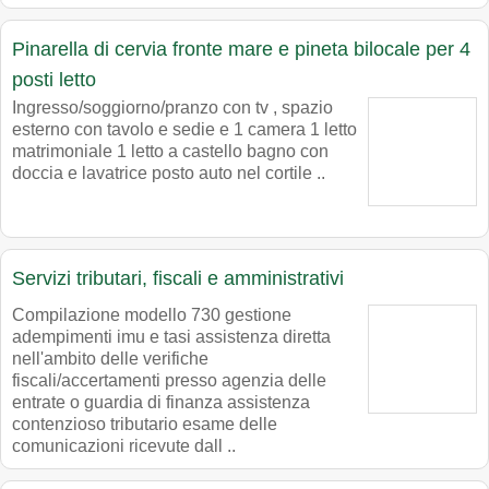
Pinarella di cervia fronte mare e pineta bilocale per 4
posti letto
Ingresso/soggiorno/pranzo con tv , spazio
esterno con tavolo e sedie e 1 camera 1 letto
matrimoniale 1 letto a castello bagno con
doccia e lavatrice posto auto nel cortile ..
Servizi tributari, fiscali e amministrativi
Compilazione modello 730 gestione
adempimenti imu e tasi assistenza diretta
nell'ambito delle verifiche
fiscali/accertamenti presso agenzia delle
entrate o guardia di finanza assistenza
contenzioso tributario esame delle
comunicazioni ricevute dall ..