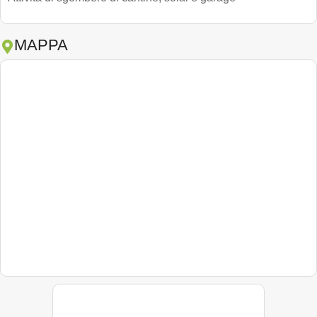
MAPPA