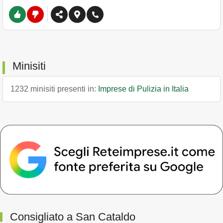
Minisiti
1232 minisiti presenti in:
Imprese di Pulizia in Italia
Consigliato a San Cataldo