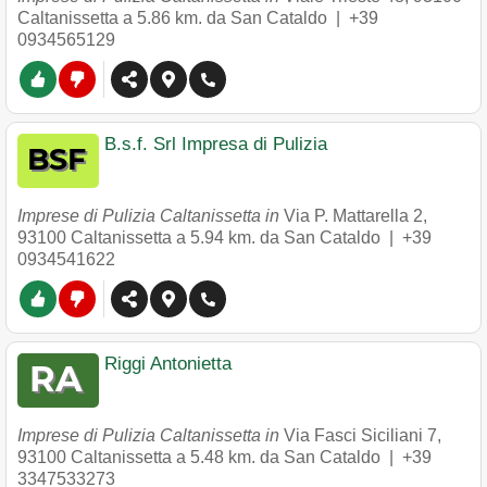
Caltanissetta
a 5.86 km. da San Cataldo |
+39
0934565129
B.s.f. Srl Impresa di Pulizia
Imprese di Pulizia Caltanissetta in
Via P. Mattarella 2
,
93100
Caltanissetta
a 5.94 km. da San Cataldo |
+39
0934541622
Riggi Antonietta
Imprese di Pulizia Caltanissetta in
Via Fasci Siciliani 7
,
93100
Caltanissetta
a 5.48 km. da San Cataldo |
+39
3347533273