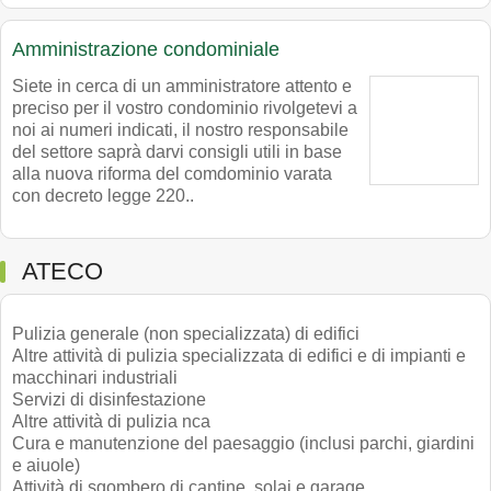
Amministrazione condominiale
Siete in cerca di un amministratore attento e
preciso per il vostro condominio rivolgetevi a
noi ai numeri indicati, il nostro responsabile
del settore saprà darvi consigli utili in base
alla nuova riforma del comdominio varata
con decreto legge 220..
ATECO
Pulizia generale (non specializzata) di edifici
Altre attività di pulizia specializzata di edifici e di impianti e
macchinari industriali
Servizi di disinfestazione
Altre attività di pulizia nca
Cura e manutenzione del paesaggio (inclusi parchi, giardini
e aiuole)
Attività di sgombero di cantine, solai e garage