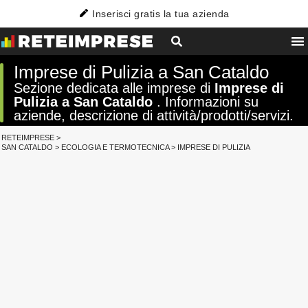
Inserisci gratis la tua azienda
Imprese di Pulizia a San Cataldo
Sezione dedicata alle imprese di
Imprese di
Pulizia a San Cataldo
. Informazioni su
aziende, descrizione di attività/prodotti/servizi.
RETEIMPRESE
>
SAN CATALDO
>
ECOLOGIA E TERMOTECNICA
>
IMPRESE DI PULIZIA