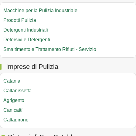
Macchine per la Pulizia Industriale
Prodotti Pulizia
Detergenti Industriali
Detersivi e Detergenti
Smaltimento e Trattamento Rifiuti - Servizio
Imprese di Pulizia
Catania
Caltanissetta
Agrigento
Canicattì
Caltagirone