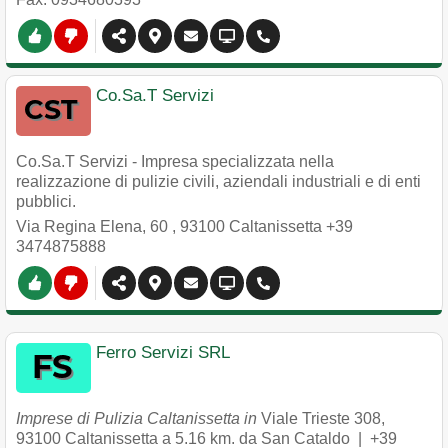
Co.Sa.T Servizi
Co.Sa.T Servizi - Impresa specializzata nella
realizzazione di pulizie civili, aziendali industriali e di enti
pubblici.
Via Regina Elena, 60
,
93100
Caltanissetta
+39
3474875888
Ferro Servizi SRL
Imprese di Pulizia Caltanissetta in
Viale Trieste 308
,
93100
Caltanissetta
a 5.16 km. da San Cataldo |
+39