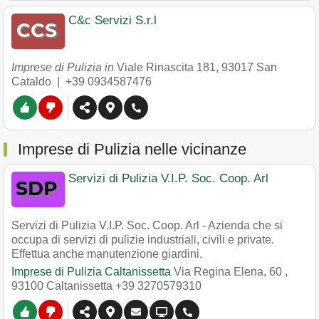
C&c Servizi S.r.l
Imprese di Pulizia in
Viale Rinascita 181
,
93017
San
Cataldo
|
+39 0934587476
Imprese di Pulizia nelle vicinanze
Servizi di Pulizia V.I.P. Soc. Coop. Arl
Servizi di Pulizia V.I.P. Soc. Coop. Arl - Azienda che si
occupa di servizi di pulizie industriali, civili e private.
Effettua anche manutenzione giardini.
Imprese di Pulizia Caltanissetta
Via Regina Elena, 60
,
93100
Caltanissetta
+39 3270579310