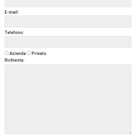
E-mail:
Telefono:
Azienda
Privato
Richiesta: