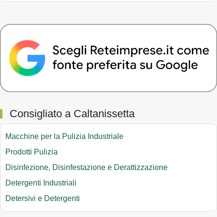
Consigliato a Caltanissetta
Macchine per la Pulizia Industriale
Prodotti Pulizia
Disinfezione, Disinfestazione e Derattizzazione
Detergenti Industriali
Detersivi e Detergenti