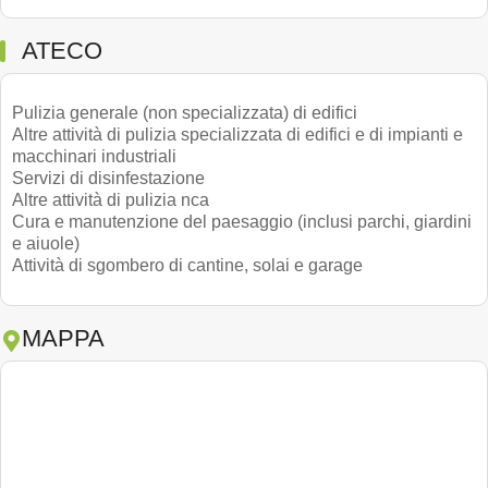
ATECO
Pulizia generale (non specializzata) di edifici
Altre attività di pulizia specializzata di edifici e di impianti e
macchinari industriali
Servizi di disinfestazione
Altre attività di pulizia nca
Cura e manutenzione del paesaggio (inclusi parchi, giardini
e aiuole)
Attività di sgombero di cantine, solai e garage
MAPPA