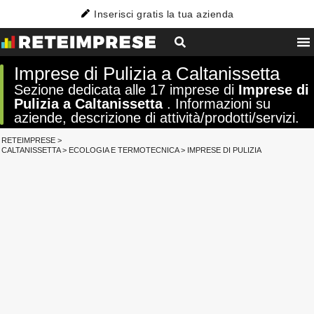
Inserisci gratis la tua azienda
Imprese di Pulizia a Caltanissetta
Sezione dedicata alle 17 imprese di
Imprese di
Pulizia a Caltanissetta
. Informazioni su
aziende, descrizione di attività/prodotti/servizi.
RETEIMPRESE
>
CALTANISSETTA
>
ECOLOGIA E TERMOTECNICA
>
IMPRESE DI PULIZIA