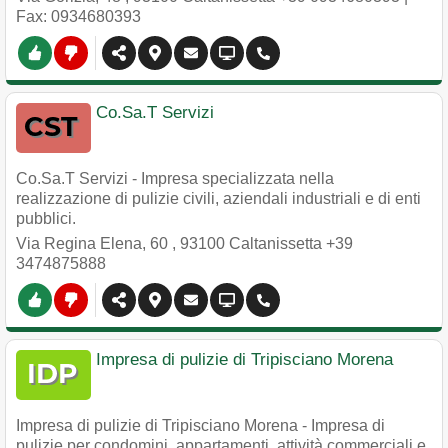
Fax: 0934680393
Co.Sa.T Servizi
Co.Sa.T Servizi - Impresa specializzata nella
realizzazione di pulizie civili, aziendali industriali e di enti
pubblici.
Via Regina Elena, 60
,
93100
Caltanissetta
+39
3474875888
Impresa di pulizie di Tripisciano Morena
Impresa di pulizie di Tripisciano Morena - Impresa di
pulizie per condomini, appartamenti, attività commerciali e