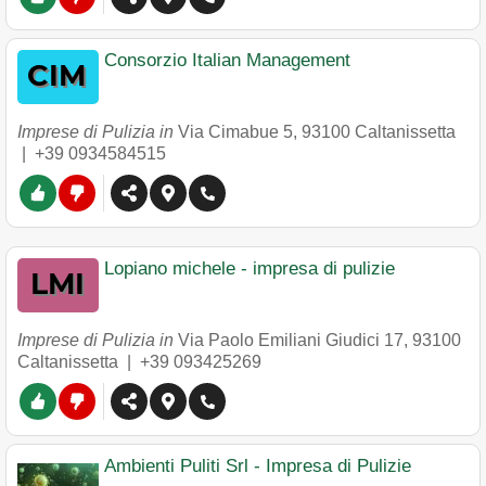
Consorzio Italian Management
Imprese di Pulizia in
Via Cimabue 5
,
93100
Caltanissetta
|
+39 0934584515
Lopiano michele - impresa di pulizie
Imprese di Pulizia in
Via Paolo Emiliani Giudici 17
,
93100
Caltanissetta
|
+39 093425269
Ambienti Puliti Srl - Impresa di Pulizie