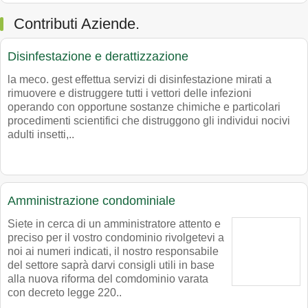
Contributi Aziende.
Disinfestazione e derattizzazione
la meco. gest effettua servizi di disinfestazione mirati a
rimuovere e distruggere tutti i vettori delle infezioni
operando con opportune sostanze chimiche e particolari
procedimenti scientifici che distruggono gli individui nocivi
adulti insetti,..
Amministrazione condominiale
Siete in cerca di un amministratore attento e
preciso per il vostro condominio rivolgetevi a
noi ai numeri indicati, il nostro responsabile
del settore saprà darvi consigli utili in base
alla nuova riforma del comdominio varata
con decreto legge 220..