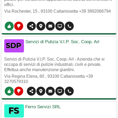
uffici.
Via Rochester, 15
,
93100
Caltanissetta
+39 3892066794
Servizi di Pulizia V.I.P. Soc. Coop. Arl
Servizi di Pulizia V.I.P. Soc. Coop. Arl - Azienda che si
occupa di servizi di pulizie industriali, civili e private.
Effettua anche manutenzione giardini.
Via Regina Elena, 60
,
93100
Caltanissetta
+39
3270579310
Ferro Servizi SRL