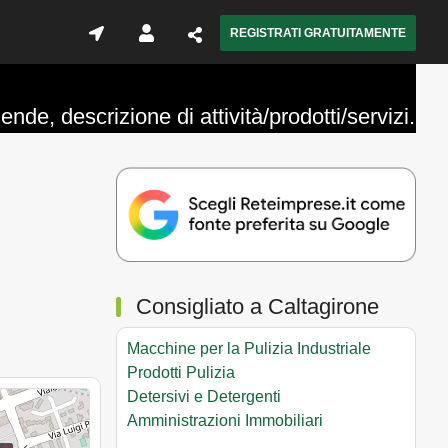
REGISTRATI GRATUITAMENTE
ende, descrizione di attività/prodotti/servizi.
Consigliato a Caltagirone
Macchine per la Pulizia Industriale
Prodotti Pulizia
Detersivi e Detergenti
Amministrazioni Immobiliari