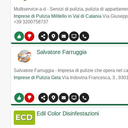
Multiservice-a-d - Servizi di pulizia, pulizia di appartamen
Imprese di Pulizia Militello in Val di Catania
Via Giusepp
+39 3200758737
Salvatore Farruggia
Salvatore Farruggia - Impresa di pulizie che opera nel ca
Imprese di Pulizia Gela
Via Indovina Francesca, 3
,
930
Edil Color Disinfestazioni