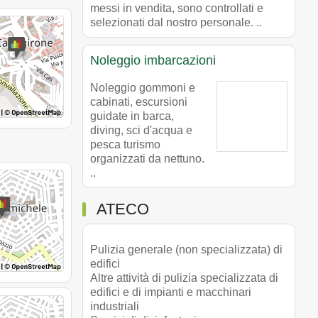
messi in vendita, sono controllati e
selezionati dal nostro personale. ..
Noleggio imbarcazioni
Noleggio gommoni e
cabinati, escursioni
guidate in barca,
diving, sci d'acqua e
pesca turismo
organizzati da nettuno.
..
ATECO
Pulizia generale (non specializzata) di
edifici
Altre attività di pulizia specializzata di
edifici e di impianti e macchinari
industriali