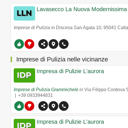
Lavasecco La Nuova Modernissima
Imprese di Pulizia in
Discesa San Agata 10
,
95041
Calt
Imprese di Pulizia nelle vicinanze
Impresa di Pulizie L'aurora
Imprese di Pulizia Grammichele
in
Via Filippo Cordova 
|
+39 0933944831
Impresa di Pulizie L'aurora