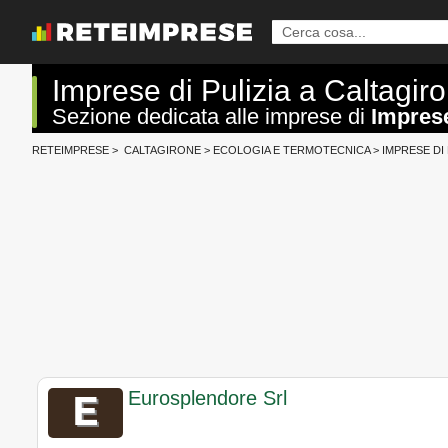
Imprese di Pulizia a Caltagir
Sezione dedicata alle imprese di
Imprese
RETEIMPRESE
>
CALTAGIRONE
>
ECOLOGIA E TERMOTECNICA
>
IMPRESE DI 
Eurosplendore Srl