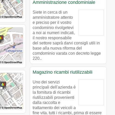
Amministrazione condominiale
Siete in cerca di un
amministratore attento
e preciso per il vostro
condominio rivolgetevi
a noi ai numeri indicati,
il nostro responsabile
del settore saprà darvi consigli utili in
base alla nuova riforma del
comdominio varata con decreto legge
220..
Magazino ricambi riutilizzabili
Uno dei servizi
principali dell'azienda è
la fornitura di ricambi
riutilizzabili provenienti
dalla raccolta e
trattamento dei veicoli a
fine vita. tutti i ricambi, prima di essere