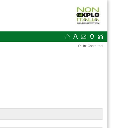
Sei in: Contattaci