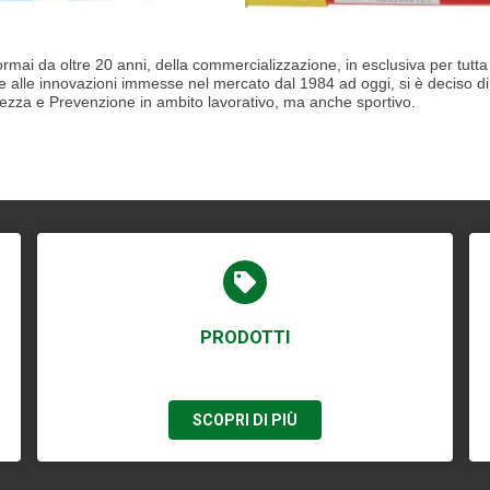
rmai da oltre 20 anni, della commercializzazione, in esclusiva per tutta 
e alle innovazioni immesse nel mercato dal 1984 ad oggi, si è deciso di 
urezza e Prevenzione in ambito lavorativo, ma anche sportivo.
PRODOTTI
SCOPRI DI PIÙ