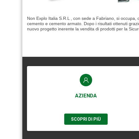
Non Explo Italia S.R.L , con sede a Fabriano, si occupa, o
cemento e cemento armato. Dopo i risultati ottenuti grazi
nuovo progetto inerente la vendita di prodotti per la Sic
AZIENDA
SCOPRI DI PIÙ