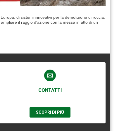
Europa, di sistemi innovativi per la demolizione di roccia,
ampliare il raggio d'azione con la messa in atto di un
CONTATTI
SCOPRI DI PIÙ