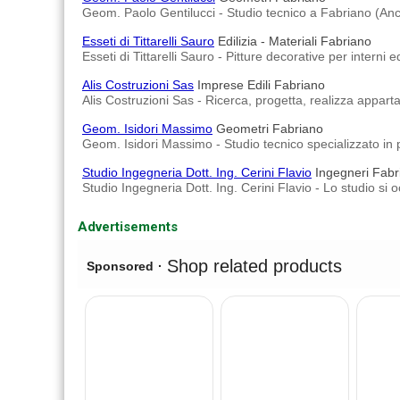
Geom. Paolo Gentilucci - Studio tecnico a Fabriano (An
Esseti di Tittarelli Sauro
Edilizia - Materiali Fabriano
Esseti di Tittarelli Sauro - Pitture decorative per interni 
Alis Costruzioni Sas
Imprese Edili Fabriano
Alis Costruzioni Sas - Ricerca, progetta, realizza appart
Geom. Isidori Massimo
Geometri Fabriano
Geom. Isidori Massimo - Studio tecnico specializzato in pro
Studio Ingegneria Dott. Ing. Cerini Flavio
Ingegneri Fabr
Studio Ingegneria Dott. Ing. Cerini Flavio - Lo studio si 
Advertisements