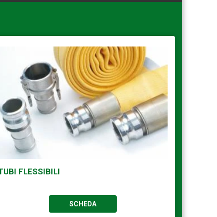
TUBI FLESSIBILI
SCHEDA