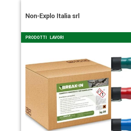
Non-Explo Italia srl
PRODOTTI
LAVORI