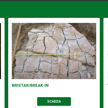
BRISTAR/BREAK-IN
SCHEDA