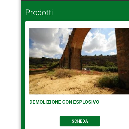
Prodotti
DEMOLIZIONE CON ESPLOSIVO
SCHEDA