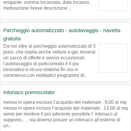
erogante. somma incassata. data incasso.
motivazione/ breve descrizione ..
Parcheggio automatizzato - autolavaggio - navetta
gratuita
Da noi oltre al parcheggio automatizzato di 5
piani, che ospita anche vetture a gpl, troverai
un sacco di offerte e servizi eccezionali.
l'autolavaggio di parkcomodo è il piu
innovativo e sicuro sistema fin ora in
commercio,con molteplici programmi di..
Intonaco premiscelato
messa in opera escluso l'acquisto del materiale . 8,00 al mq
messa in opera incluso l'acquisto del materiale . 13,00 al mq
serve per rendere il più aderente possibile l' intonaco al
supporto,. . . sia diverso posare un intonaco all'esterno di
un..