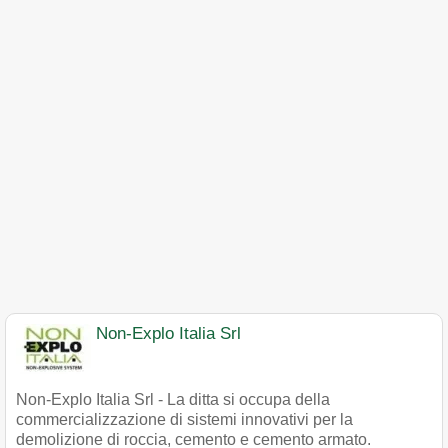
Non-Explo Italia Srl
Non-Explo Italia Srl - La ditta si occupa della
commercializzazione di sistemi innovativi per la
demolizione di roccia, cemento e cemento armato.