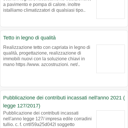
a pavimento e pompa di calore. inoltre
istalliamo climatizzatori di qualsiasi tipo..
Tetto in legno di qualità
Realizzazione tetto con capriata in legno di
qualità, progettazione, realizzazione di
immobili nuovi con la soluzione chiavi in
mano https //www. azcostruzioni. net/..
Pubblicazione dei contributi incassati nell'anno 2021 (
legge 127/2017)
Pubblicazione dei contributi incassati
nell'anno legge 127/ impresa edile corradini
tullio. c. f. crrtll59a25d042l soggetto