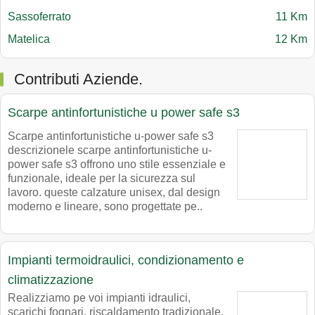
Sassoferrato
11 Km
Matelica
12 Km
Contributi Aziende.
Scarpe antinfortunistiche u power safe s3
Scarpe antinfortunistiche u-power safe s3
descrizionele scarpe antinfortunistiche u-
power safe s3 offrono uno stile essenziale e
funzionale, ideale per la sicurezza sul
lavoro. queste calzature unisex, dal design
moderno e lineare, sono progettate pe..
Impianti termoidraulici, condizionamento e
climatizzazione
Realizziamo pe voi impianti idraulici,
scarichi fognari, riscaldamento tradizionale,