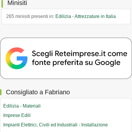
Minisiti
265 minisiti presenti in:
Edilizia - Attrezzature in Italia
Consigliato a Fabriano
Edilizia - Materiali
Imprese Edili
Impianti Elettrici, Civili ed Industriali - Installazione