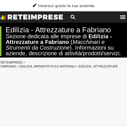
Inserisci gratis la tua azienda
Edilizia - Attrezzature a Fabriano
Sezione dedicata alle imprese di
Edilizia -
Attrezzature a Fabriano
(
Macchinari e
Strumenti da Costruzione
). Informazioni su
aziende, descrizione di attività/prodotti/servizi.
RETEIMPRESE
>
FABRIANO
>
EDILIZIA, IMPIANTISTICA E MATERIALI
>
EDILIZIA - ATTREZZATURE