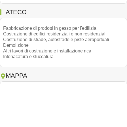
ATECO
Fabbricazione di prodotti in gesso per l'edilizia
Costruzione di edifici residenziali e non residenziali
Costruzione di strade, autostrade e piste aeroportuali
Demolizione
Altri lavori di costruzione e installazione nca
Intonacatura e stuccatura
MAPPA