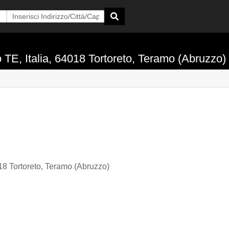
 TE, Italia, 64018 Tortoreto, Teramo (Abruzzo)
18 Tortoreto, Teramo (Abruzzo)