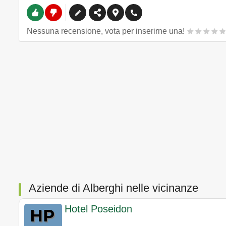
Nessuna recensione, vota per inserirne una!
Aziende di Alberghi nelle vicinanze
Hotel Poseidon