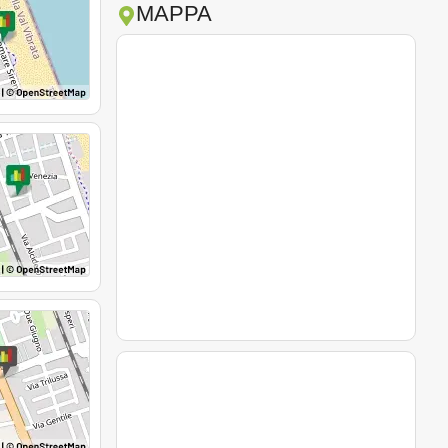
MAPPA