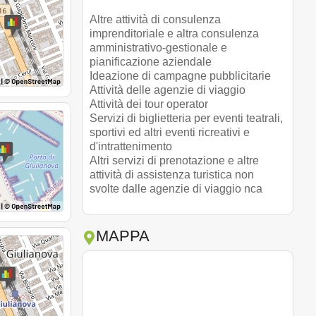
Altre attività di consulenza
imprenditoriale e altra consulenza
amministrativo-gestionale e
pianificazione aziendale
Ideazione di campagne pubblicitarie
Attività delle agenzie di viaggio
Attività dei tour operator
Servizi di biglietteria per eventi teatrali,
sportivi ed altri eventi ricreativi e
d'intrattenimento
Altri servizi di prenotazione e altre
attività di assistenza turistica non
svolte dalle agenzie di viaggio nca
MAPPA