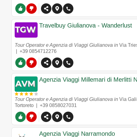
Travelbuy Giulianova - Wanderlust
Tour Operator e Agenzia di Viaggi Giulianova in
Via Trie
|
+39 0854712276
Agenzia Viaggi Millemari di Merlitti 
Tour Operator e Agenzia di Viaggi Giulianova in
Via Gali
Tortoreto |
+39 0858027031
Agenzia Viaggi Narramondo