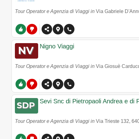
Tour Operator e Agenzia di Viaggi in
Via Gabriele D'Ann
Nigno Viaggi
Tour Operator e Agenzia di Viaggi in
Via Giosuè Carducc
Sevi Snc di Pietropaoli Andrea e di 
Tour Operator e Agenzia di Viaggi in
Via Trieste 132
,
64