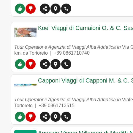
Koe' Viaggi di Camaioni O. & C. Sa
Tour Operator e Agenzia di Viaggi Alba Adriatica in
Via 
km. da Tortoreto |
+39 0861710740
Capponi Viaggi di Capponi M. & C. 
Tour Operator e Agenzia di Viaggi Alba Adriatica in
Viale
Tortoreto |
+39 0861713515