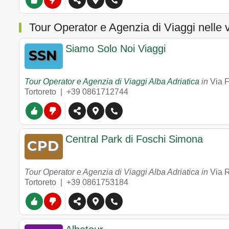
Tour Operator e Agenzia di Viaggi nelle 
Siamo Solo Noi Viaggi
Tour Operator e Agenzia di Viaggi Alba Adriatica
in
Via 
Tortoreto |
+39 0861712744
Central Park di Foschi Simona
Tour Operator e Agenzia di Viaggi Alba Adriatica in
Via 
Tortoreto |
+39 0861753184