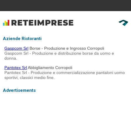
Aziende Ristoranti
Gaspcom Srl
Borse - Produzione e Ingrosso Corropoli
Gaspcom Srl - Produzione e distribuzione borse da uomo e
donna.
Pantotex Srl
Abbigliamento Corropoli
Pantotex Srl - Produzione e commercializzazione pantaloni uomo
sportivi, classici medio fine.
Advertisements