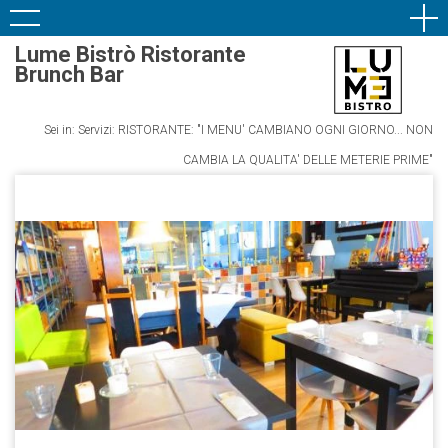
Lume Bistrò Ristorante
Brunch Bar
Sei in: Servizi: RISTORANTE: "I MENU' CAMBIANO OGNI GIORNO... NON
CAMBIA LA QUALITA' DELLE METERIE PRIME"