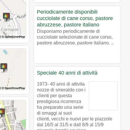
Periodicamente disponibili
cucciolate di cane corso, pastore
abruzzese, pastore italiano
Disponiamo periodicamente di
cucciolate selezionate di cane corso,
pastore abruzzese, pastore italiano. ..
Speciale 40 anni di attività
1973- 40 anni di attivita
nozze di smeraldo con i
clienti per questa
prestigiosa ricorrenza
ha preparato una serie
di omaggi ai suoi
clienti, vecchi e nuovi per le piazzole
dal 16/5 al 31/5 e dall 8/9 al 15/9