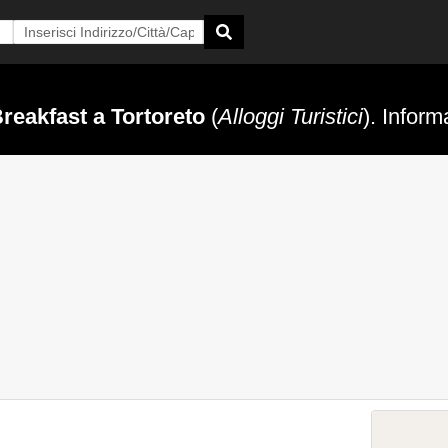
reakfast a Tortoreto
(
Alloggi Turistici
). Inform