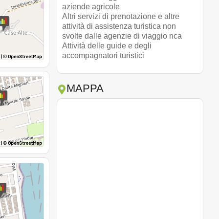
aziende agricole
Altri servizi di prenotazione e altre
attività di assistenza turistica non
svolte dalle agenzie di viaggio nca
Attività delle guide e degli
accompagnatori turistici
MAPPA