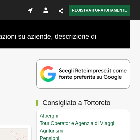
REGISTRATI GRATUITAMENTE
azioni su aziende, descrizione di
Consigliato a Tortoreto
Alberghi
Tour Operator e Agenzia di Viaggi
Agriturismi
Pensioni