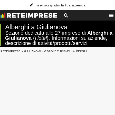
Inserisci gratis la tua azienda
Alberghi a Giulianova
Sezione dedicata alle 27 imprese di
Alberghi a
Giulianova
(
Hotel
). Informazioni su aziende,
descrizione di attività/prodotti/servizi.
RETEIMPRESE
>
GIULIANOVA
>
VIAGGI E TURISMO
>
ALBERGHI