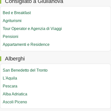
Consigliato a Giulianova
Bed e Breakfast
Agriturismi
Tour Operator e Agenzia di Viaggi
Pensioni
Appartamenti e Residence
Alberghi
San Benedetto del Tronto
L'Aquila
Pescara
Alba Adriatica
Ascoli Piceno