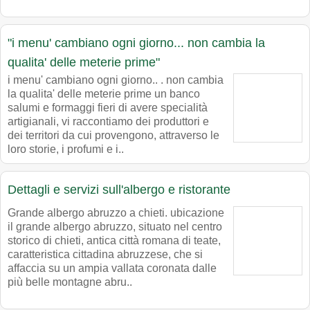
"i menu' cambiano ogni giorno... non cambia la
qualita' delle meterie prime"
i menu' cambiano ogni giorno.. . non cambia
la qualita' delle meterie prime un banco
salumi e formaggi fieri di avere specialità
artigianali, vi raccontiamo dei produttori e
dei territori da cui provengono, attraverso le
loro storie, i profumi e i..
Dettagli e servizi sull'albergo e ristorante
Grande albergo abruzzo a chieti. ubicazione
il grande albergo abruzzo, situato nel centro
storico di chieti, antica città romana di teate,
caratteristica cittadina abruzzese, che si
affaccia su un ampia vallata coronata dalle
più belle montagne abru..