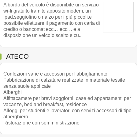
A bordo del veicolo è disponibile un servizio
wi-fi gratuito tramite apposito modem, un
ipad,seggiolino o rialzo per i più piccoli,e
possibile effettuare il pagamento con carta di
credito o bancomat ecc.. . ecc.. . e a
disposizione un veicolo scelto e cu..
ATECO
Confezioni varie e accessori per l'abbigliamento
Fabbricazione di calzature realizzate in materiale tessile
senza suole applicate
Alberghi
Affittacamere per brevi soggiorni, case ed appartamenti per
vacanze, bed and breakfast, residence
Alloggi per studenti e lavoratori con servizi accessori di tipo
alberghiero
Ristorazione con somministrazione