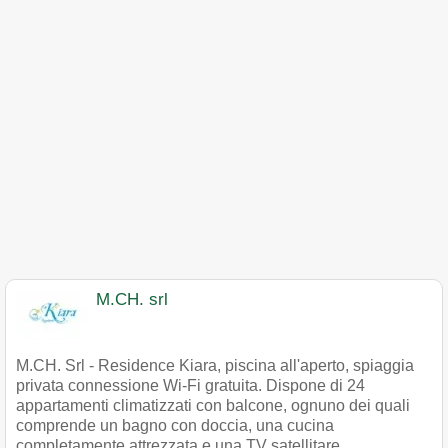
M.CH. srl
M.CH. Srl - Residence Kiara, piscina all'aperto, spiaggia
privata connessione Wi-Fi gratuita. Dispone di 24
appartamenti climatizzati con balcone, ognuno dei quali
comprende un bagno con doccia, una cucina
completamente attrezzata e una TV satellitare.