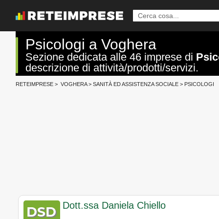
Psicologi a Voghera
Sezione dedicata alle 46 imprese di
Psic
descrizione di attività/prodotti/servizi.
RETEIMPRESE
>
VOGHERA
>
SANITÀ ED ASSISTENZA SOCIALE
>
PSICOLOGI
Dott.ssa Daniela Chiello