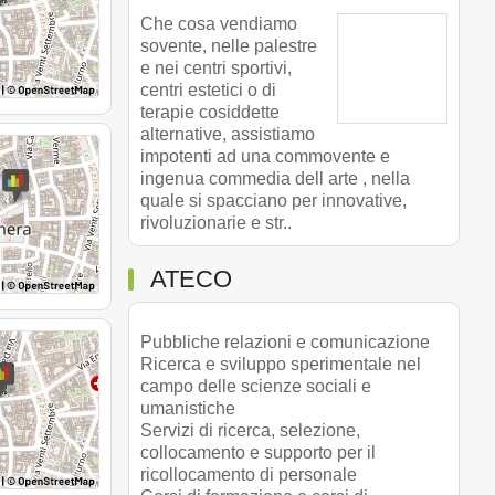
Che cosa vendiamo
sovente, nelle palestre
e nei centri sportivi,
centri estetici o di
terapie cosiddette
alternative, assistiamo
impotenti ad una commovente e
ingenua commedia dell arte , nella
quale si spacciano per innovative,
rivoluzionarie e str..
ATECO
Pubbliche relazioni e comunicazione
Ricerca e sviluppo sperimentale nel
campo delle scienze sociali e
umanistiche
Servizi di ricerca, selezione,
collocamento e supporto per il
ricollocamento di personale