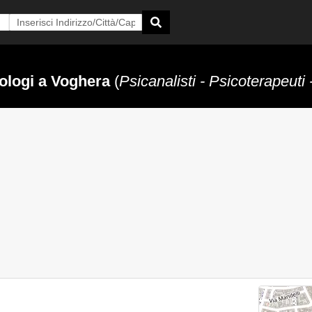
ologi a Voghera
(
Psicanalisti - Psicoterapeuti 