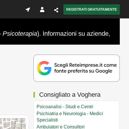
REGISTRATI GRATUITAMENTE
- Psicoterapia
). Informazioni su aziende,
Consigliato a Voghera
Psicoanalisi - Studi e Centri
Psichiatria e Neurologia - Medici
Specialisti
Ambulatori e Consultori