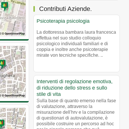
Contributi Aziende.
Psicoterapia psicologia
La dottoressa bambara laura francesca
effettua nel suo studio colloquio
psicologico individuali familiari e di
coppia e inoltre anche psicoterapie
mirate von tecniche specifiche. ..
Interventi di regolazione emotiva,
di riduzione dello stress e sullo
stile di vita
Sulla base di quanto emerso nella fase
di valutazione, attraverso la
misurazione dell'hrv e la compilazione
di questionari di autovalutazione, è
possibile costruire un percorso ad hoc