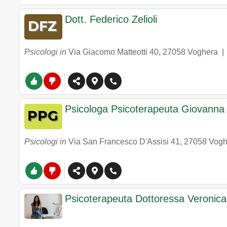
Dott. Federico Zelioli
Psicologi in
Via Giacomo Matteotti 40
,
27058
Voghera
Psicologa Psicoterapeuta Giovanna 
Psicologi in
Via San Francesco D'Assisi 41
,
27058
Vogh
Psicoterapeuta Dottoressa Veronica