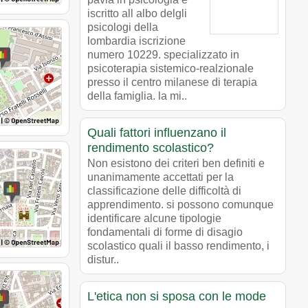
iscritto all albo delgli
psicologi della
lombardia iscrizione
numero 10229. specializzato in
psicoterapia sistemico-realzionale
presso il centro milanese di terapia
della famiglia. la mi..
Quali fattori influenzano il
rendimento scolastico?
Non esistono dei criteri ben definiti e
unanimamente accettati per la
classificazione delle difficoltà di
apprendimento. si possono comunque
identificare alcune tipologie
fondamentali di forme di disagio
scolastico quali il basso rendimento, i
distur..
L'etica non si sposa con le mode