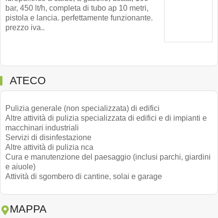
bar, 450 lt/h, completa di tubo ap 10 metri,
pistola e lancia. perfettamente funzionante.
prezzo iva..
ATECO
Pulizia generale (non specializzata) di edifici
Altre attività di pulizia specializzata di edifici e di impianti e
macchinari industriali
Servizi di disinfestazione
Altre attività di pulizia nca
Cura e manutenzione del paesaggio (inclusi parchi, giardini
e aiuole)
Attività di sgombero di cantine, solai e garage
MAPPA