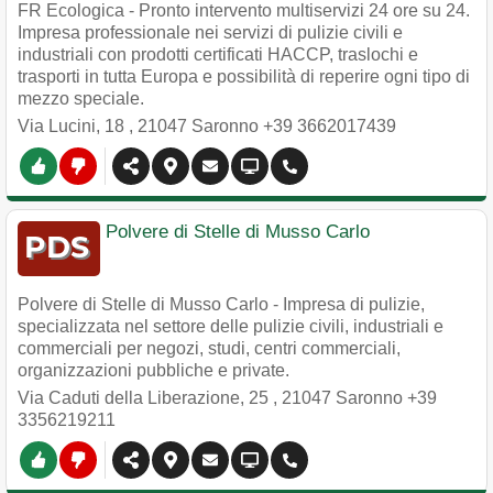
FR Ecologica - Pronto intervento multiservizi 24 ore su 24.
Impresa professionale nei servizi di pulizie civili e
industriali con prodotti certificati HACCP, traslochi e
trasporti in tutta Europa e possibilità di reperire ogni tipo di
mezzo speciale.
Via Lucini, 18
,
21047
Saronno
+39 3662017439
Polvere di Stelle di Musso Carlo
Polvere di Stelle di Musso Carlo - Impresa di pulizie,
specializzata nel settore delle pulizie civili, industriali e
commerciali per negozi, studi, centri commerciali,
organizzazioni pubbliche e private.
Via Caduti della Liberazione, 25
,
21047
Saronno
+39
3356219211