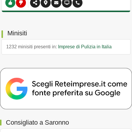
Minisiti
1232 minisiti presenti in:
Imprese di Pulizia in Italia
Consigliato a Saronno