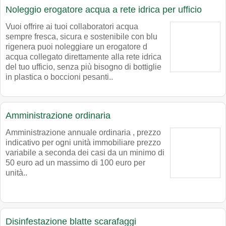
Noleggio erogatore acqua a rete idrica per ufficio
Vuoi offrire ai tuoi collaboratori acqua
sempre fresca, sicura e sostenibile con blu
rigenera puoi noleggiare un erogatore d
acqua collegato direttamente alla rete idrica
del tuo ufficio, senza più bisogno di bottiglie
in plastica o boccioni pesanti..
Amministrazione ordinaria
Amministrazione annuale ordinaria , prezzo
indicativo per ogni unità immobiliare prezzo
variabile a seconda dei casi da un minimo di
50 euro ad un massimo di 100 euro per
unità..
Disinfestazione blatte scarafaggi