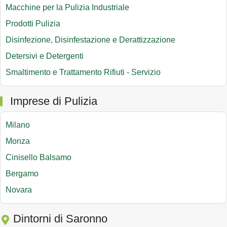
Macchine per la Pulizia Industriale
Prodotti Pulizia
Disinfezione, Disinfestazione e Derattizzazione
Detersivi e Detergenti
Smaltimento e Trattamento Rifiuti - Servizio
Imprese di Pulizia
Milano
Monza
Cinisello Balsamo
Bergamo
Novara
Dintorni di Saronno