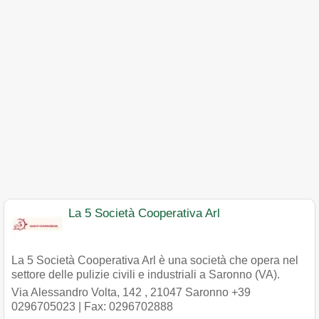
La 5 Società Cooperativa Arl
La 5 Società Cooperativa Arl è una società che opera nel
settore delle pulizie civili e industriali a Saronno (VA).
Via Alessandro Volta, 142
,
21047
Saronno
+39
0296705023
| Fax: 0296702888