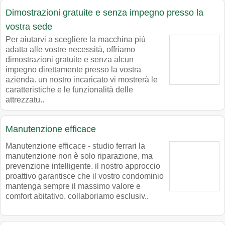
Dimostrazioni gratuite e senza impegno presso la
vostra sede
Per aiutarvi a scegliere la macchina più
adatta alle vostre necessità, offriamo
dimostrazioni gratuite e senza alcun
impegno direttamente presso la vostra
azienda. un nostro incaricato vi mostrerà le
caratteristiche e le funzionalità delle
attrezzatu..
Manutenzione efficace
Manutenzione efficace - studio ferrari la
manutenzione non è solo riparazione, ma
prevenzione intelligente. il nostro approccio
proattivo garantisce che il vostro condominio
mantenga sempre il massimo valore e
comfort abitativo. collaboriamo esclusiv..