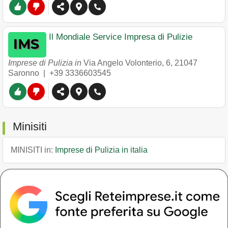
Il Mondiale Service Impresa di Pulizie
Imprese di Pulizia in
Via Angelo Volonterio, 6
,
21047
Saronno
|
+39 3336603545
Minisiti
MINISITI in:
Imprese di Pulizia in italia