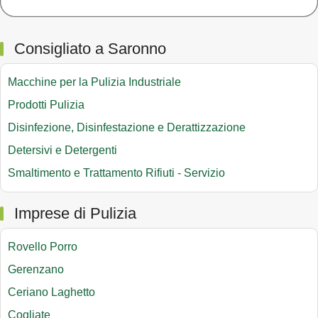
Consigliato a Saronno
Macchine per la Pulizia Industriale
Prodotti Pulizia
Disinfezione, Disinfestazione e Derattizzazione
Detersivi e Detergenti
Smaltimento e Trattamento Rifiuti - Servizio
Imprese di Pulizia
Rovello Porro
Gerenzano
Ceriano Laghetto
Cogliate