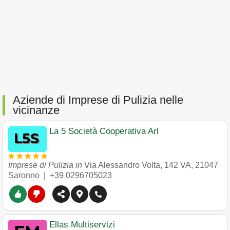
Aziende di Imprese di Pulizia nelle
vicinanze
La 5 Società Cooperativa Arl
Imprese di Pulizia in
Via Alessandro Volta, 142 VA
,
21047
Saronno
|
+39 0296705023
Ellas Multiservizi