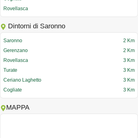
Rovellasca
Dintorni di Saronno
Saronno
2 Km
Gerenzano
2 Km
Rovellasca
3 Km
Turate
3 Km
Ceriano Laghetto
3 Km
Cogliate
3 Km
MAPPA