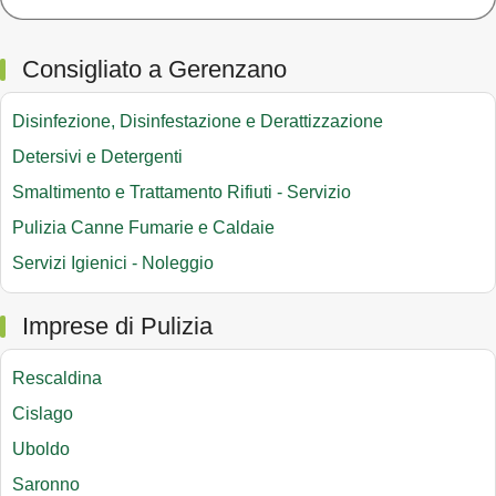
Consigliato a Gerenzano
Disinfezione, Disinfestazione e Derattizzazione
Detersivi e Detergenti
Smaltimento e Trattamento Rifiuti - Servizio
Pulizia Canne Fumarie e Caldaie
Servizi Igienici - Noleggio
Imprese di Pulizia
Rescaldina
Cislago
Uboldo
Saronno