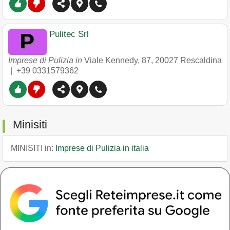
Pulitec Srl
Imprese di Pulizia in
Viale Kennedy, 87
,
20027
Rescaldina
|
+39 0331579362
Minisiti
MINISITI in:
Imprese di Pulizia in italia