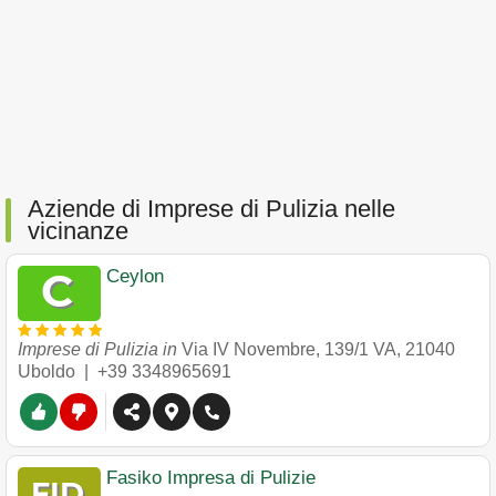
Aziende di Imprese di Pulizia nelle
vicinanze
Ceylon
Imprese di Pulizia in
Via IV Novembre, 139/1 VA
,
21040
Uboldo
|
+39 3348965691
Fasiko Impresa di Pulizie