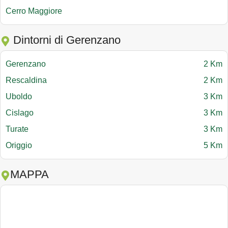
Cerro Maggiore
Dintorni di Gerenzano
Gerenzano
2 Km
Rescaldina
2 Km
Uboldo
3 Km
Cislago
3 Km
Turate
3 Km
Origgio
5 Km
MAPPA