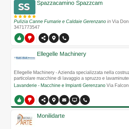
Spazzacamino Spazzcam
Pulizia Canne Fumarie e Caldaie Gerenzano
in
Via Don 
3471773547
Ellegelle Machinery
Ellegelle Machinery - Azienda specializzata nella costruzi
particolare macchine di lavaggio a spruzzo e lavaminuter
Lavanderie - Macchine e Impianti Gerenzano
Via Falcon
Monilidarte