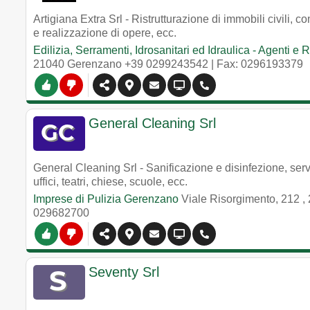
Artigiana Extra Srl - Ristrutturazione di immobili civili, 
e realizzazione di opere, ecc.
Edilizia, Serramenti, Idrosanitari ed Idraulica - Agenti 
21040
Gerenzano
+39 0299243542
| Fax: 0296193379
General Cleaning Srl
General Cleaning Srl - Sanificazione e disinfezione, serviz
uffici, teatri, chiese, scuole, ecc.
Imprese di Pulizia Gerenzano
Viale Risorgimento, 212
,
029682700
Seventy Srl