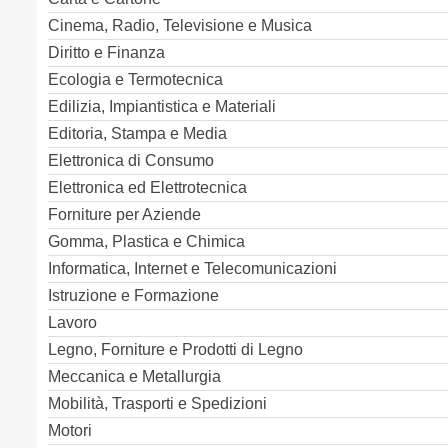
Cinema, Radio, Televisione e Musica
Diritto e Finanza
Ecologia e Termotecnica
Edilizia, Impiantistica e Materiali
Editoria, Stampa e Media
Elettronica di Consumo
Elettronica ed Elettrotecnica
Forniture per Aziende
Gomma, Plastica e Chimica
Informatica, Internet e Telecomunicazioni
Istruzione e Formazione
Lavoro
Legno, Forniture e Prodotti di Legno
Meccanica e Metallurgia
Mobilità, Trasporti e Spedizioni
Motori