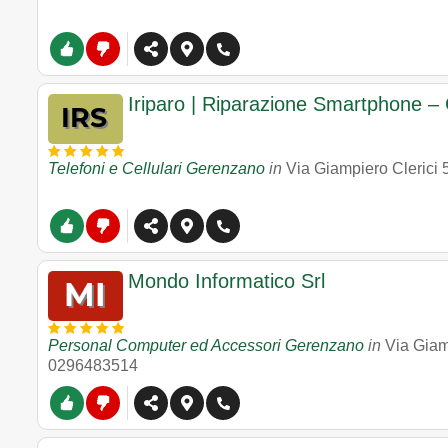
Iriparo | Riparazione Smartphone –
Telefoni e Cellulari Gerenzano
in
Via Giampiero Clerici 
Mondo Informatico Srl
Personal Computer ed Accessori Gerenzano
in
Via Giam
0296483514