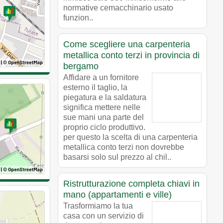
normative cemacchinario usato
funzion..
Come scegliere una carpenteria
metallica conto terzi in provincia di
bergamo
Affidare a un fornitore
esterno il taglio, la
piegatura e la saldatura
significa mettere nelle
sue mani una parte del
proprio ciclo produttivo.
per questo la scelta di una carpenteria
metallica conto terzi non dovrebbe
basarsi solo sul prezzo al chil..
Ristrutturazione completa chiavi in
mano (appartamenti e ville)
Trasformiamo la tua
casa con un servizio di