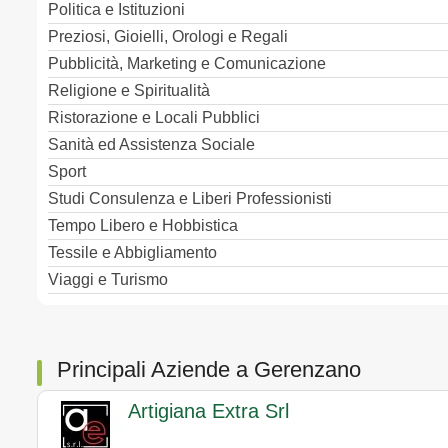
Politica e Istituzioni
Preziosi, Gioielli, Orologi e Regali
Pubblicità, Marketing e Comunicazione
Religione e Spiritualità
Ristorazione e Locali Pubblici
Sanità ed Assistenza Sociale
Sport
Studi Consulenza e Liberi Professionisti
Tempo Libero e Hobbistica
Tessile e Abbigliamento
Viaggi e Turismo
Principali Aziende a Gerenzano
Artigiana Extra Srl