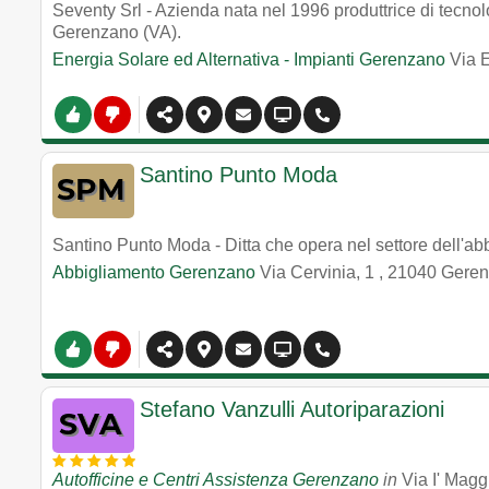
Seventy Srl - Azienda nata nel 1996 produttrice di tecnolo
Gerenzano (VA).
Energia Solare ed Alternativa - Impianti Gerenzano
Via 
Santino Punto Moda
Santino Punto Moda - Ditta che opera nel settore dell'ab
Abbigliamento Gerenzano
Via Cervinia, 1
,
21040
Geren
Stefano Vanzulli Autoriparazioni
Autofficine e Centri Assistenza Gerenzano
in
Via I' Magg