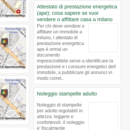
Attestato di prestazione energetica
(ape): cosa sapere se vuoi
vendere o affittare casa a milano
Per chi deve vendere o
affittare un immobile a
milano, l attestato di
prestazione energetica
ape è ormai un
documento
imprescindibile serve a identificare la
prestazione e i consumi energetici dell
immobile, a pubblicare gli annunci in
modo corret..
Noleggio stampelle adulto
Noleggio di stampelle
per adulto regolabili in
altezza. leggere e
confortevoli. il noleggio
e' fiscalmente