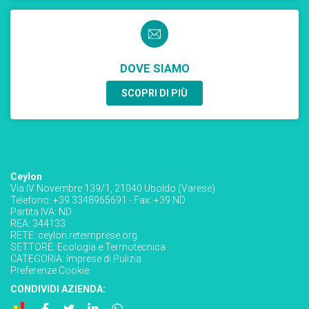
DOVE SIAMO
SCOPRI DI PIÙ
Ceylon
Via IV Novembre 139/1, 21040 Uboldo (Varese)
Telefono: +39 3348965691 - Fax: +39 ND
Partita IVA: ND
REA: 344133
RETE:
ceylon.reteimprese.org
SETTORE:
Ecologia e Termotecnica
CATEGORIA:
Imprese di Pulizia
Preferenze Cookie
CONDIVIDI AZIENDA: