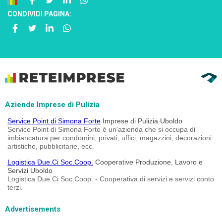
CONDIVIDI PAGINA:
Aziende Imprese di Pulizia
Service Point di Simona Forte
Imprese di Pulizia Uboldo
Service Point di Simona Forte è un'azienda che si occupa di
imbiancatura per condomini, privati, uffici, magazzini, decorazioni
artistiche, pubblicitarie, ecc.
Logistica Due.Ci Soc.Coop.
Cooperative Produzione, Lavoro e
Servizi Uboldo
Logistica Due.Ci Soc.Coop. - Cooperativa di servizi e servizi conto
terzi.
Advertisements