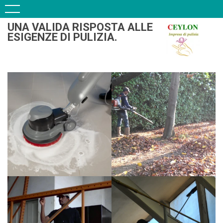
UNA VALIDA RISPOSTA ALLE
ESIGENZE DI PULIZIA.