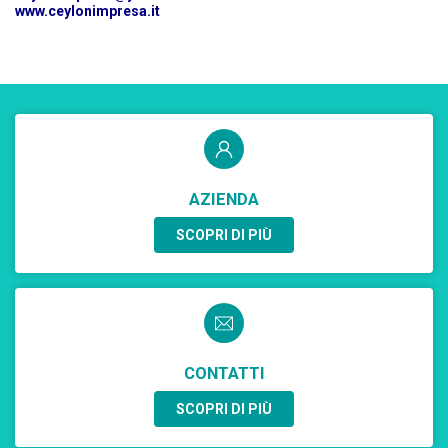
www.ceylonimpresa.it
AZIENDA
SCOPRI DI PIÙ
CONTATTI
SCOPRI DI PIÙ