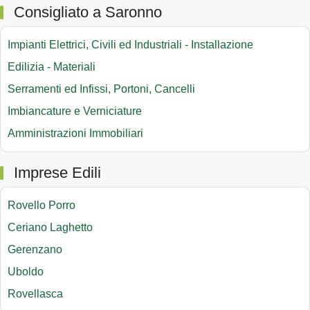
Consigliato a Saronno
Impianti Elettrici, Civili ed Industriali - Installazione
Edilizia - Materiali
Serramenti ed Infissi, Portoni, Cancelli
Imbiancature e Verniciature
Amministrazioni Immobiliari
Imprese Edili
Rovello Porro
Ceriano Laghetto
Gerenzano
Uboldo
Rovellasca