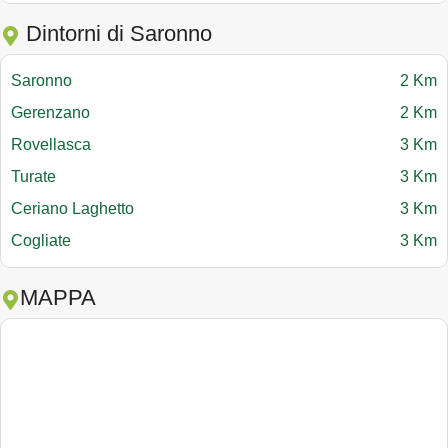
Dintorni di Saronno
Saronno
2 Km
Gerenzano
2 Km
Rovellasca
3 Km
Turate
3 Km
Ceriano Laghetto
3 Km
Cogliate
3 Km
MAPPA