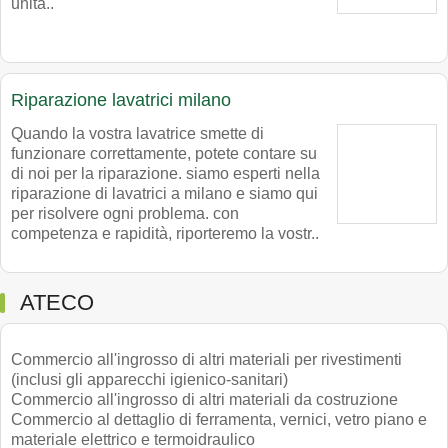
unità..
Riparazione lavatrici milano
Quando la vostra lavatrice smette di
funzionare correttamente, potete contare su
di noi per la riparazione. siamo esperti nella
riparazione di lavatrici a milano e siamo qui
per risolvere ogni problema. con
competenza e rapidità, riporteremo la vostr..
ATECO
Commercio all'ingrosso di altri materiali per rivestimenti
(inclusi gli apparecchi igienico-sanitari)
Commercio all'ingrosso di altri materiali da costruzione
Commercio al dettaglio di ferramenta, vernici, vetro piano e
materiale elettrico e termoidraulico