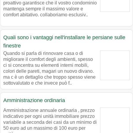
proattivo garantisce che il vostro condominio
mantenga sempre il massimo valore e
comfort abitativo. collaboriamo esclusiv..
Quali sono i vantaggi nell'installare le persiane sulle
finestre
Quando si parla di rinnovare casa o di
migliorare il comfort degli ambienti, spesso
ci si concentra su elementi interni mobili,
colori delle pareti, magari un nuovo divano.
ma c è un dettaglio che troppo spesso viene
sottovalutato e che invece può f..
Amministrazione ordinaria
Amministrazione annuale ordinaria , prezzo
indicativo per ogni unità immobiliare prezzo
variabile a seconda dei casi da un minimo di
50 euro ad un massimo di 100 euro per