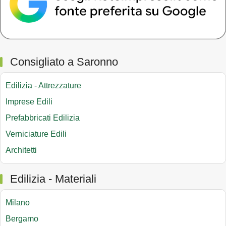
Consigliato a Saronno
Edilizia - Attrezzature
Imprese Edili
Prefabbricati Edilizia
Verniciature Edili
Architetti
Edilizia - Materiali
Milano
Bergamo