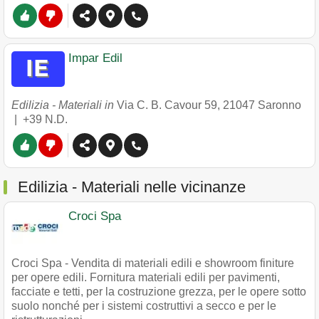
Impar Edil
Edilizia - Materiali in
Via C. B. Cavour 59
,
21047
Saronno
|
+39 N.D.
Edilizia - Materiali nelle vicinanze
Croci Spa
Croci Spa - Vendita di materiali edili e showroom finiture
per opere edili. Fornitura materiali edili per pavimenti,
facciate e tetti, per la costruzione grezza, per le opere sotto
suolo nonché per i sistemi costruttivi a secco e per le