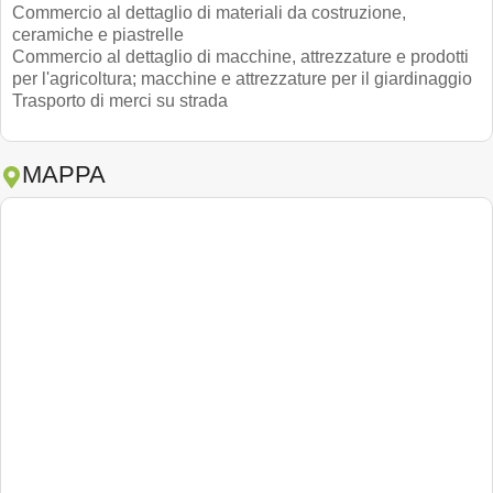
Commercio al dettaglio di materiali da costruzione,
ceramiche e piastrelle
Commercio al dettaglio di macchine, attrezzature e prodotti
per l'agricoltura; macchine e attrezzature per il giardinaggio
Trasporto di merci su strada
MAPPA