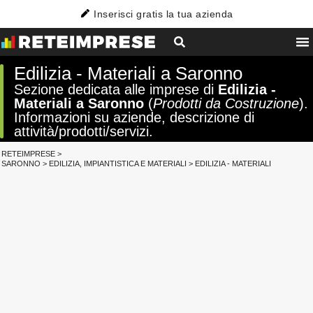
Inserisci gratis la tua azienda
Edilizia - Materiali a Saronno
Sezione dedicata alle imprese di
Edilizia -
Materiali a Saronno
(
Prodotti da Costruzione
).
Informazioni su aziende, descrizione di
attività/prodotti/servizi.
RETEIMPRESE
>
SARONNO
>
EDILIZIA, IMPIANTISTICA E MATERIALI
>
EDILIZIA - MATERIALI