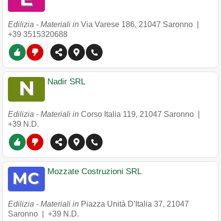
Edilizia - Materiali in
Via Varese 186
,
21047
Saronno
|
+39 3515320688
Nadir SRL
Edilizia - Materiali in
Corso Italia 119
,
21047
Saronno
|
+39 N.D.
Mozzate Costruzioni SRL
Edilizia - Materiali in
Piazza Unità D'Italia 37
,
21047
Saronno
|
+39 N.D.