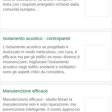
linea con i requisiti energetici richiesti dalla
comunità europea. ..
Isolamento acustico - contropareti
L'isolamento acustico se progettato e
realizzato in modo meticoloso, con cura, è
efficace ma per gli edifici ex novo. diverso è
insonorizzare, migliorare l'isolamento
acustico negli edifici esistenti e molteplici
sono gli aspetti critici da considera..
Manutenzione efficace
Manutenzione efficace - studio ferrari la
manutenzione non è solo riparazione, ma
prevenzione intelligente. il nostro approccio