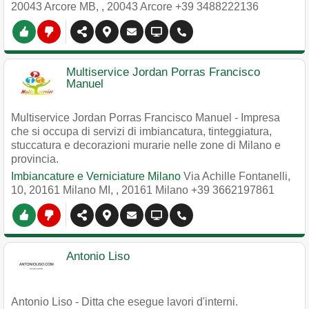
20043 Arcore MB,
,
20043
Arcore
+39 3488222136
Multiservice Jordan Porras Francisco
Manuel
Multiservice Jordan Porras Francisco Manuel - Impresa
che si occupa di servizi di imbiancatura, tinteggiatura,
stuccatura e decorazioni murarie nelle zone di Milano e
provincia.
Imbiancature e Verniciature Milano
Via Achille Fontanelli,
10, 20161 Milano MI,
,
20161
Milano
+39 3662197861
Antonio Liso
Antonio Liso - Ditta che esegue lavori d'interni.