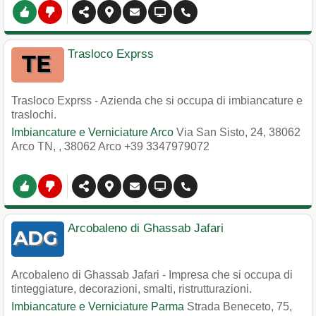
Trasloco Exprss
Trasloco Exprss - Azienda che si occupa di imbiancature e
traslochi.
Imbiancature e Verniciature Arco
Via San Sisto, 24, 38062
Arco TN,
,
38062
Arco
+39 3347979072
Arcobaleno di Ghassab Jafari
Arcobaleno di Ghassab Jafari - Impresa che si occupa di
tinteggiature, decorazioni, smalti, ristrutturazioni.
Imbiancature e Verniciature Parma
Strada Beneceto, 75,