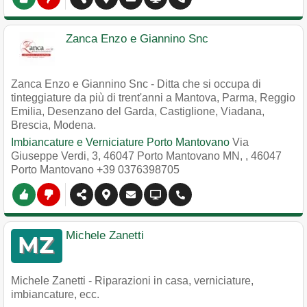
Zanca Enzo e Giannino Snc
Zanca Enzo e Giannino Snc - Ditta che si occupa di
tinteggiature da più di trent'anni a Mantova, Parma, Reggio
Emilia, Desenzano del Garda, Castiglione, Viadana,
Brescia, Modena.
Imbiancature e Verniciature Porto Mantovano
Via
Giuseppe Verdi, 3, 46047 Porto Mantovano MN,
,
46047
Porto Mantovano
+39 0376398705
Michele Zanetti
Michele Zanetti - Riparazioni in casa, verniciature,
imbiancature, ecc.