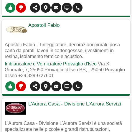
Apostoli Fabio
Apostoli Fabio - Tinteggiature, decorazioni murali, posa
carta da parati, lavori in cartongessso, rivestimenti in
resina, isolamento termico e acustico.
Imbiancature e Verniciature Provaglio d'Iseo
Via X
Giornate, 7, 25050 Provaglio d'Iseo BS,
,
25050
Provaglio
d'Iseo
+39 3299727601
L'Aurora Casa - Divisione L'Aurora Servizi
L'Aurora Casa - Divisione L'Aurora Servizi è una società
specializzata nelle piccole e grandi ristrutturazioni,