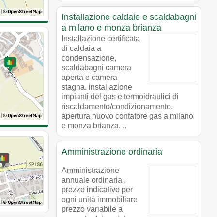
Installazione caldaie e scaldabagni
a milano e monza brianza
Installazione certificata
di caldaia a
condensazione,
scaldabagni camera
aperta e camera
stagna. installazione
impianti del gas e termoidraulici di
riscaldamento/condizionamento.
apertura nuovo contatore gas a milano
e monza brianza. ..
Amministrazione ordinaria
Amministrazione
annuale ordinaria ,
prezzo indicativo per
ogni unità immobiliare
prezzo variabile a