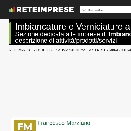
Imbiancature e Verniciature a
Sezione dedicata alle imprese di
Imbianc
descrizione di attività/prodotti/servizi.
RETEIMPRESE
>
LODI
>
EDILIZIA, IMPIANTISTICA E MATERIALI
>
IMBIANCATUR
Francesco Marziano