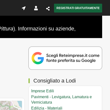
REGISTRATI GRATUITAMENTE
ittura
). Informazioni su aziende,
Consigliato a Lodi
Imprese Edili
Pavimenti - Levigatura, Lamatura e
Verniciatura
Edilizia - Materiali