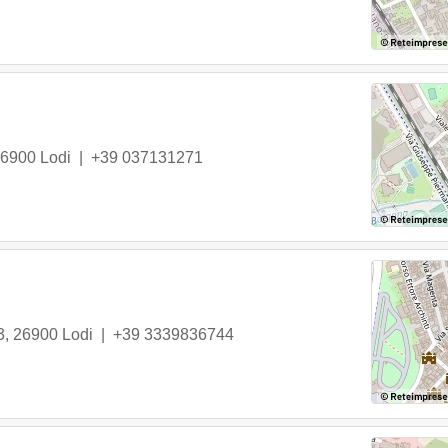
6900
Lodi
|
+39 037131271
3
,
26900
Lodi
|
+39 3339836744