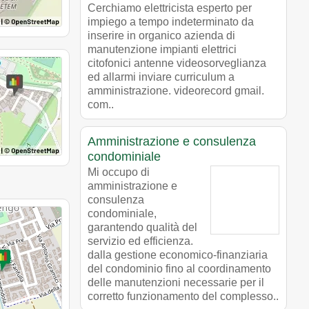
Cerchiamo elettricista esperto per
impiego a tempo indeterminato da
inserire in organico azienda di
manutenzione impianti elettrici
citofonici antenne videosorveglianza
ed allarmi inviare curriculum a
amministrazione. videorecord gmail.
com..
Amministrazione e consulenza
condominiale
Mi occupo di
amministrazione e
consulenza
condominiale,
garantendo qualità del
servizio ed efficienza.
dalla gestione economico-finanziaria
del condominio fino al coordinamento
delle manutenzioni necessarie per il
corretto funzionamento del complesso..