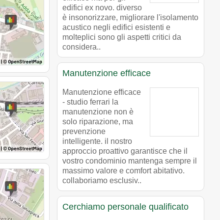
edifici ex novo. diverso
è insonorizzare, migliorare l'isolamento
acustico negli edifici esistenti e
molteplici sono gli aspetti critici da
considera..
Manutenzione efficace
Manutenzione efficace
- studio ferrari la
manutenzione non è
solo riparazione, ma
prevenzione
intelligente. il nostro
approccio proattivo garantisce che il
vostro condominio mantenga sempre il
massimo valore e comfort abitativo.
collaboriamo esclusiv..
Cerchiamo personale qualificato