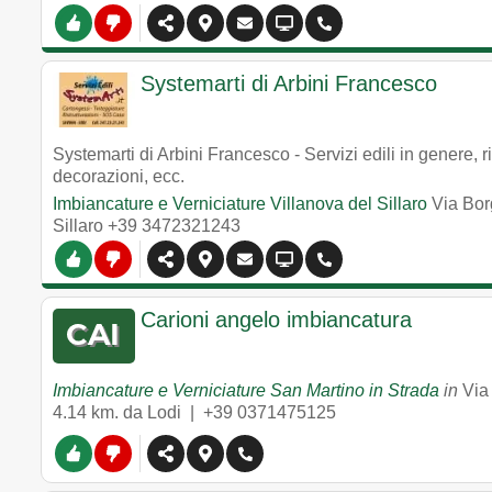
Systemarti di Arbini Francesco
Systemarti di Arbini Francesco - Servizi edili in genere, ris
decorazioni, ecc.
Imbiancature e Verniciature Villanova del Sillaro
Via Bor
Sillaro
+39 3472321243
Carioni angelo imbiancatura
Imbiancature e Verniciature San Martino in Strada
in
Via
4.14 km. da Lodi |
+39 0371475125