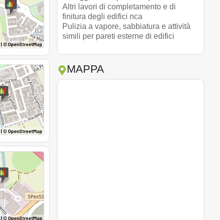
Altri lavori di completamento e di
finitura degli edifici nca
Pulizia a vapore, sabbiatura e attività
simili per pareti esterne di edifici
MAPPA