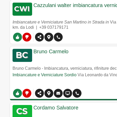
Cazzulani walter imbiancatura verni
Imbiancature e Verniciature San Martino in Strada in
Via
km. da Lodi |
+39 037179171
Bruno Carmelo
Bruno Carmelo - Imbiancatura, verniciatura, rifiniture dec
Imbiancature e Verniciature Sordio
Via Leonardo da Vinc
Cordamo Salvatore