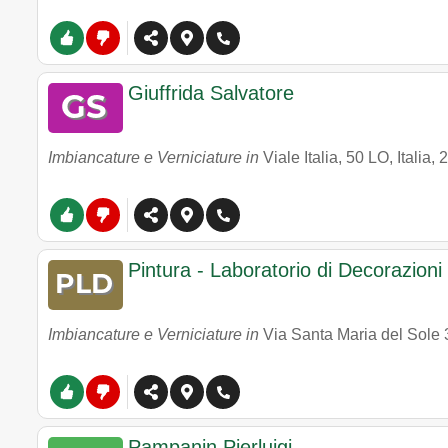
Giuffrida Salvatore
Imbiancature e Verniciature in
Viale Italia, 50 LO, Italia
,
2
Pintura - Laboratorio di Decorazioni
Imbiancature e Verniciature in
Via Santa Maria del Sole 
Pampanin Pierluigi