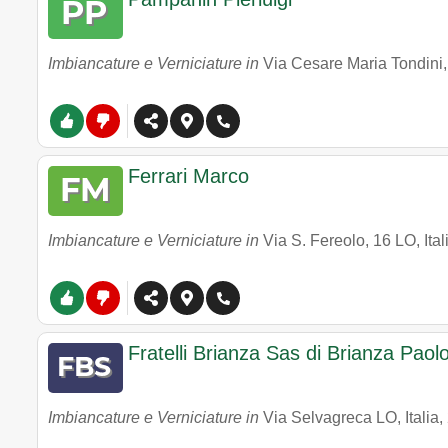
Imbiancature e Verniciature in
Via Cesare Maria Tondini, 
Ferrari Marco
Imbiancature e Verniciature in
Via S. Fereolo, 16 LO, Ital
Fratelli Brianza Sas di Brianza Paolo
Imbiancature e Verniciature in
Via Selvagreca LO, Italia
,