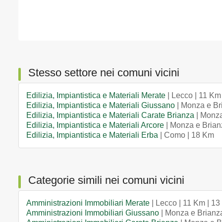
Stesso settore nei comuni vicini
Edilizia, Impiantistica e Materiali Merate
| Lecco | 11 Km
Edilizia, Impiantistica e Materiali Giussano
| Monza e Br
Edilizia, Impiantistica e Materiali Carate Brianza
| Monza
Edilizia, Impiantistica e Materiali Arcore
| Monza e Brian
Edilizia, Impiantistica e Materiali Erba
| Como | 18 Km
Categorie simili nei comuni vicini
Amministrazioni Immobiliari Merate
| Lecco | 11 Km | 13
Amministrazioni Immobiliari Giussano
| Monza e Brianza