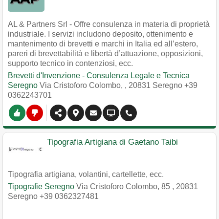
AL & Partners Srl - Offre consulenza in materia di proprietà
industriale. I servizi includono deposito, ottenimento e
mantenimento di brevetti e marchi in Italia ed all’estero,
pareri di brevettabilità e libertà d’attuazione, opposizioni,
supporto tecnico in contenziosi, ecc.
Brevetti d'Invenzione - Consulenza Legale e Tecnica
Seregno
Via Cristoforo Colombo,
,
20831
Seregno
+39
0362243701
Tipografia Artigiana di Gaetano Taibi
Tipografia artigiana, volantini, cartellette, ecc.
Tipografie Seregno
Via Cristoforo Colombo, 85
,
20831
Seregno
+39 0362327481