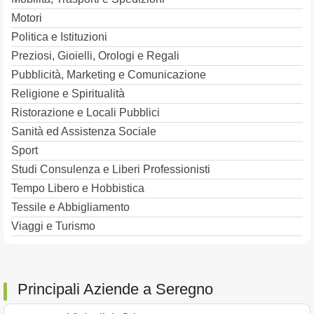
Motori
Politica e Istituzioni
Preziosi, Gioielli, Orologi e Regali
Pubblicità, Marketing e Comunicazione
Religione e Spiritualità
Ristorazione e Locali Pubblici
Sanità ed Assistenza Sociale
Sport
Studi Consulenza e Liberi Professionisti
Tempo Libero e Hobbistica
Tessile e Abbigliamento
Viaggi e Turismo
Principali Aziende a Seregno