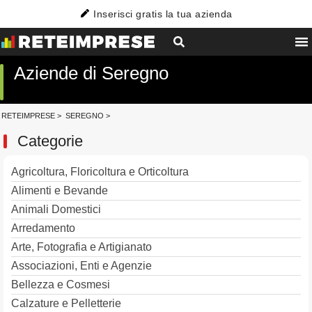
Inserisci gratis la tua azienda
Aziende di Seregno
RETEIMPRESE
>
SEREGNO
>
Categorie
Agricoltura, Floricoltura e Orticoltura
Alimenti e Bevande
Animali Domestici
Arredamento
Arte, Fotografia e Artigianato
Associazioni, Enti e Agenzie
Bellezza e Cosmesi
Calzature e Pelletterie