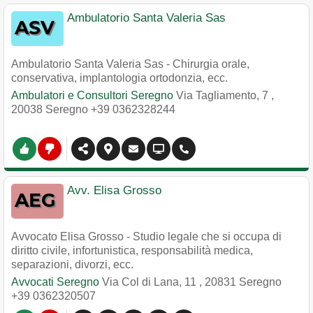
Ambulatorio Santa Valeria Sas
Ambulatorio Santa Valeria Sas - Chirurgia orale,
conservativa, implantologia ortodonzia, ecc.
Ambulatori e Consultori Seregno
Via Tagliamento, 7
,
20038
Seregno
+39 0362328244
Avv. Elisa Grosso
Avvocato Elisa Grosso - Studio legale che si occupa di
diritto civile, infortunistica, responsabilità medica,
separazioni, divorzi, ecc.
Avvocati Seregno
Via Col di Lana, 11
,
20831
Seregno
+39 0362320507