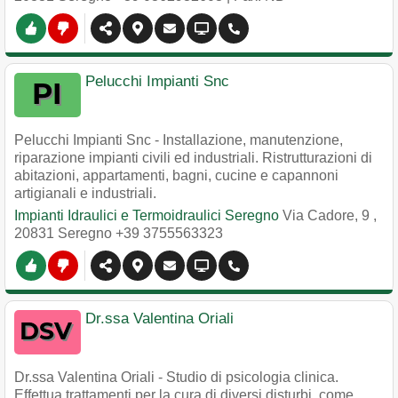
Pelucchi Impianti Snc
Pelucchi Impianti Snc - Installazione, manutenzione,
riparazione impianti civili ed industriali. Ristrutturazioni di
abitazioni, appartamenti, bagni, cucine e capannoni
artigianali e industriali.
Impianti Idraulici e Termoidraulici Seregno
Via Cadore, 9
,
20831
Seregno
+39 3755563323
Dr.ssa Valentina Oriali
Dr.ssa Valentina Oriali - Studio di psicologia clinica.
Effettua trattamenti per la cura di diversi disturbi, come