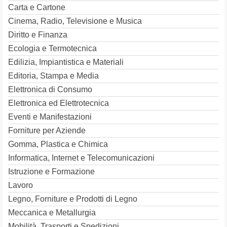
Carta e Cartone
Cinema, Radio, Televisione e Musica
Diritto e Finanza
Ecologia e Termotecnica
Edilizia, Impiantistica e Materiali
Editoria, Stampa e Media
Elettronica di Consumo
Elettronica ed Elettrotecnica
Eventi e Manifestazioni
Forniture per Aziende
Gomma, Plastica e Chimica
Informatica, Internet e Telecomunicazioni
Istruzione e Formazione
Lavoro
Legno, Forniture e Prodotti di Legno
Meccanica e Metallurgia
Mobilità, Trasporti e Spedizioni