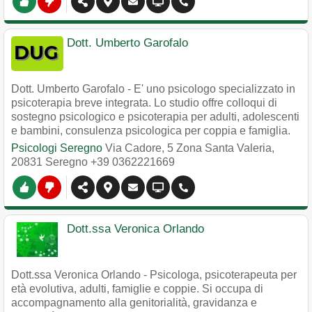
Dott. Umberto Garofalo
Dott. Umberto Garofalo - E' uno psicologo specializzato in
psicoterapia breve integrata. Lo studio offre colloqui di
sostegno psicologico e psicoterapia per adulti, adolescenti
e bambini, consulenza psicologica per coppia e famiglia.
Psicologi Seregno
Via Cadore, 5 Zona Santa Valeria
,
20831
Seregno
+39 0362221669
Dott.ssa Veronica Orlando
Dott.ssa Veronica Orlando - Psicologa, psicoterapeuta per
età evolutiva, adulti, famiglie e coppie. Si occupa di
accompagnamento alla genitorialità, gravidanza e