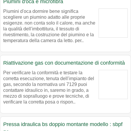
Piumini d'oca e microfibra
Piumini d'oca dormire bene significa
scegliere un piumino adatto alle proprie
esigenze. non conta solo il calore, ma anche
la qualità dell'imbottitura, il tessuto di
rivestimento, la costruzione del piumino e la
temperatura della camera da letto. per..
Riattivazione gas con documentazione di conformità
Per verificare la conformità e testare la
corretta esecuzione, tenuta dell'impianto del
gas, secondo la normativa uni 7129 puoi
contattare idraulico in, saremo in grado, a
mezzo di sopralluogo e prove tecniche, di
verificare la corretta posa o rispon..
Pressa idraulica bs doppio montante modello : sbpf