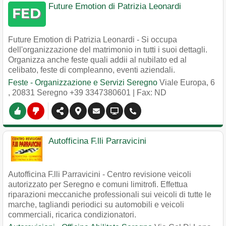
Future Emotion di Patrizia Leonardi
Future Emotion di Patrizia Leonardi - Si occupa
dell'organizzazione del matrimonio in tutti i suoi dettagli.
Organizza anche feste quali addii al nubilato ed al
celibato, feste di compleanno, eventi aziendali.
Feste - Organizzazione e Servizi Seregno
Viale Europa, 6
,
20831
Seregno
+39 3347380601
| Fax: ND
Autofficina F.lli Parravicini
Autofficina F.lli Parravicini - Centro revisione veicoli
autorizzato per Seregno e comuni limitrofi. Effettua
riparazioni meccaniche professionali sui veicoli di tutte le
marche, tagliandi periodici su automobili e veicoli
commerciali, ricarica condizionatori.