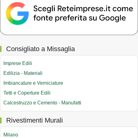
Consigliato a Missaglia
Imprese Edili
Edilizia - Materiali
Imbiancature e Verniciature
Tetti e Coperture Edili
Calcestruzzo e Cemento - Manufatti
Rivestimenti Murali
Milano