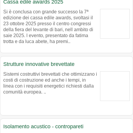
Cassa edile awards 2025
Si è conclusa con grande successo la 7ª
edizione dei cassa edile awards, svoltasi il
23 ottobre 2025 presso il centro congressi
della fiera del levante di bari, nell ambito di
saie 2025. l evento, presentato da fatima
trotta e da luca abete, ha premi..
Strutture innovative brevettate
Sistemi costruttivi brevettati che ottimizzano i
costi di costruzione ed anche i tempi, in
linea con i requisiti energetici richiesti dalla
comunità europea. ..
Isolamento acustico - contropareti