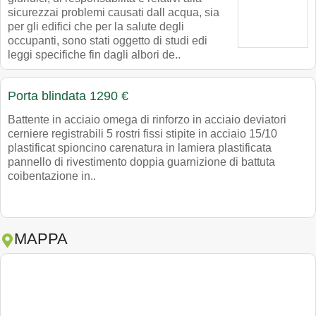
sicurezzai problemi causati dall acqua, sia
per gli edifici che per la salute degli
occupanti, sono stati oggetto di studi edi
leggi specifiche fin dagli albori de..
Porta blindata 1290 €
Battente in acciaio omega di rinforzo in acciaio deviatori
cerniere registrabili 5 rostri fissi stipite in acciaio 15/10
plastificat spioncino carenatura in lamiera plastificata
pannello di rivestimento doppia guarnizione di battuta
coibentazione in..
MAPPA