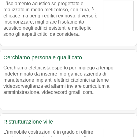
L'isolamento acustico se progettato e
realizzato in modo meticoloso, con cura, è
efficace ma per gli edifici ex novo. diverso è
insonorizzare, migliorare l'isolamento
acustico negli edifici esistenti e molteplici
sono gli aspetti critici da considera..
Cerchiamo personale qualificato
Cerchiamo elettricista esperto per impiego a tempo
indeterminato da inserire in organico azienda di
manutenzione impianti elettrici citofonici antenne
videosorveglianza ed allarmi inviare curriculum a
amministrazione. videorecord gmail. com..
Ristrutturazione ville
L'immobile costruzioni è in grado di offrire