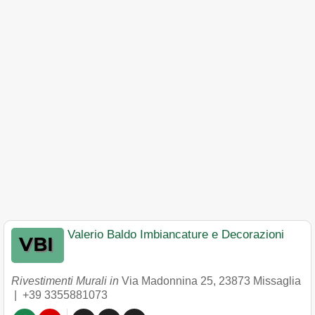
Valerio Baldo Imbiancature e Decorazioni
Rivestimenti Murali in
Via Madonnina 25
,
23873
Missaglia
|
+39 3355881073