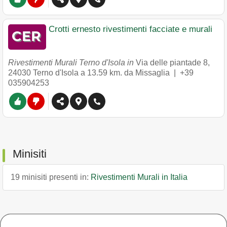
Crotti ernesto rivestimenti facciate e murali
Rivestimenti Murali Terno d'Isola in
Via delle piantade 8
,
24030
Terno d'Isola
a 13.59 km. da Missaglia |
+39
035904253
Minisiti
19 minisiti presenti in:
Rivestimenti Murali in Italia