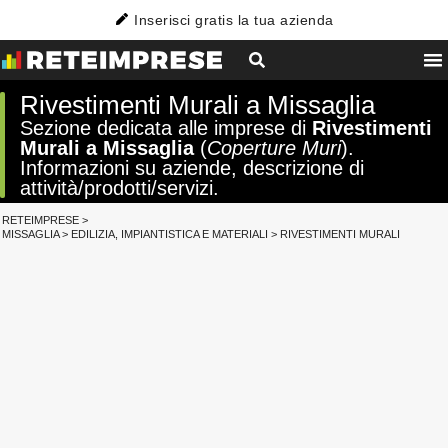
Inserisci gratis la tua azienda
Rivestimenti Murali a Missaglia
Sezione dedicata alle imprese di
Rivestimenti
Murali a Missaglia
(
Coperture Muri
).
Informazioni su aziende, descrizione di
attività/prodotti/servizi.
RETEIMPRESE
>
MISSAGLIA
>
EDILIZIA, IMPIANTISTICA E MATERIALI
>
RIVESTIMENTI MURALI