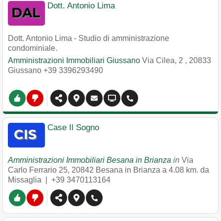
Dott. Antonio Lima
Dott. Antonio Lima - Studio di amministrazione
condominiale.
Amministrazioni Immobiliari Giussano
Via Cilea, 2
,
20833
Giussano
+39 3396293490
Case Il Sogno
Amministrazioni Immobiliari Besana in Brianza
in
Via
Carlo Ferrario 25
,
20842
Besana in Brianza
a 4.08 km. da
Missaglia |
+39 3470113164