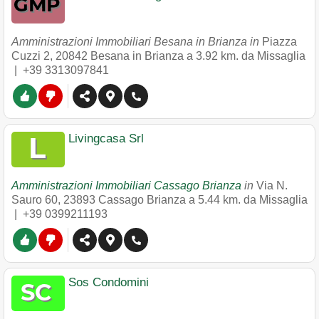
Amministrazioni Immobiliari Besana in Brianza in
Piazza
Cuzzi 2
,
20842
Besana in Brianza
a 3.92 km. da Missaglia
|
+39 3313097841
Livingcasa Srl
Amministrazioni Immobiliari Cassago Brianza
in
Via N.
Sauro 60
,
23893
Cassago Brianza
a 5.44 km. da Missaglia
|
+39 0399211193
Sos Condomini