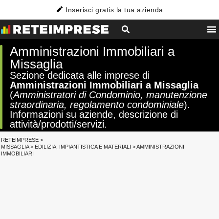
Inserisci gratis la tua azienda
Amministrazioni Immobiliari a
Missaglia
Sezione dedicata alle imprese di
Amministrazioni Immobiliari a Missaglia
(
Amministratori di Condominio, manutenzione
straordinaria, regolamento condominiale
).
Informazioni su aziende, descrizione di
attività/prodotti/servizi.
RETEIMPRESE
>
MISSAGLIA
>
EDILIZIA, IMPIANTISTICA E MATERIALI
>
AMMINISTRAZIONI
IMMOBILIARI