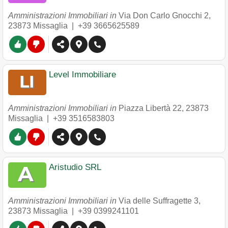
Amministrazioni Immobiliari in
Via Don Carlo Gnocchi 2
,
23873
Missaglia
|
+39 3665625589
Level Immobiliare
Amministrazioni Immobiliari in
Piazza Libertà 22
,
23873
Missaglia
|
+39 3516583803
Aristudio SRL
Amministrazioni Immobiliari in
Via delle Suffragette 3
,
23873
Missaglia
|
+39 0399241101