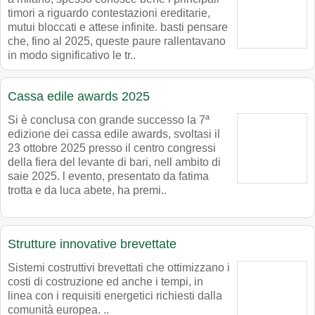
timori a riguardo contestazioni ereditarie,
mutui bloccati e attese infinite. basti pensare
che, fino al 2025, queste paure rallentavano
in modo significativo le tr..
Cassa edile awards 2025
Si è conclusa con grande successo la 7ª
edizione dei cassa edile awards, svoltasi il
23 ottobre 2025 presso il centro congressi
della fiera del levante di bari, nell ambito di
saie 2025. l evento, presentato da fatima
trotta e da luca abete, ha premi..
Strutture innovative brevettate
Sistemi costruttivi brevettati che ottimizzano i
costi di costruzione ed anche i tempi, in
linea con i requisiti energetici richiesti dalla
comunità europea. ..