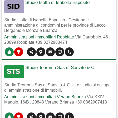
Studio Isalfa di Isabella Esposito
Studio Isalfa di Isabella Esposito - Gestione e
amministrazione di condomini per le province di Lecco,
Bergamo e Monza e Brianza.
Amministrazioni Immobiliari Robbiate
Via Carrobbio, 46
,
23899
Robbiate
+39 3272983474
Studio Teorema Sas di Sanvito & C.
Studio Teorema Sas di Sanvito & C. - Lo studio si occupa
di amministrazione di immobili.
Amministrazioni Immobiliari Verano Brianza
Via XXIV
Maggio, 16/B
,
20843
Verano Brianza
+39 0362907418