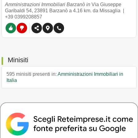
Amministrazioni Immobiliari Barzanò in
Via Giuseppe
Garibaldi 54
,
23891
Barzanò
a 4.16 km. da Missaglia |
+39 0399208857
Minisiti
595 minisiti presenti in:
Amministrazioni Immobiliari in
Italia