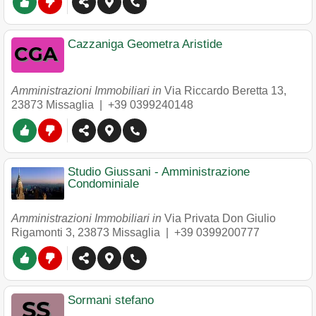
Cazzaniga Geometra Aristide
Amministrazioni Immobiliari in
Via Riccardo Beretta 13
,
23873
Missaglia
|
+39 0399240148
Studio Giussani - Amministrazione
Condominiale
Amministrazioni Immobiliari in
Via Privata Don Giulio
Rigamonti 3
,
23873
Missaglia
|
+39 0399200777
Sormani stefano