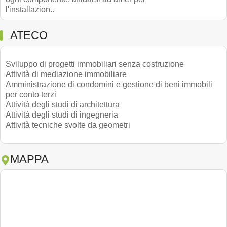
l'installazion..
ATECO
Sviluppo di progetti immobiliari senza costruzione
Attività di mediazione immobiliare
Amministrazione di condomini e gestione di beni immobili
per conto terzi
Attività degli studi di architettura
Attività degli studi di ingegneria
Attività tecniche svolte da geometri
MAPPA