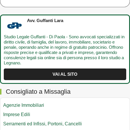
Avv. Guffanti Lara
Studio Legale Guffanti - Di Paola - Sono avvocati specializzati in
diritto civile, di famiglia, del lavoro, immobiliare, societario e
penale, operando anche in regime di gratuito patrocinio. Offrono
risposte precise e qualificate a privati e imprese, garantendo
consulenze legali sia online sia di persona presso il loro studio a
Legnano.
VAI AL SITO
Consigliato a Missaglia
Agenzie Immobiliari
Imprese Edili
Serramenti ed Infissi, Portoni, Cancelli