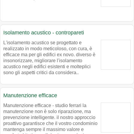
Isolamento acustico - contropareti
L'isolamento acustico se progettato e
realizzato in modo meticoloso, con cura, è
efficace ma per gli edifici ex novo. diverso è
insonorizzare, migliorare l'isolamento
acustico negli edifici esistenti e molteplici
sono gli aspetti critici da considera..
Manutenzione efficace
Manutenzione efficace - studio ferrari la
manutenzione non è solo riparazione, ma
prevenzione intelligente. il nostro approccio
proattivo garantisce che il vostro condominio
mantenga sempre il massimo valore e