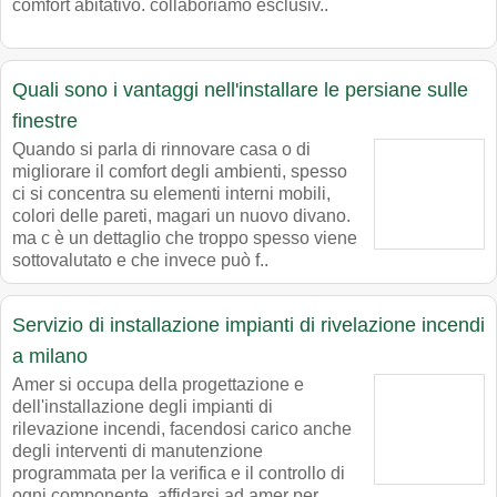
comfort abitativo. collaboriamo esclusiv..
Quali sono i vantaggi nell'installare le persiane sulle
finestre
Quando si parla di rinnovare casa o di
migliorare il comfort degli ambienti, spesso
ci si concentra su elementi interni mobili,
colori delle pareti, magari un nuovo divano.
ma c è un dettaglio che troppo spesso viene
sottovalutato e che invece può f..
Servizio di installazione impianti di rivelazione incendi
a milano
Amer si occupa della progettazione e
dell'installazione degli impianti di
rilevazione incendi, facendosi carico anche
degli interventi di manutenzione
programmata per la verifica e il controllo di
ogni componente. affidarsi ad amer per