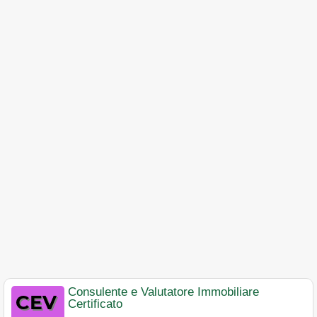
Consulente e Valutatore Immobiliare
Certificato