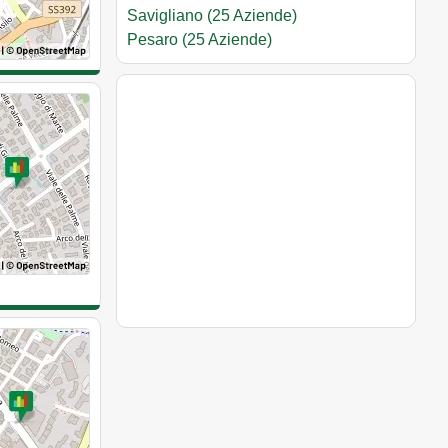
Savigliano (25 Aziende)
Pesaro (25 Aziende)