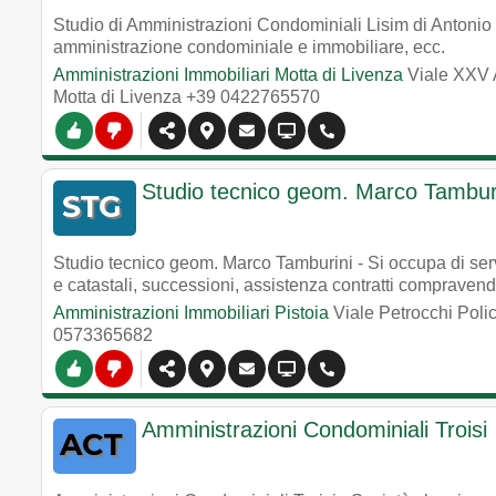
Studio di Amministrazioni Condominiali Lisim di Antonio P
amministrazione condominiale e immobiliare, ecc.
Amministrazioni Immobiliari Motta di Livenza
Viale XXV 
Motta di Livenza
+39 0422765570
Studio tecnico geom. Marco Tambur
Studio tecnico geom. Marco Tamburini - Si occupa di serv
e catastali, successioni, assistenza contratti compraven
Amministrazioni Immobiliari Pistoia
Viale Petrocchi Poli
0573365682
Amministrazioni Condominiali Troisi