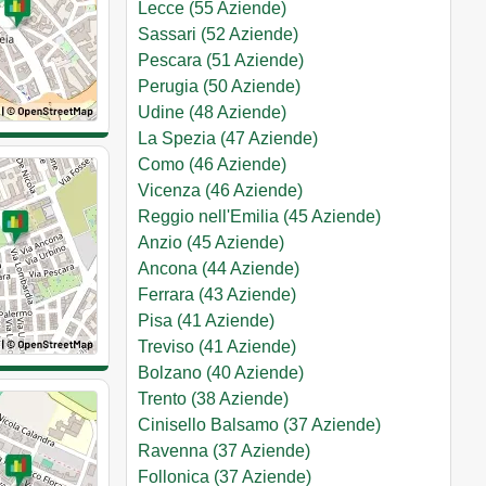
Lecce (55 Aziende)
Sassari (52 Aziende)
Pescara (51 Aziende)
Perugia (50 Aziende)
Udine (48 Aziende)
La Spezia (47 Aziende)
Como (46 Aziende)
Vicenza (46 Aziende)
Reggio nell'Emilia (45 Aziende)
Anzio (45 Aziende)
Ancona (44 Aziende)
Ferrara (43 Aziende)
Pisa (41 Aziende)
Treviso (41 Aziende)
Bolzano (40 Aziende)
Trento (38 Aziende)
Cinisello Balsamo (37 Aziende)
Ravenna (37 Aziende)
Follonica (37 Aziende)