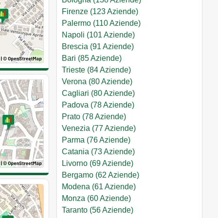
Firenze (123 Aziende)
Palermo (110 Aziende)
Napoli (101 Aziende)
Brescia (91 Aziende)
Bari (85 Aziende)
Trieste (84 Aziende)
Verona (80 Aziende)
Cagliari (80 Aziende)
Padova (78 Aziende)
Prato (78 Aziende)
Venezia (77 Aziende)
Parma (76 Aziende)
Catania (73 Aziende)
Livorno (69 Aziende)
Bergamo (62 Aziende)
Modena (61 Aziende)
Monza (60 Aziende)
Taranto (56 Aziende)