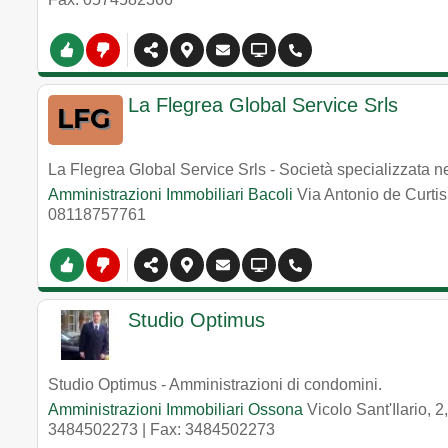
La Flegrea Global Service Srls
La Flegrea Global Service Srls - Società specializzata ne
Amministrazioni Immobiliari Bacoli
Via Antonio de Curti
08118757761
Studio Optimus
Studio Optimus - Amministrazioni di condomini.
Amministrazioni Immobiliari Ossona
Vicolo Sant'Ilario,
3484502273
| Fax: 3484502273