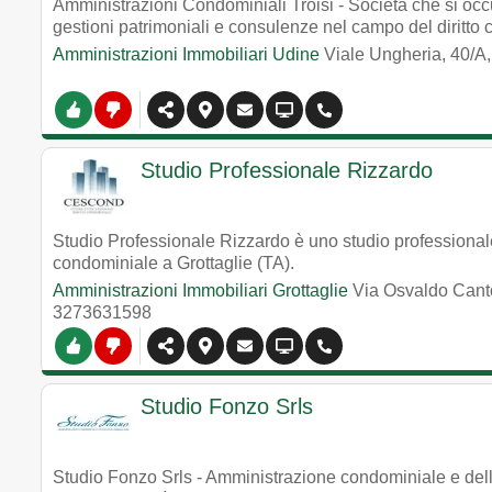
Amministrazioni Condominiali Troisi - Società che si occ
gestioni patrimoniali e consulenze nel campo del diritto
Amministrazioni Immobiliari Udine
Viale Ungheria, 40/
Studio Professionale Rizzardo
Studio Professionale Rizzardo è uno studio professional
condominiale a Grottaglie (TA).
Amministrazioni Immobiliari Grottaglie
Via Osvaldo Canto
3273631598
Studio Fonzo Srls
Studio Fonzo Srls - Amministrazione condominiale e del