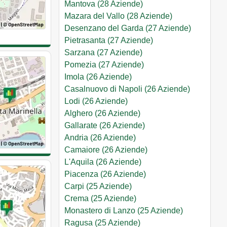
Mantova (28 Aziende)
Mazara del Vallo (28 Aziende)
Desenzano del Garda (27 Aziende)
Pietrasanta (27 Aziende)
Sarzana (27 Aziende)
Pomezia (27 Aziende)
Imola (26 Aziende)
Casalnuovo di Napoli (26 Aziende)
Lodi (26 Aziende)
Alghero (26 Aziende)
Gallarate (26 Aziende)
Andria (26 Aziende)
Camaiore (26 Aziende)
L'Aquila (26 Aziende)
Piacenza (26 Aziende)
Carpi (25 Aziende)
Crema (25 Aziende)
Monastero di Lanzo (25 Aziende)
Ragusa (25 Aziende)