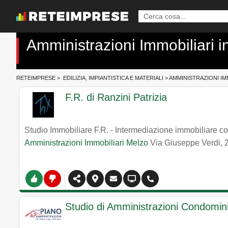
Amministrazioni Immobiliari in
RETEIMPRESE
>
EDILIZIA, IMPIANTISTICA E MATERIALI
>
AMMINISTRAZIONI IM
F.R. di Ranzini Patrizia
Studio Immobiliare F.R. - Intermediazione immobiliare co
Amministrazioni Immobiliari Melzo
Via Giuseppe Verdi, 
Studio di Amministrazioni Condominia