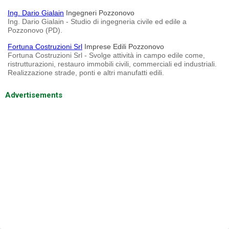
Ing. Dario Gialain
Ingegneri Pozzonovo
Ing. Dario Gialain - Studio di ingegneria civile ed edile a
Pozzonovo (PD).
Fortuna Costruzioni Srl
Imprese Edili Pozzonovo
Fortuna Costruzioni Srl - Svolge attività in campo edile come,
ristrutturazioni, restauro immobili civili, commerciali ed industriali.
Realizzazione strade, ponti e altri manufatti edili.
Advertisements