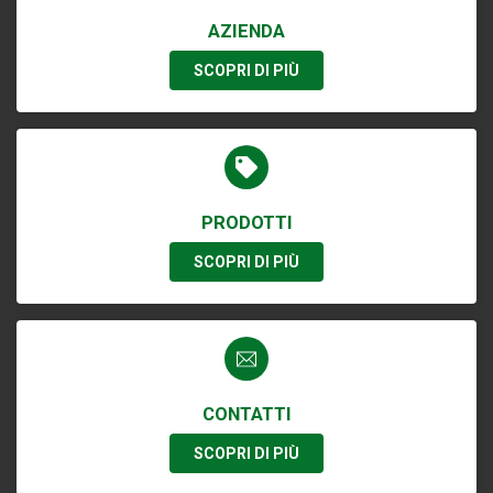
AZIENDA
SCOPRI DI PIÙ
PRODOTTI
SCOPRI DI PIÙ
CONTATTI
SCOPRI DI PIÙ