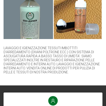
LAVAGGIO E IGIENIZZAZIONE TESSUTI IMBOTTITI
D'ARREDAMENTO (DIVANI POLTRONE ECC.) CON SISTEMA DI
ASCIUGATURA RAPIDA A BASSO TASSO DI UMIDTA'. SIAMO
SPECIALIZZATI INOLTRE IN RESTAURO E RIPARAZIONE PELLE
D'ARREDAMENTO E INTERNI AUTO. LAVAGGIO E IGIENIZZAZIONE
INTERNI AUTO. VENDITA ONLINE DI PRODOTTI PER PULIZIA DI
PELLE E TESSUTI DI NOSTRA PRODUZIONE.