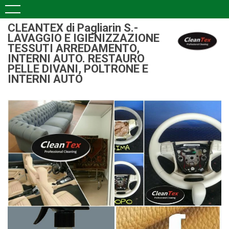
CLEANTEX di Pagliarin S.-
LAVAGGIO E IGIENIZZAZIONE
TESSUTI ARREDAMENTO,
INTERNI AUTO. RESTAURO
PELLE DIVANI, POLTRONE E
INTERNI AUTO