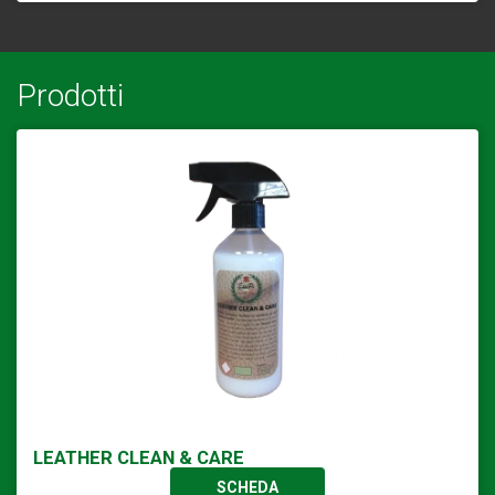
Prodotti
LEATHER CLEAN & CARE
SCHEDA