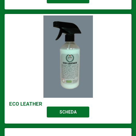
ECO LEATHER
SCHEDA