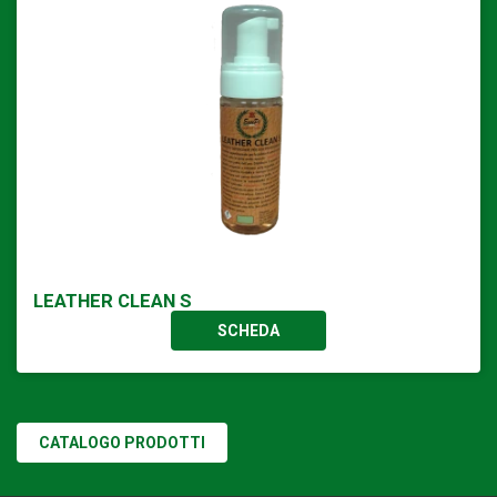
LEATHER CLEAN S
SCHEDA
CATALOGO PRODOTTI