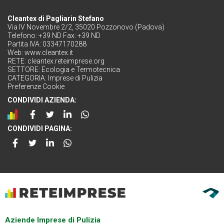
Cleantex di Pagliarin Stefano
Via IV Novembre 2/2, 35020 Pozzonovo (Padova)
Telefono: +39 ND Fax: +39 ND
Partita IVA: 03347170288
Web:
www.cleantex.it
RETE:
cleantex.reteimprese.org
SETTORE:
Ecologia e Termotecnica
CATEGORIA:
Imprese di Pulizia
Preferenze Cookie
CONDIVIDI AZIENDA:
CONDIVIDI PAGINA:
Aziende Imprese di Pulizia