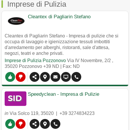
Imprese di Pulizia
Cleantex di Pagliarin Stefano
Cleantex di Pagliarin Stefano - Impresa di pulizie che si
occupa di lavaggio e igienizzazione tessuti imbottiti
d'arredamento per alberghi, ristoranti, sale d'attesa,
negozi, teatri e anche privati.
Imprese di Pulizia Pozzonovo
Via IV Novembre, 2/2
,
35020
Pozzonovo
+39 ND
| Fax: ND
Speedyclean - Impresa di Pulizie
in
Via Solco 119
,
35020
|
+39 3274834223