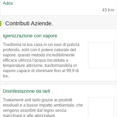
Adria
43 Km
Contributi Aziende.
Igienizzazione con vapore
Trasforma la tua casa in un oasi di pulizia
profonda, solo con il potere naturale del
vapore. questo metodo incredibilmente
efficace utilizza l'qcqua riscaldata a
temperature altissime, trasformandola in
vapore capace di eliminare fino al 99,9 di
ba..
Disinfestazione da tarli
Trattamenti anti tarlo grazie ai prodotti
residuali e a basso impatto ambientale, che
vengono assorbiti dal legno senza
macchiare e alle atrezzature