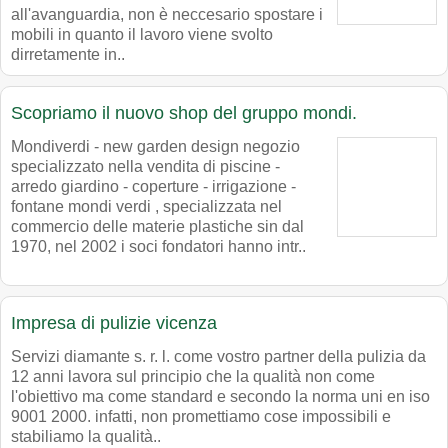
all'avanguardia, non è neccesario spostare i
mobili in quanto il lavoro viene svolto
dirretamente in..
Scopriamo il nuovo shop del gruppo mondi.
Mondiverdi - new garden design negozio
specializzato nella vendita di piscine -
arredo giardino - coperture - irrigazione -
fontane mondi verdi , specializzata nel
commercio delle materie plastiche sin dal
1970, nel 2002 i soci fondatori hanno intr..
Impresa di pulizie vicenza
Servizi diamante s. r. l. come vostro partner della pulizia da
12 anni lavora sul principio che la qualità non come
l'obiettivo ma come standard e secondo la norma uni en iso
9001 2000. infatti, non promettiamo cose impossibili e
stabiliamo la qualità..