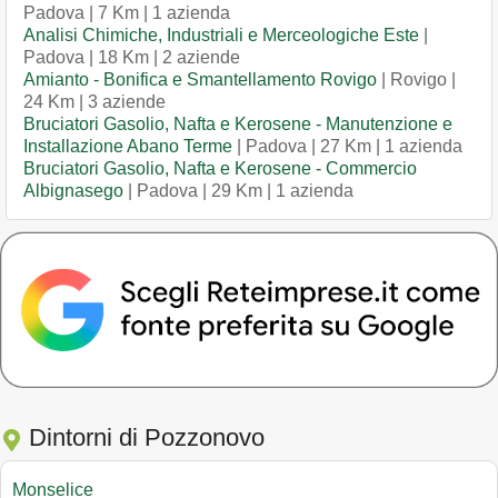
Padova | 7 Km | 1 azienda
Analisi Chimiche, Industriali e Merceologiche Este
|
Padova | 18 Km | 2 aziende
Amianto - Bonifica e Smantellamento Rovigo
| Rovigo |
24 Km | 3 aziende
Bruciatori Gasolio, Nafta e Kerosene - Manutenzione e
Installazione Abano Terme
| Padova | 27 Km | 1 azienda
Bruciatori Gasolio, Nafta e Kerosene - Commercio
Albignasego
| Padova | 29 Km | 1 azienda
Dintorni di Pozzonovo
Monselice