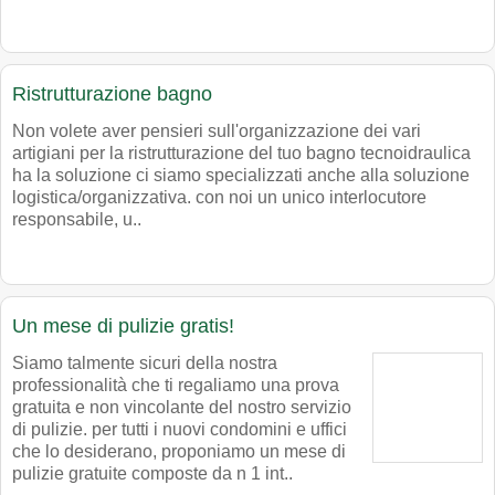
Ristrutturazione bagno
Non volete aver pensieri sull'organizzazione dei vari
artigiani per la ristrutturazione del tuo bagno tecnoidraulica
ha la soluzione ci siamo specializzati anche alla soluzione
logistica/organizzativa. con noi un unico interlocutore
responsabile, u..
Un mese di pulizie gratis!
Siamo talmente sicuri della nostra
professionalità che ti regaliamo una prova
gratuita e non vincolante del nostro servizio
di pulizie. per tutti i nuovi condomini e uffici
che lo desiderano, proponiamo un mese di
pulizie gratuite composte da n 1 int..