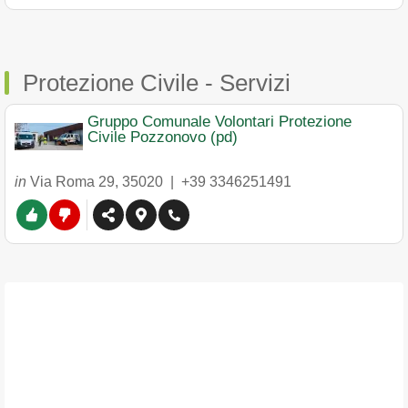
Protezione Civile - Servizi
Gruppo Comunale Volontari Protezione
Civile Pozzonovo (pd)
in
Via Roma 29
,
35020
|
+39 3346251491