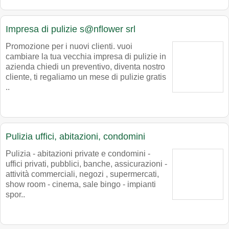
Impresa di pulizie s@nflower srl
Promozione per i nuovi clienti. vuoi
cambiare la tua vecchia impresa di pulizie in
azienda chiedi un preventivo, diventa nostro
cliente, ti regaliamo un mese di pulizie gratis
..
Pulizia uffici, abitazioni, condomini
Pulizia - abitazioni private e condomini -
uffici privati, pubblici, banche, assicurazioni -
attività commerciali, negozi , supermercati,
show room - cinema, sale bingo - impianti
spor..