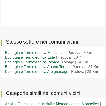
Stesso settore nei comuni vicini
Ecologia e Termotecnica Monselice
| Padova | 7 Km
Ecologia e Termotecnica Este
| Padova | 18 Km
Ecologia e Termotecnica Rovigo
| Rovigo | 24 Km
Ecologia e Termotecnica Abano Terme
| Padova | 27 Km
Ecologia e Termotecnica Albignasego
| Padova | 29 Km
Categorie simili nei comuni vicini
Analisi Chimiche, Industriali e Merceologiche Monselice
|