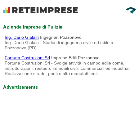
Aziende Imprese di Pulizia
Ing. Dario Gialain
Ingegneri Pozzonovo
Ing. Dario Gialain - Studio di ingegneria civile ed edile a
Pozzonovo (PD).
Fortuna Costruzioni Srl
Imprese Edili Pozzonovo
Fortuna Costruzioni Srl - Svolge attività in campo edile come,
ristrutturazioni, restauro immobili civili, commerciali ed industriali.
Realizzazione strade, ponti e altri manufatti edili.
Advertisements