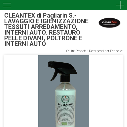
CLEANTEX di Pagliarin S.-
LAVAGGIO E IGIENIZZAZIONE
TESSUTI ARREDAMENTO,
INTERNI AUTO. RESTAURO
PELLE DIVANI, POLTRONE E
INTERNI AUTO
Sei in: Prodotti: Detergenti per Ecopelle: