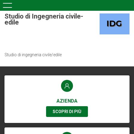
Studio di Ingegneria civile-
edile
Studio di ingegneria civile/edile
AZIENDA
SCOPRI DI PIÙ