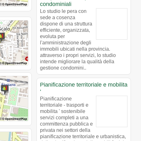
condominiali
Lo studio le pera con
sede a cosenza
dispone di una struttura
efficiente, organizzata,
evoluta per
l'amministrazione degli
immobili ubicati nella provincia.
attraverso i propri servizi, lo studio
intende migliorare la qualità della
gestione condomini..
Pianificazione territoriale e mobilita
'
Pianificazione
territoriale - trasporti e
mobilita ' sostenibile
servizi completi a una
committenza pubblica e
privata nei settori della
pianificazione territoriale e urbanistica,