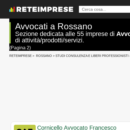
Avvocati a Rossano
Sezione dedicata alle 55 imprese di
Avvo
di attività/prodotti/servizi.
(Pagina 2)
RETEIMPRESE
>
ROSSANO
>
STUDI CONSULENZA E LIBERI PROFESSIONISTI
Cornicello Avvocato Francesco