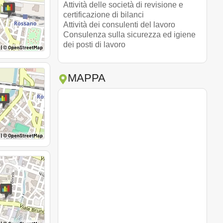
Attività delle società di revisione e
certificazione di bilanci
Attività dei consulenti del lavoro
Consulenza sulla sicurezza ed igiene
dei posti di lavoro
MAPPA