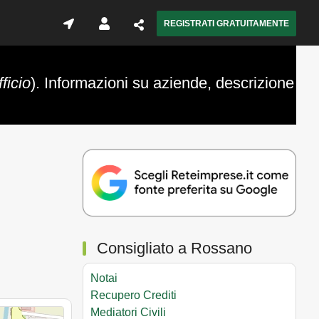
REGISTRATI GRATUITAMENTE
ficio
). Informazioni su aziende, descrizione
Consigliato a Rossano
Notai
Recupero Crediti
Mediatori Civili