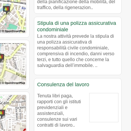
della pianificazione della mobilità, del
traffico, della rigenerazion..
Stipula di una polizza assicurativa
condominiale
La nostra attività prevede la stipula di
una polizza assicurativa di
responsabilità civile condominiale,
comprensiva di incendio, danni verso
terzi, e tutto quello che concerne la
salvaguardia dell'immobile. ..
Consulenza del lavoro
Tenuta libri paga,
rapporti con gli istituti
previdenziali e
assistenziali,
consulenze sui vari
contratti di lavoro..