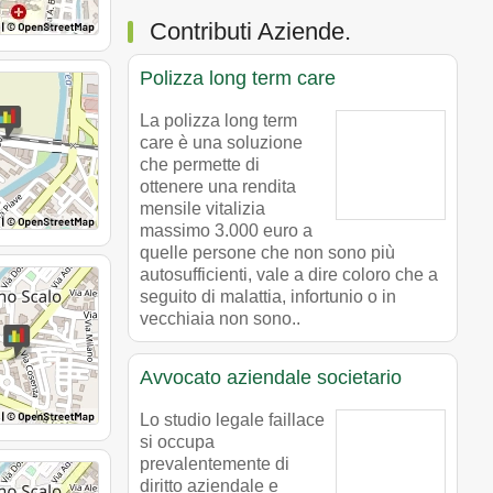
Contributi Aziende.
Polizza long term care
La polizza long term
care è una soluzione
che permette di
ottenere una rendita
mensile vitalizia
massimo 3.000 euro a
quelle persone che non sono più
autosufficienti, vale a dire coloro che a
seguito di malattia, infortunio o in
vecchiaia non sono..
Avvocato aziendale societario
Lo studio legale faillace
si occupa
prevalentemente di
diritto aziendale e