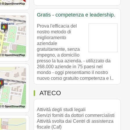
Gratis - competenza e leadership.
Prova l'efficacia del
nostro metodo di
miglioramento
aziendale
gratuitamente, senza
impegno, a domicilio
presso la tua azienda. - utilizzato da
268.000 aziende in 75 paesi nel
mondo - oggi presentiamo il nostro
nuovo corso gratuito competenza e l..
ATECO
Attività degli studi legali
Servizi forniti da dottori commercialisti
Attività svolta dai Centri di assistenza
fiscale (Caf)