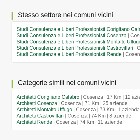
Stesso settore nei comuni vicini
Studi Consulenza e Liberi Professionisti Corigliano Cal
Studi Consulenza e Liberi Professionisti Cosenza
| Cos
Studi Consulenza e Liberi Professionisti Montalto Uffug
Studi Consulenza e Liberi Professionisti Castrovillari
| 
Studi Consulenza e Liberi Professionisti Rende
| Cosen
Categorie simili nei comuni vicini
Architetti Corigliano Calabro
| Cosenza | 17 Km | 12 az
Architetti Cosenza
| Cosenza | 71 Km | 25 aziende
Architetti Montalto Uffugo
| Cosenza | 73 Km | 1 azienda
Architetti Castrovillari
| Cosenza | 74 Km | 8 aziende
Architetti Rende
| Cosenza | 74 Km | 11 aziende