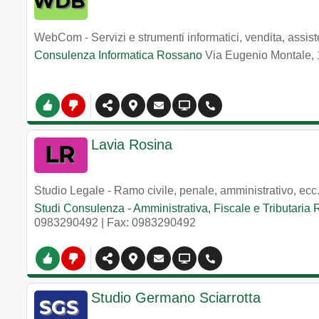
WebCom - Servizi e strumenti informatici, vendita, assis
Consulenza Informatica Rossano
Via Eugenio Montale,
Lavia Rosina
Studio Legale - Ramo civile, penale, amministrativo, ecc
Studi Consulenza - Amministrativa, Fiscale e Tributaria
0983290492
| Fax: 0983290492
Studio Germano Sciarrotta