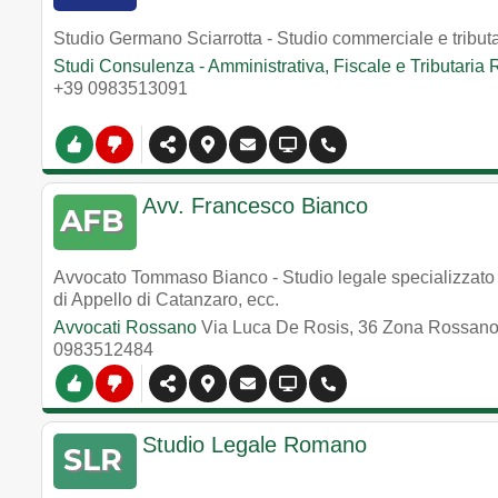
Studio Germano Sciarrotta - Studio commerciale e tribut
Studi Consulenza - Amministrativa, Fiscale e Tributaria
+39 0983513091
Avv. Francesco Bianco
Avvocato Tommaso Bianco - Studio legale specializzato ne
di Appello di Catanzaro, ecc.
Avvocati Rossano
Via Luca De Rosis, 36 Zona Rossano
0983512484
Studio Legale Romano