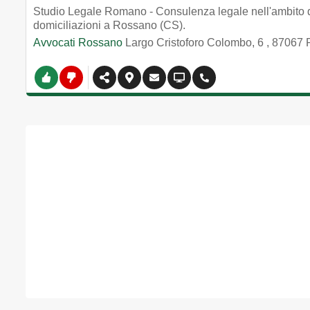
Studio Legale Romano - Consulenza legale nell'ambito del
domiciliazioni a Rossano (CS).
Avvocati Rossano
Largo Cristoforo Colombo, 6
,
87067