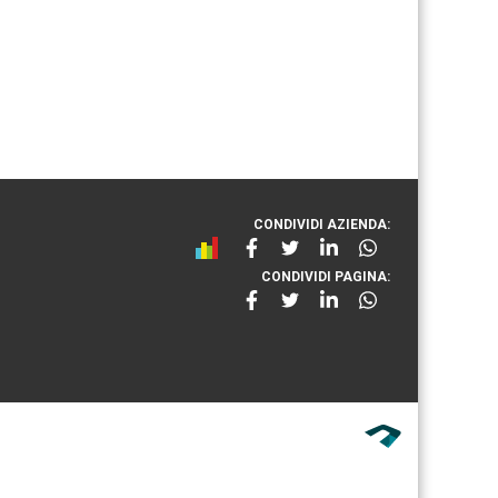
CONDIVIDI AZIENDA:
CONDIVIDI PAGINA: