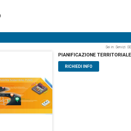
O
Sei in: Serviz
PIANIFICAZIONE TERRITORIALE 
RICHIEDI INFO