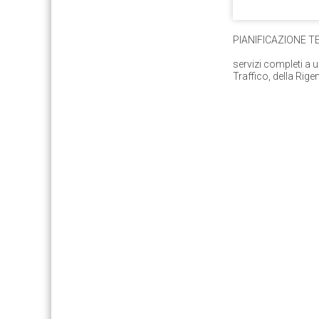
PIANIFICAZIONE TE
servizi completi a u
Traffico, della Rig