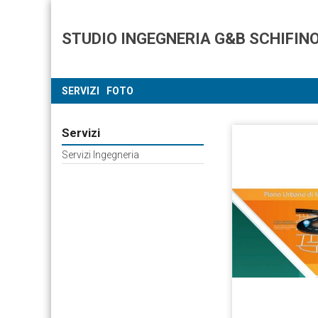
STUDIO INGEGNERIA G&B SCHIFIN
SERVIZI
FOTO
Servizi
Servizi Ingegneria