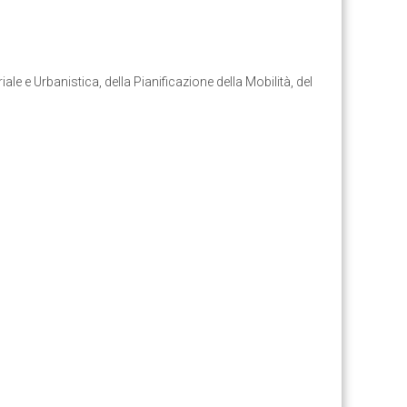
ale e Urbanistica, della Pianificazione della Mobilità, del