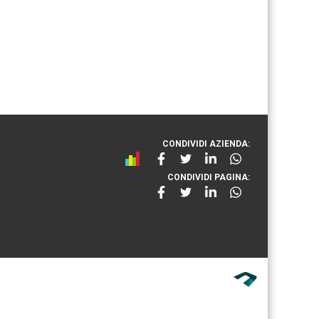
CONDIVIDI AZIENDA:
CONDIVIDI PAGINA: