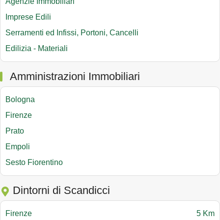
Agenzie Immobiliari
Imprese Edili
Serramenti ed Infissi, Portoni, Cancelli
Edilizia - Materiali
Amministrazioni Immobiliari
Bologna
Firenze
Prato
Empoli
Sesto Fiorentino
Dintorni di Scandicci
Firenze
5 Km