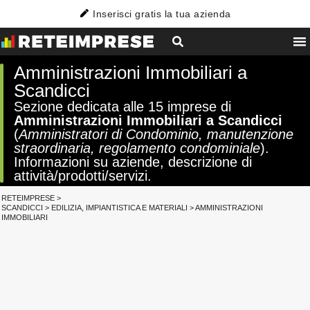
Inserisci gratis la tua azienda
Amministrazioni Immobiliari a
Scandicci
Sezione dedicata alle 15 imprese di
Amministrazioni Immobiliari a Scandicci
(
Amministratori di Condominio, manutenzione
straordinaria, regolamento condominiale
).
Informazioni su aziende, descrizione di
attività/prodotti/servizi.
RETEIMPRESE
>
SCANDICCI
>
EDILIZIA, IMPIANTISTICA E MATERIALI
>
AMMINISTRAZIONI
IMMOBILIARI