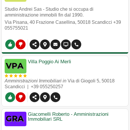
Studio Andrei Sas - Studio che si occupa di
amministrazione immobili fin dal 1990.
Via Pisana, 40 Frazione Casellina
,
50018
Scandicci
+39
055755021
Villa Poggio Ai Merli
Amministrazioni Immobiliari in
Via di Giogoli 5
,
50018
Scandicci
|
+39 055250257
Giacomelli Roberto - Amministrazioni
Immobiliari SRL