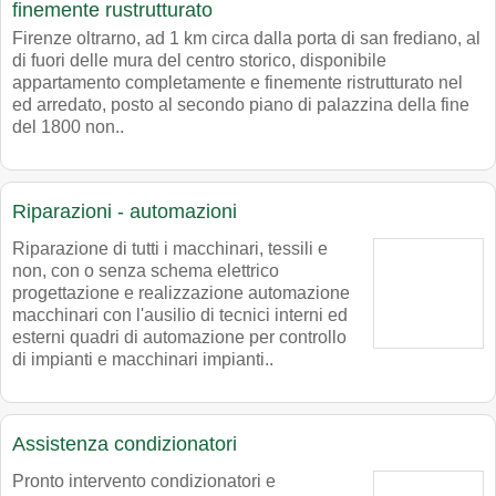
finemente rustrutturato
Firenze oltrarno, ad 1 km circa dalla porta di san frediano, al
di fuori delle mura del centro storico, disponibile
appartamento completamente e finemente ristrutturato nel
ed arredato, posto al secondo piano di palazzina della fine
del 1800 non..
Riparazioni - automazioni
Riparazione di tutti i macchinari, tessili e
non, con o senza schema elettrico
progettazione e realizzazione automazione
macchinari con l'ausilio di tecnici interni ed
esterni quadri di automazione per controllo
di impianti e macchinari impianti..
Assistenza condizionatori
Pronto intervento condizionatori e