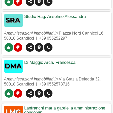
Studio Rag. Anselmo Alessandra
Amministrazioni Immobiliari in
Piazza Nord Cannicci 16
,
50018
Scandicci
|
+39 055252297
Di Maggio Arch. Francesca
Amministrazioni Immobiliari in
Via Grazia Deledda 32
,
50018
Scandicci
|
+39 0552578716
Lanfranchi maria gabriella amministrazione
condomini