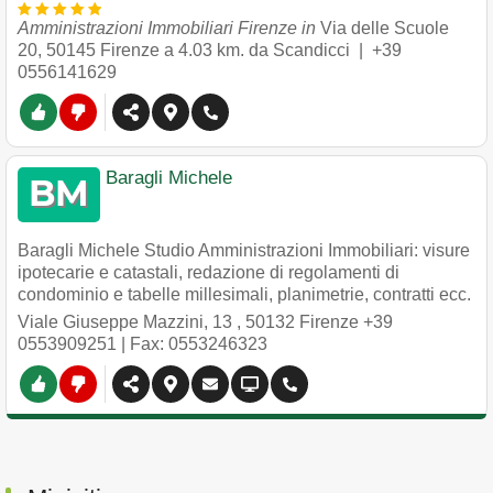
Amministrazioni Immobiliari Firenze in
Via delle Scuole
20
,
50145
Firenze
a 4.03 km. da Scandicci |
+39
0556141629
Baragli Michele
Baragli Michele Studio Amministrazioni Immobiliari: visure
ipotecarie e catastali, redazione di regolamenti di
condominio e tabelle millesimali, planimetrie, contratti ecc.
Viale Giuseppe Mazzini, 13
,
50132
Firenze
+39
0553909251
| Fax: 0553246323