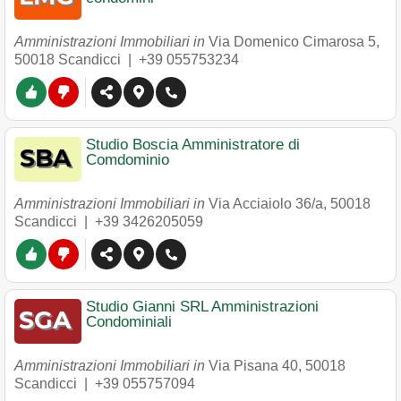
Amministrazioni Immobiliari in
Via Domenico Cimarosa 5
,
50018
Scandicci
|
+39 055753234
Studio Boscia Amministratore di
Comdominio
Amministrazioni Immobiliari in
Via Acciaiolo 36/a
,
50018
Scandicci
|
+39 3426205059
Studio Gianni SRL Amministrazioni
Condominiali
Amministrazioni Immobiliari in
Via Pisana 40
,
50018
Scandicci
|
+39 055757094