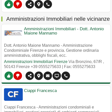
Amministrazioni Immobiliari nelle vicinanze
Amministrazioni Immobiliari - Dott. Antonio
Maione Mannamo
Dott. Antonio Maione Mannamo - Amministrazione
Condominiale Firenze e provincia. Gestione ordinaria
amministrativa, obblighi fiscali, ecc.
Amministrazioni Immobiliari Firenze
Via Bronzino, 67/R
,
50143
Firenze
+39 0555275633
| Fax: 0555275633
Ciappi Francesca
Ciappi Francesca - Amministrazioni condominiali e