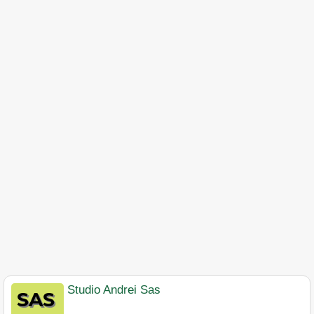
Studio Andrei Sas