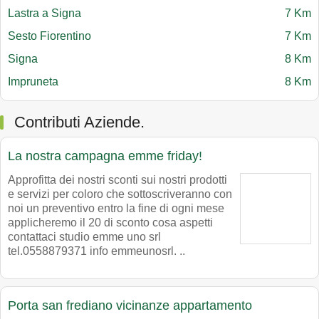
Lastra a Signa
7 Km
Sesto Fiorentino
7 Km
Signa
8 Km
Impruneta
8 Km
Contributi Aziende.
La nostra campagna emme friday!
Approfitta dei nostri sconti sui nostri prodotti
e servizi per coloro che sottoscriveranno con
noi un preventivo entro la fine di ogni mese
applicheremo il 20 di sconto cosa aspetti
contattaci studio emme uno srl
tel.0558879371 info emmeunosrl. ..
Porta san frediano vicinanze appartamento