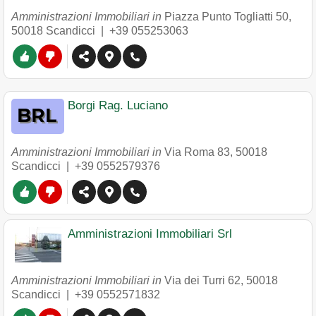
Amministrazioni Immobiliari in
Piazza Punto Togliatti 50
,
50018
Scandicci
|
+39 055253063
Borgi Rag. Luciano
Amministrazioni Immobiliari in
Via Roma 83
,
50018
Scandicci
|
+39 0552579376
Amministrazioni Immobiliari Srl
Amministrazioni Immobiliari in
Via dei Turri 62
,
50018
Scandicci
|
+39 0552571832