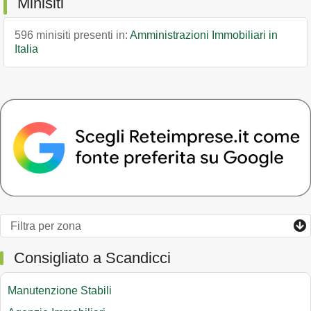
Minisiti
596 minisiti presenti in:
Amministrazioni Immobiliari in
Italia
Consigliato a Scandicci
Manutenzione Stabili