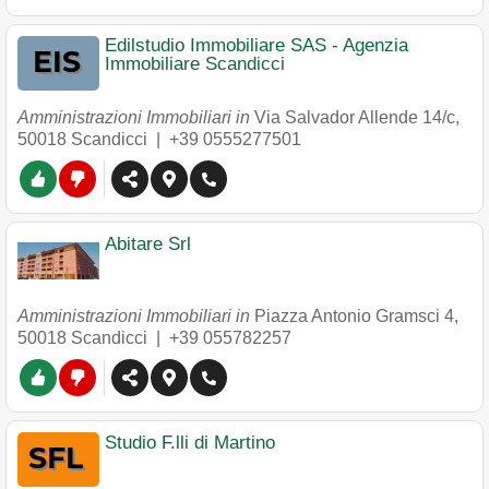
Edilstudio Immobiliare SAS - Agenzia
Immobiliare Scandicci
Amministrazioni Immobiliari in
Via Salvador Allende 14/c
,
50018
Scandicci
|
+39 0555277501
Abitare Srl
Amministrazioni Immobiliari in
Piazza Antonio Gramsci 4
,
50018
Scandicci
|
+39 055782257
Studio F.lli di Martino