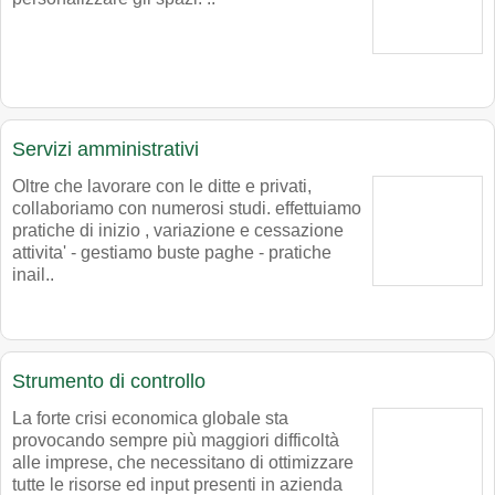
Servizi amministrativi
Oltre che lavorare con le ditte e privati,
collaboriamo con numerosi studi. effettuiamo
pratiche di inizio , variazione e cessazione
attivita' - gestiamo buste paghe - pratiche
inail..
Strumento di controllo
La forte crisi economica globale sta
provocando sempre più maggiori difficoltà
alle imprese, che necessitano di ottimizzare
tutte le risorse ed input presenti in azienda