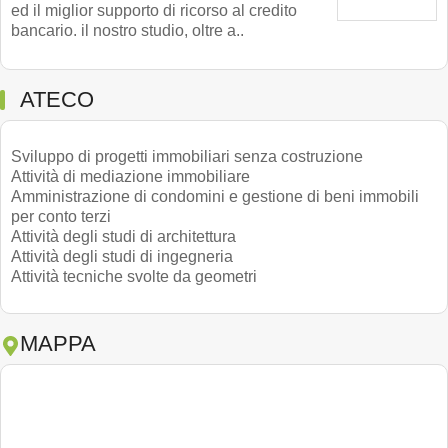
ed il miglior supporto di ricorso al credito
bancario. il nostro studio, oltre a..
ATECO
Sviluppo di progetti immobiliari senza costruzione
Attività di mediazione immobiliare
Amministrazione di condomini e gestione di beni immobili
per conto terzi
Attività degli studi di architettura
Attività degli studi di ingegneria
Attività tecniche svolte da geometri
MAPPA