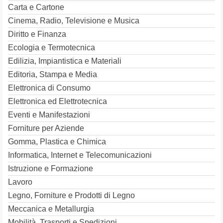
Carta e Cartone
Cinema, Radio, Televisione e Musica
Diritto e Finanza
Ecologia e Termotecnica
Edilizia, Impiantistica e Materiali
Editoria, Stampa e Media
Elettronica di Consumo
Elettronica ed Elettrotecnica
Eventi e Manifestazioni
Forniture per Aziende
Gomma, Plastica e Chimica
Informatica, Internet e Telecomunicazioni
Istruzione e Formazione
Lavoro
Legno, Forniture e Prodotti di Legno
Meccanica e Metallurgia
Mobilità, Trasporti e Spedizioni