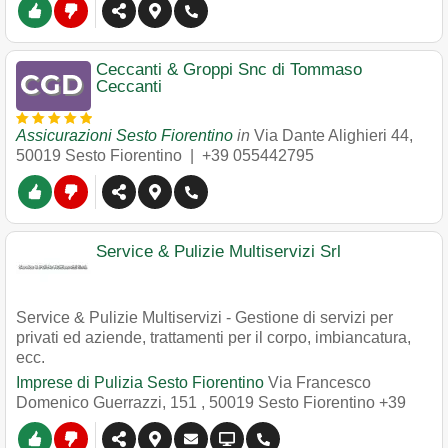
Ceccanti & Groppi Snc di Tommaso
Ceccanti
Assicurazioni Sesto Fiorentino
in
Via Dante Alighieri 44
,
50019
Sesto Fiorentino
|
+39 055442795
Service & Pulizie Multiservizi Srl
Service & Pulizie Multiservizi - Gestione di servizi per
privati ed aziende, trattamenti per il corpo, imbiancatura,
ecc.
Imprese di Pulizia Sesto Fiorentino
Via Francesco
Domenico Guerrazzi, 151
,
50019
Sesto Fiorentino
+39