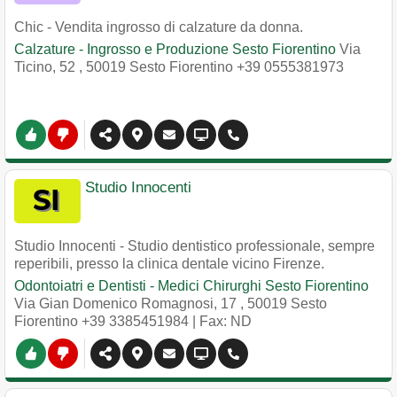
Chic - Vendita ingrosso di calzature da donna.
Calzature - Ingrosso e Produzione Sesto Fiorentino
Via
Ticino, 52
,
50019
Sesto Fiorentino
+39 0555381973
Studio Innocenti
Studio Innocenti - Studio dentistico professionale, sempre
reperibili, presso la clinica dentale vicino Firenze.
Odontoiatri e Dentisti - Medici Chirurghi Sesto Fiorentino
Via Gian Domenico Romagnosi, 17
,
50019
Sesto
Fiorentino
+39 3385451984
| Fax: ND