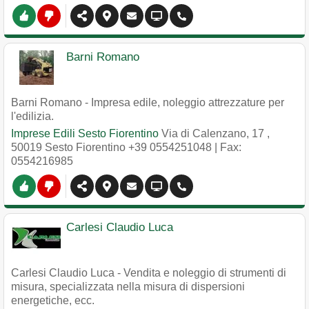
Barni Romano
Barni Romano - Impresa edile, noleggio attrezzature per
l'edilizia.
Imprese Edili Sesto Fiorentino
Via di Calenzano, 17
,
50019
Sesto Fiorentino
+39 0554251048
| Fax:
0554216985
Carlesi Claudio Luca
Carlesi Claudio Luca - Vendita e noleggio di strumenti di
misura, specializzata nella misura di dispersioni
energetiche, ecc.