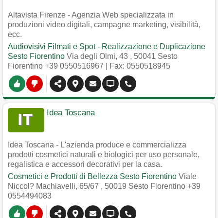
Altavista Firenze - Agenzia Web specializzata in
produzioni video digitali, campagne marketing, visibilità,
ecc.
Audiovisivi Filmati e Spot - Realizzazione e Duplicazione
Sesto Fiorentino
Via degli Olmi, 43
,
50041
Sesto
Fiorentino
+39 0550516967
| Fax: 0550518945
Idea Toscana
Idea Toscana - L'azienda produce e commercializza
prodotti cosmetici naturali e biologici per uso personale,
regalistica e accessori decorativi per la casa.
Cosmetici e Prodotti di Bellezza Sesto Fiorentino
Viale
Niccol? Machiavelli, 65/67
,
50019
Sesto Fiorentino
+39
0554494083