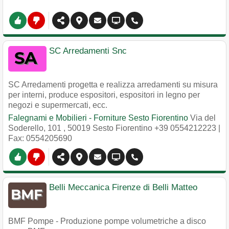
SC Arredamenti Snc
SC Arredamenti progetta e realizza arredamenti su misura
per interni, produce espositori, espositori in legno per
negozi e supermercati, ecc.
Falegnami e Mobilieri - Forniture Sesto Fiorentino
Via del
Soderello, 101
,
50019
Sesto Fiorentino
+39 0554212223
|
Fax: 0554205690
Belli Meccanica Firenze di Belli Matteo
BMF Pompe - Produzione pompe volumetriche a disco