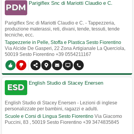
Parigiflex Snc di Mariotti Claudio e C.
Parigiflex Snc di Mariotti Claudio e C. - Tappezzeria,
produzione materassi, reti, divani, tende, tessuti, tende
tecniche, ecc.
Tappezzerie in Pelle, Stoffa e Plastica Sesto Fiorentino
Via Alcide De Gasperi, 22 Zona Artigianale La Querciola
,
50019
Sesto Fiorentino
+39 0554211167
English Studio di Stacey Enersen
English Studio di Stacey Enersen - Lezioni di inglese
personalizzate per bambini, ragazzi e adulti.
Scuole e Corsi di Lingua Sesto Fiorentino
Via Giacomo
Puccini, 83
,
50019
Sesto Fiorentino
+39 3474835845