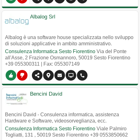
Albalog Srl
Albalog è una software house specializzata nello sviluppo
di soluzioni applicative in ambito amministrativo.
Consulenza Informatica Sesto Fiorentino
Via del Ponte
all'Asse, 2 Frazione Osmannoro
,
50019
Sesto Fiorentino
+39 055300311
| Fax: 055307149
Bencini David
Bencini David - Consulenza informatica, assistenza
Hardware e Software, videosorveglianza, ecc.
Consulenza Informatica Sesto Fiorentino
Viale Palmiro
Togliatti, 131
,
50019
Sesto Fiorentino
+39 0553850662