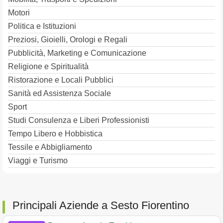
Motori
Politica e Istituzioni
Preziosi, Gioielli, Orologi e Regali
Pubblicità, Marketing e Comunicazione
Religione e Spiritualità
Ristorazione e Locali Pubblici
Sanità ed Assistenza Sociale
Sport
Studi Consulenza e Liberi Professionisti
Tempo Libero e Hobbistica
Tessile e Abbigliamento
Viaggi e Turismo
Principali Aziende a Sesto Fiorentino