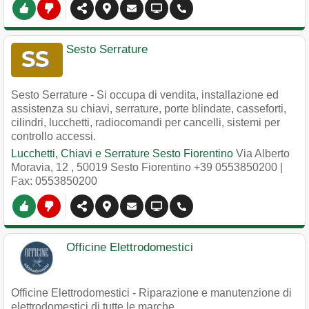
Sesto Serrature
Sesto Serrature - Si occupa di vendita, installazione ed
assistenza su chiavi, serrature, porte blindate, casseforti,
cilindri, lucchetti, radiocomandi per cancelli, sistemi per
controllo accessi.
Lucchetti, Chiavi e Serrature Sesto Fiorentino
Via Alberto
Moravia, 12
,
50019
Sesto Fiorentino
+39 0553850200
|
Fax: 0553850200
Officine Elettrodomestici
Officine Elettrodomestici - Riparazione e manutenzione di
elettrodomestici di tutte le marche.