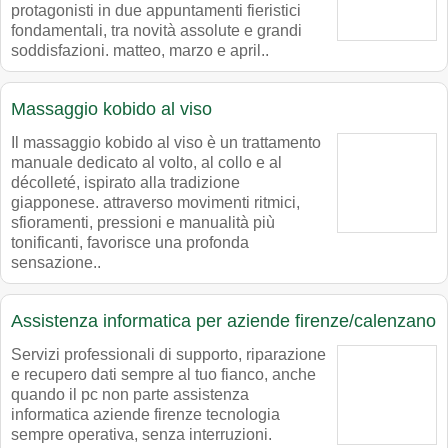
protagonisti in due appuntamenti fieristici
fondamentali, tra novità assolute e grandi
soddisfazioni. matteo, marzo e april..
Massaggio kobido al viso
Il massaggio kobido al viso è un trattamento
manuale dedicato al volto, al collo e al
décolleté, ispirato alla tradizione
giapponese. attraverso movimenti ritmici,
sfioramenti, pressioni e manualità più
tonificanti, favorisce una profonda
sensazione..
Assistenza informatica per aziende firenze/calenzano
Servizi professionali di supporto, riparazione
e recupero dati sempre al tuo fianco, anche
quando il pc non parte assistenza
informatica aziende firenze tecnologia
sempre operativa, senza interruzioni.