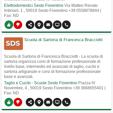
Elettrodomestici Sesto Fiorentino
Via Matteo Renato
Imbriani, 1
,
50019
Sesto Fiorentino
+39 0558878844
|
Fax: ND
Scuola di Sartoria di Francesca Bracciotti
Scuola di Sartoria di Francesca Bracciotti - La scuola di
sartoria organizza corsi di formazione professionale di
livello base, intermedio ed avanzato di taglio, cucito e
sartoria artigianale e corsi di formazione professionale
base e avanzati.
Taglio e Cucito - Scuole Sesto Fiorentino
Piazza IV
Novembre, 4
,
50019
Sesto Fiorentino
+39 3668655401
|
Fax: ND