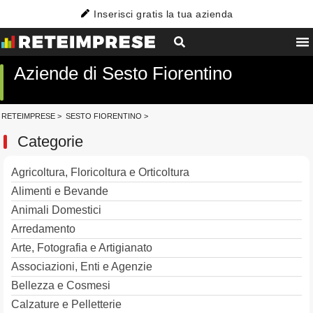
Inserisci gratis la tua azienda
Aziende di Sesto Fiorentino
RETEIMPRESE
>
SESTO FIORENTINO
>
Categorie
Agricoltura, Floricoltura e Orticoltura
Alimenti e Bevande
Animali Domestici
Arredamento
Arte, Fotografia e Artigianato
Associazioni, Enti e Agenzie
Bellezza e Cosmesi
Calzature e Pelletterie