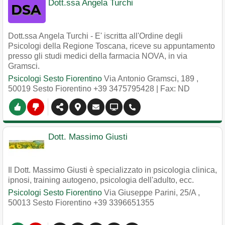
Dott.ssa Angela Turchi
Dott.ssa Angela Turchi - E' iscritta all'Ordine degli
Psicologi della Regione Toscana, riceve su appuntamento
presso gli studi medici della farmacia NOVA, in via
Gramsci.
Psicologi Sesto Fiorentino
Via Antonio Gramsci, 189
,
50019
Sesto Fiorentino
+39 3475795428
| Fax: ND
Dott. Massimo Giusti
Il Dott. Massimo Giusti è specializzato in psicologia clinica,
ipnosi, training autogeno, psicologia dell'adulto, ecc.
Psicologi Sesto Fiorentino
Via Giuseppe Parini, 25/A
,
50013
Sesto Fiorentino
+39 3396651355