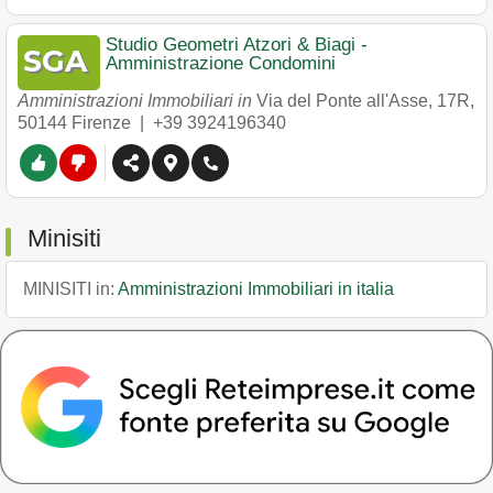
Studio Geometri Atzori & Biagi -
Amministrazione Condomini
Amministrazioni Immobiliari in
Via del Ponte all'Asse, 17R
,
50144
Firenze
|
+39 3924196340
Minisiti
MINISITI in:
Amministrazioni Immobiliari in italia