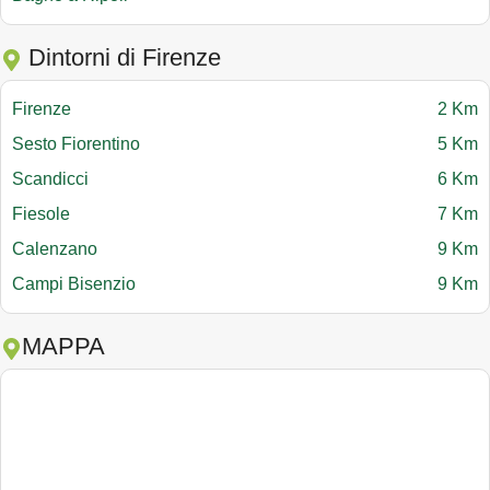
Dintorni di Firenze
Firenze
2 Km
Sesto Fiorentino
5 Km
Scandicci
6 Km
Fiesole
7 Km
Calenzano
9 Km
Campi Bisenzio
9 Km
MAPPA