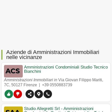
Aziende di Amministrazioni Immobiliari
nelle vicinanze
Amministrazioni Condominiali Studio Tecnico
Bianchini
Amministrazioni Immobiliari in
Via Giovan Filippo Mariti,
7C
,
50127
Firenze
|
+39 0550883739
Studio Allegretti Srl - Amministrazioni