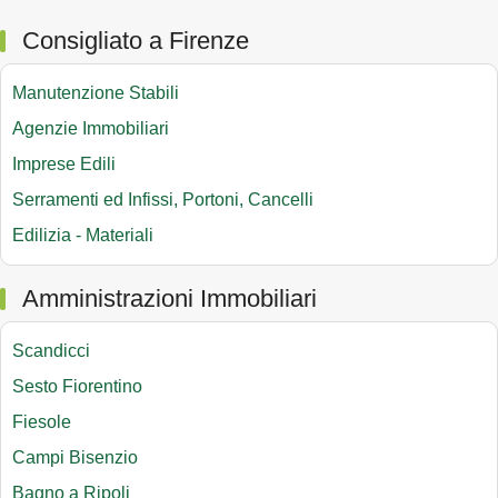
Consigliato a Firenze
Manutenzione Stabili
Agenzie Immobiliari
Imprese Edili
Serramenti ed Infissi, Portoni, Cancelli
Edilizia - Materiali
Amministrazioni Immobiliari
Scandicci
Sesto Fiorentino
Fiesole
Campi Bisenzio
Bagno a Ripoli