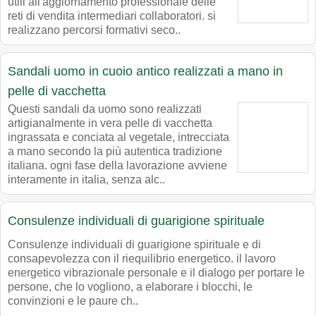
utili all'aggiornamento professionale delle
reti di vendita intermediari collaboratori. si
realizzano percorsi formativi seco..
Sandali uomo in cuoio antico realizzati a mano in
pelle di vacchetta
Questi sandali da uomo sono realizzati
artigianalmente in vera pelle di vacchetta
ingrassata e conciata al vegetale, intrecciata
a mano secondo la più autentica tradizione
italiana. ogni fase della lavorazione avviene
interamente in italia, senza alc..
Consulenze individuali di guarigione spirituale
Consulenze individuali di guarigione spirituale e di
consapevolezza con il riequilibrio energetico. il lavoro
energetico vibrazionale personale e il dialogo per portare le
persone, che lo vogliono, a elaborare i blocchi, le
convinzioni e le paure ch..