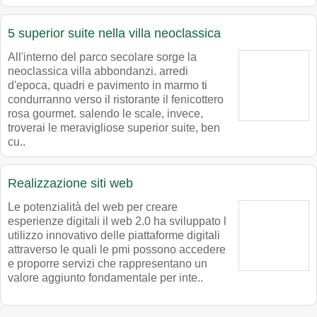
5 superior suite nella villa neoclassica
All'interno del parco secolare sorge la
neoclassica villa abbondanzi. arredi
d'epoca, quadri e pavimento in marmo ti
condurranno verso il ristorante il fenicottero
rosa gourmet. salendo le scale, invece,
troverai le meravigliose superior suite, ben
cu..
Realizzazione siti web
Le potenzialità del web per creare
esperienze digitali il web 2.0 ha sviluppato l
utilizzo innovativo delle piattaforme digitali
attraverso le quali le pmi possono accedere
e proporre servizi che rappresentano un
valore aggiunto fondamentale per inte..