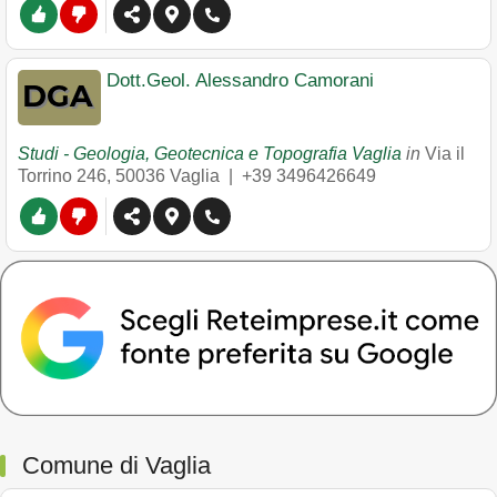
Dott.Geol. Alessandro Camorani
Studi - Geologia, Geotecnica e Topografia Vaglia
in
Via il
Torrino 246
,
50036
Vaglia
|
+39 3496426649
Comune di Vaglia