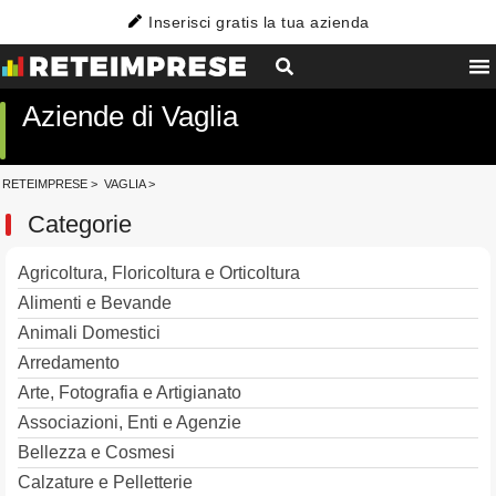
Inserisci gratis la tua azienda
Aziende di Vaglia
RETEIMPRESE
>
VAGLIA
>
Categorie
Agricoltura, Floricoltura e Orticoltura
Alimenti e Bevande
Animali Domestici
Arredamento
Arte, Fotografia e Artigianato
Associazioni, Enti e Agenzie
Bellezza e Cosmesi
Calzature e Pelletterie