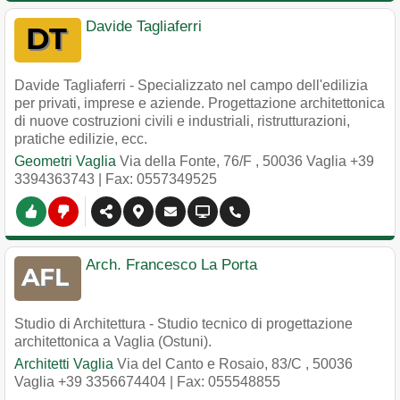
Davide Tagliaferri
Davide Tagliaferri - Specializzato nel campo dell'edilizia
per privati, imprese e aziende. Progettazione architettonica
di nuove costruzioni civili e industriali, ristrutturazioni,
pratiche edilizie, ecc.
Geometri Vaglia
Via della Fonte, 76/F
,
50036
Vaglia
+39
3394363743
| Fax: 0557349525
Arch. Francesco La Porta
Studio di Architettura - Studio tecnico di progettazione
architettonica a Vaglia (Ostuni).
Architetti Vaglia
Via del Canto e Rosaio, 83/C
,
50036
Vaglia
+39 3356674404
| Fax: 055548855