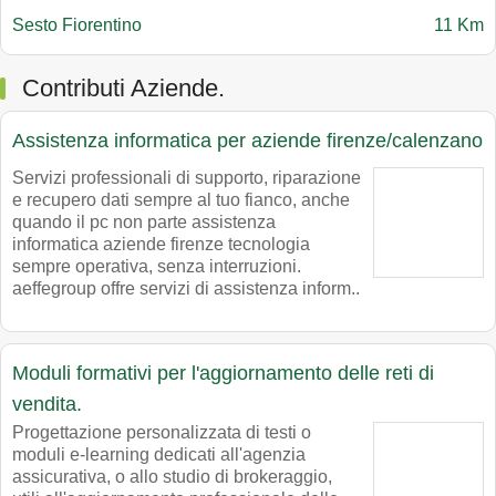
Sesto Fiorentino
11 Km
Contributi Aziende.
Assistenza informatica per aziende firenze/calenzano
Servizi professionali di supporto, riparazione
e recupero dati sempre al tuo fianco, anche
quando il pc non parte assistenza
informatica aziende firenze tecnologia
sempre operativa, senza interruzioni.
aeffegroup offre servizi di assistenza inform..
Moduli formativi per l'aggiornamento delle reti di
vendita.
Progettazione personalizzata di testi o
moduli e-learning dedicati all'agenzia
assicurativa, o allo studio di brokeraggio,