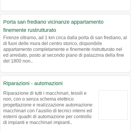
Porta san frediano vicinanze appartamento
finemente rustrutturato
Firenze oltrarno, ad 1 km circa dalla porta di san frediano, al
di fuori delle mura del centro storico, disponibile
appartamento completamente e finemente ristrutturato nel
ed arredato, posto al secondo piano di palazzina della fine
del 1800 non..
Riparazioni - automazioni
Riparazione di tutti i macchinari, tessili e
non, con o senza schema elettrico
progettazione e realizzazione automazione
macchinari con l'ausilio di tecnici interni ed
esterni quadri di automazione per controllo
di impianti e macchinari impianti..