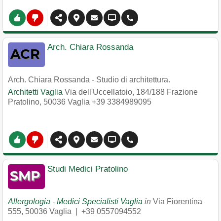
Arch. Chiara Rossanda
Arch. Chiara Rossanda - Studio di architettura.
Architetti Vaglia
Via dell'Uccellatoio, 184/188 Frazione
Pratolino
,
50036
Vaglia
+39 3384989095
Studi Medici Pratolino
Allergologia - Medici Specialisti Vaglia
in
Via Fiorentina
555
,
50036
Vaglia
|
+39 0557094552