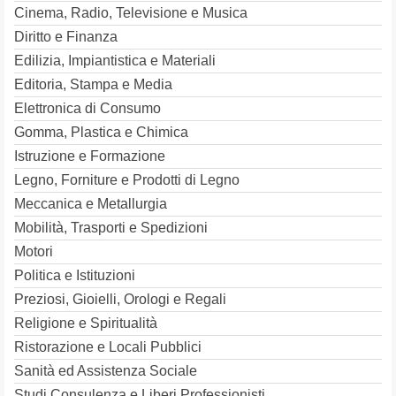
Cinema, Radio, Televisione e Musica
Diritto e Finanza
Edilizia, Impiantistica e Materiali
Editoria, Stampa e Media
Elettronica di Consumo
Gomma, Plastica e Chimica
Istruzione e Formazione
Legno, Forniture e Prodotti di Legno
Meccanica e Metallurgia
Mobilità, Trasporti e Spedizioni
Motori
Politica e Istituzioni
Preziosi, Gioielli, Orologi e Regali
Religione e Spiritualità
Ristorazione e Locali Pubblici
Sanità ed Assistenza Sociale
Studi Consulenza e Liberi Professionisti