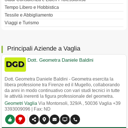
Tempo Libero e Hobbistica
Tessile e Abbigliamento
Viaggi e Turismo
Principali Aziende a Vaglia
Dott. Geometra Daniele Baldini
Dott. Geometra Daniele Baldini - Geometra esercita la
libera professione tra Firenze ed il Mugello, collaborando
da anni in modo continuativo con vari studi tecnici in tutte
le attività inerenti la figura professionale del geometra.
Geometri Vaglia
Via Montorsoli, 329/A
,
50036
Vaglia
+39
3393009096
| Fax: ND