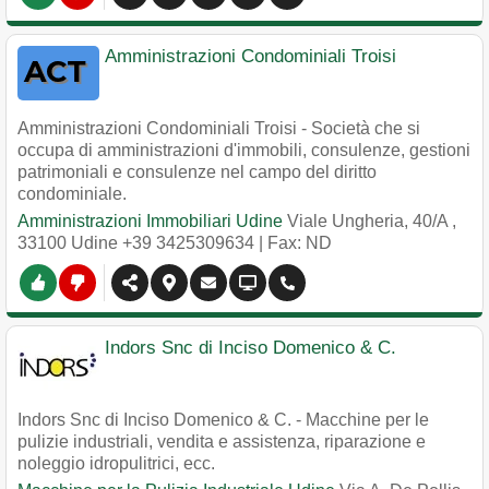
Amministrazioni Condominiali Troisi
Amministrazioni Condominiali Troisi - Società che si
occupa di amministrazioni d'immobili, consulenze, gestioni
patrimoniali e consulenze nel campo del diritto
condominiale.
Amministrazioni Immobiliari Udine
Viale Ungheria, 40/A
,
33100
Udine
+39 3425309634
| Fax: ND
Indors Snc di Inciso Domenico & C.
Indors Snc di Inciso Domenico & C. - Macchine per le
pulizie industriali, vendita e assistenza, riparazione e
noleggio idropulitrici, ecc.