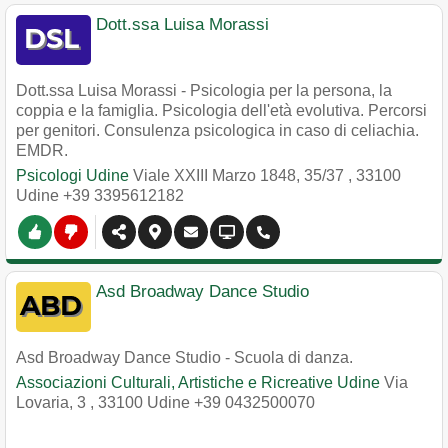
Dott.ssa Luisa Morassi
Dott.ssa Luisa Morassi - Psicologia per la persona, la
coppia e la famiglia. Psicologia dell'età evolutiva. Percorsi
per genitori. Consulenza psicologica in caso di celiachia.
EMDR.
Psicologi Udine
Viale XXIII Marzo 1848, 35/37
,
33100
Udine
+39 3395612182
Asd Broadway Dance Studio
Asd Broadway Dance Studio - Scuola di danza.
Associazioni Culturali, Artistiche e Ricreative Udine
Via
Lovaria, 3
,
33100
Udine
+39 0432500070