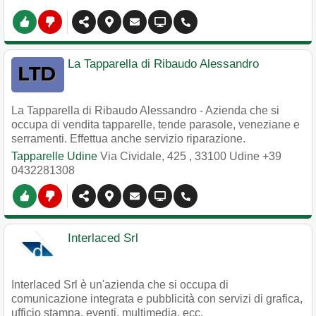
La Tapparella di Ribaudo Alessandro
La Tapparella di Ribaudo Alessandro - Azienda che si
occupa di vendita tapparelle, tende parasole, veneziane e
serramenti. Effettua anche servizio riparazione.
Tapparelle Udine
Via Cividale, 425
,
33100
Udine
+39
0432281308
Interlaced Srl
Interlaced Srl è un'azienda che si occupa di
comunicazione integrata e pubblicità con servizi di grafica,
ufficio stampa, eventi, multimedia, ecc.