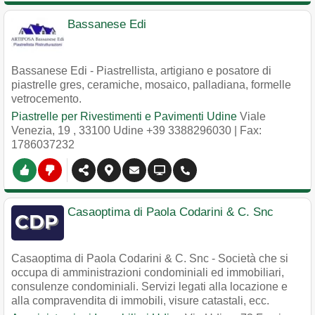
Bassanese Edi
Bassanese Edi - Piastrellista, artigiano e posatore di
piastrelle gres, ceramiche, mosaico, palladiana, formelle
vetrocemento.
Piastrelle per Rivestimenti e Pavimenti Udine
Viale
Venezia, 19
,
33100
Udine
+39 3388296030
| Fax:
1786037232
Casaoptima di Paola Codarini & C. Snc
Casaoptima di Paola Codarini & C. Snc - Società che si
occupa di amministrazioni condominiali ed immobiliari,
consulenze condominiali. Servizi legati alla locazione e
alla compravendita di immobili, visure catastali, ecc.