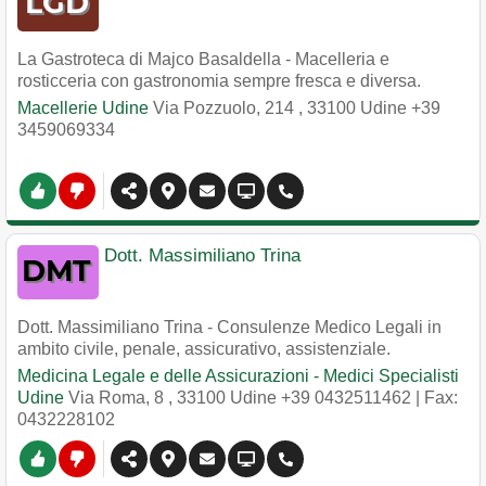
La Gastroteca di Majco Basaldella - Macelleria e
rosticceria con gastronomia sempre fresca e diversa.
Macellerie Udine
Via Pozzuolo, 214
,
33100
Udine
+39
3459069334
Dott. Massimiliano Trina
Dott. Massimiliano Trina - Consulenze Medico Legali in
ambito civile, penale, assicurativo, assistenziale.
Medicina Legale e delle Assicurazioni - Medici Specialisti
Udine
Via Roma, 8
,
33100
Udine
+39 0432511462
| Fax:
0432228102