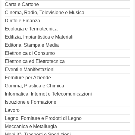
Carta e Cartone
Cinema, Radio, Televisione e Musica
Diritto e Finanza
Ecologia e Termotecnica
Edilizia, Impiantistica e Materiali
Editoria, Stampa e Media
Elettronica di Consumo
Elettronica ed Elettrotecnica
Eventi e Manifestazioni
Forniture per Aziende
Gomma, Plastica e Chimica
Informatica, Internet e Telecomunicazioni
Istruzione e Formazione
Lavoro
Legno, Forniture e Prodotti di Legno
Meccanica e Metallurgia
Mobilità, Trasporti e Spedizioni