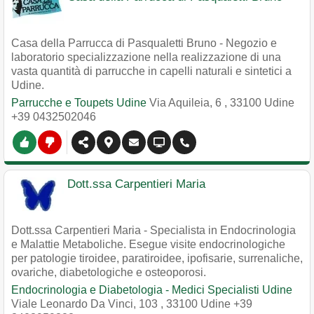
Casa della Parrucca di Pasqualetti Bruno - Negozio e
laboratorio specializzazione nella realizzazione di una
vasta quantità di parrucche in capelli naturali e sintetici a
Udine.
Parrucche e Toupets Udine
Via Aquileia, 6
,
33100
Udine
+39 0432502046
Dott.ssa Carpentieri Maria
Dott.ssa Carpentieri Maria - Specialista in Endocrinologia
e Malattie Metaboliche. Esegue visite endocrinologiche
per patologie tiroidee, paratiroidee, ipofisarie, surrenaliche,
ovariche, diabetologiche e osteoporosi.
Endocrinologia e Diabetologia - Medici Specialisti Udine
Viale Leonardo Da Vinci, 103
,
33100
Udine
+39