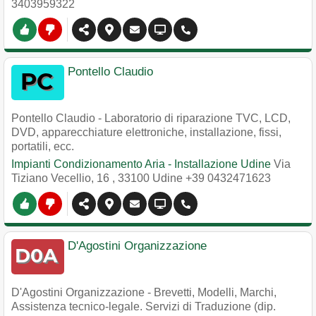
3403959322
Pontello Claudio
Pontello Claudio - Laboratorio di riparazione TVC, LCD,
DVD, apparecchiature elettroniche, installazione, fissi,
portatili, ecc.
Impianti Condizionamento Aria - Installazione Udine
Via
Tiziano Vecellio, 16
,
33100
Udine
+39 0432471623
D'Agostini Organizzazione
D'Agostini Organizzazione - Brevetti, Modelli, Marchi,
Assistenza tecnico-legale. Servizi di Traduzione (dip.