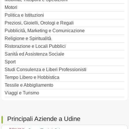
Motori
Politica e Istituzioni
Preziosi, Gioielli, Orologi e Regali
Pubblicità, Marketing e Comunicazione
Religione e Spiritualità
Ristorazione e Locali Pubblici
Sanità ed Assistenza Sociale
Sport
Studi Consulenza e Liberi Professionisti
Tempo Libero e Hobbistica
Tessile e Abbigliamento
Viaggi e Turismo
Principali Aziende a Udine