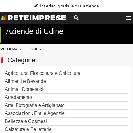
Inserisci gratis la tua azienda
Aziende di Udine
RETEIMPRESE
>
UDINE
>
Categorie
Agricoltura, Floricoltura e Orticoltura
Alimenti e Bevande
Animali Domestici
Arredamento
Arte, Fotografia e Artigianato
Associazioni, Enti e Agenzie
Bellezza e Cosmesi
Calzature e Pelletterie