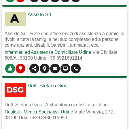
Assixto Srl
Assixto Srl - Rete che offre servizi di assistenza a domicilio
rivolti a tutta la famiglia nel suo complesso ed a persone
come anziani, disabili, bambini, ammalati, ecc.
Infermieri ed Assistenza Domiciliare Udine
Via Cividale,
606/A
,
33100
Udine
+39 3921691214
Dott. Stefano Gios
Dott. Stefano Gios - Ambulatorio oculistico a Udine.
Oculisti - Medici Specialisti Udine
Viale Venezia, 272
,
33100
Udine
+39 3486015990