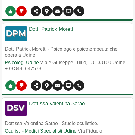
Dott. Patrick Moretti
Dott. Patrick Moretti - Psicologo e psicoterapeuta che
opera a Udine.
Psicologi Udine
Viale Giuseppe Tullio, 13
,
33100
Udine
+39 3491647578
Dott.ssa Valentina Sarao
Dott.ssa Valentina Sarao - Studio oculistico.
Oculisti - Medici Specialisti Udine
Via Fiducio