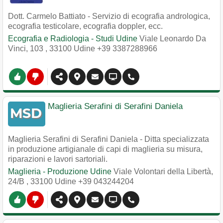
Dott. Carmelo Battiato - Servizio di ecografia andrologica,
ecografia testicolare, ecografia doppler, ecc.
Ecografia e Radiologia - Studi Udine
Viale Leonardo Da
Vinci, 103
,
33100
Udine
+39 3387288966
Maglieria Serafini di Serafini Daniela
Maglieria Serafini di Serafini Daniela - Ditta specializzata
in produzione artigianale di capi di maglieria su misura,
riparazioni e lavori sartoriali.
Maglieria - Produzione Udine
Viale Volontari della Libertà,
24/B
,
33100
Udine
+39 043244204