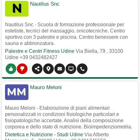
Nautilus Snc
Nautilus Snc - Scuola di formazione professionale per
estetiste, tecnici del massaggio, onicotecniche. Centro
sportivo con 3 palestre e piscina. Centro benessere con
sauna e abbronzatura.
Palestre e Centri Fitness Udine
Via Biella, 79
,
33100
Udine
+39 0432482427
Mauro Meloni
Mauro Meloni - Elaborazione di piani alimentari
personalizzati in condizioni fisiologiche particolari e
fisiopatologiche accertate. Analisi della composizione
corporea e dello stato di nutrizione. Bioimpedenziometria.
Dietetica e Nutrizione - Studi Udine
Via Alberto