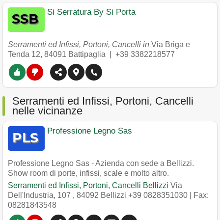
Si Serratura By Si Porta
Serramenti ed Infissi, Portoni, Cancelli in
Via Briga e
Tenda 12
,
84091
Battipaglia
|
+39 3382218577
Serramenti ed Infissi, Portoni, Cancelli
nelle vicinanze
Professione Legno Sas
Professione Legno Sas - Azienda con sede a Bellizzi.
Show room di porte, infissi, scale e molto altro.
Serramenti ed Infissi, Portoni, Cancelli Bellizzi
Via
Dell'Industria, 107
,
84092
Bellizzi
+39 0828351030
| Fax:
08281843548