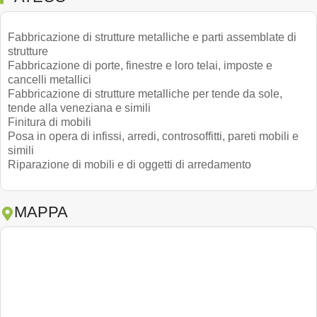
Fabbricazione di strutture metalliche e parti assemblate di
strutture
Fabbricazione di porte, finestre e loro telai, imposte e
cancelli metallici
Fabbricazione di strutture metalliche per tende da sole,
tende alla veneziana e simili
Finitura di mobili
Posa in opera di infissi, arredi, controsoffitti, pareti mobili e
simili
Riparazione di mobili e di oggetti di arredamento
MAPPA