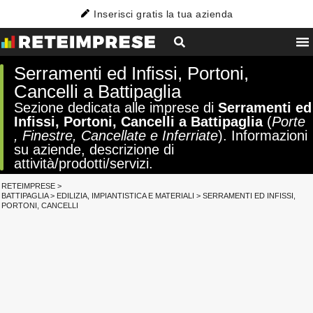
Inserisci gratis la tua azienda
Serramenti ed Infissi, Portoni,
Cancelli a Battipaglia
Sezione dedicata alle imprese di
Serramenti ed
Infissi, Portoni, Cancelli a Battipaglia
(
Porte
, Finestre, Cancellate e Inferriate
). Informazioni
su aziende, descrizione di
attività/prodotti/servizi.
RETEIMPRESE
>
BATTIPAGLIA
>
EDILIZIA, IMPIANTISTICA E MATERIALI
>
SERRAMENTI ED INFISSI,
PORTONI, CANCELLI