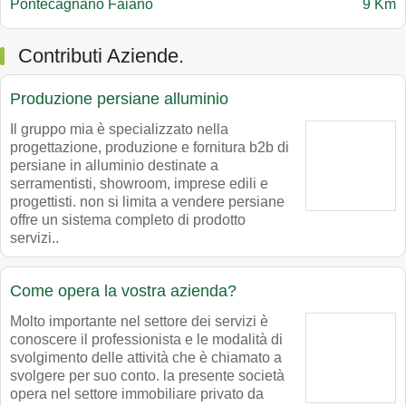
Pontecagnano Faiano
9 Km
Contributi Aziende.
Produzione persiane alluminio
Il gruppo mia è specializzato nella
progettazione, produzione e fornitura b2b di
persiane in alluminio destinate a
serramentisti, showroom, imprese edili e
progettisti. non si limita a vendere persiane
offre un sistema completo di prodotto
servizi..
Come opera la vostra azienda?
Molto importante nel settore dei servizi è
conoscere il professionista e le modalità di
svolgimento delle attività che è chiamato a
svolgere per suo conto. la presente società
opera nel settore immobiliare privato da