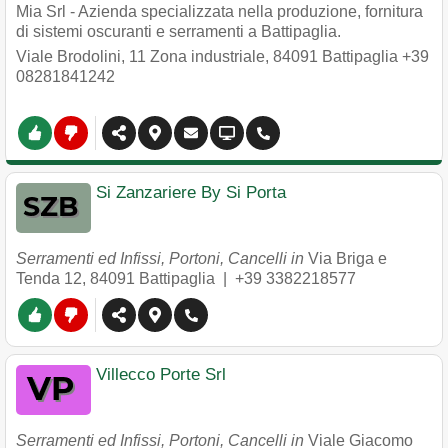
Mia Srl - Azienda specializzata nella produzione, fornitura
di sistemi oscuranti e serramenti a Battipaglia.
Viale Brodolini, 11 Zona industriale
,
84091
Battipaglia
+39
08281841242
Si Zanzariere By Si Porta
Serramenti ed Infissi, Portoni, Cancelli in
Via Briga e
Tenda 12
,
84091
Battipaglia
|
+39 3382218577
Villecco Porte Srl
Serramenti ed Infissi, Portoni, Cancelli in
Viale Giacomo