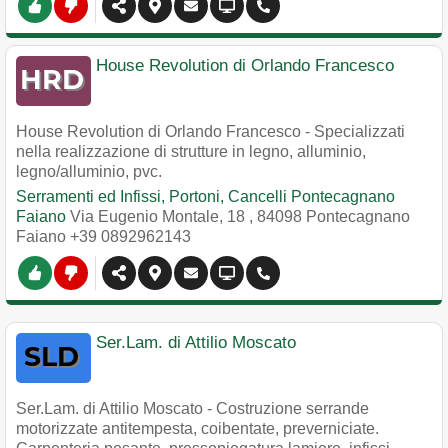
House Revolution di Orlando Francesco
House Revolution di Orlando Francesco - Specializzati
nella realizzazione di strutture in legno, alluminio,
legno/alluminio, pvc.
Serramenti ed Infissi, Portoni, Cancelli Pontecagnano
Faiano
Via Eugenio Montale, 18
,
84098
Pontecagnano
Faiano
+39 0892962143
Ser.Lam. di Attilio Moscato
Ser.Lam. di Attilio Moscato - Costruzione serrande
motorizzate antitempesta, coibentate, preverniciate.