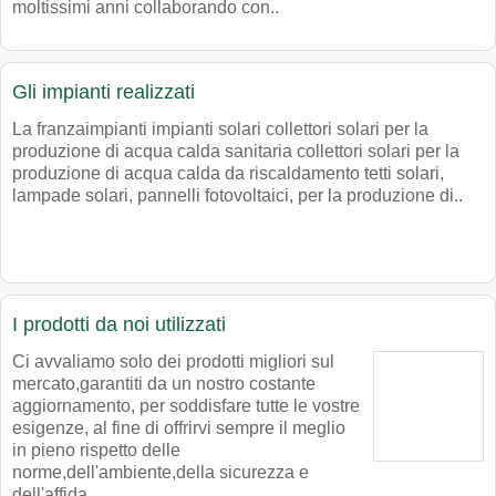
moltissimi anni collaborando con..
Gli impianti realizzati
La franzaimpianti impianti solari collettori solari per la
produzione di acqua calda sanitaria collettori solari per la
produzione di acqua calda da riscaldamento tetti solari,
lampade solari, pannelli fotovoltaici, per la produzione di..
I prodotti da noi utilizzati
Ci avvaliamo solo dei prodotti migliori sul
mercato,garantiti da un nostro costante
aggiornamento, per soddisfare tutte le vostre
esigenze, al fine di offrirvi sempre il meglio
in pieno rispetto delle
norme,dell'ambiente,della sicurezza e
dell'affida..