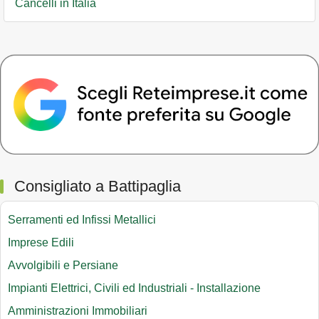
Cancelli in Italia
Consigliato a Battipaglia
Serramenti ed Infissi Metallici
Imprese Edili
Avvolgibili e Persiane
Impianti Elettrici, Civili ed Industriali - Installazione
Amministrazioni Immobiliari