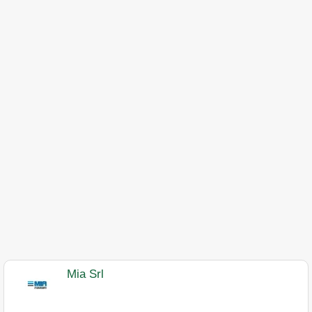
Mia Srl