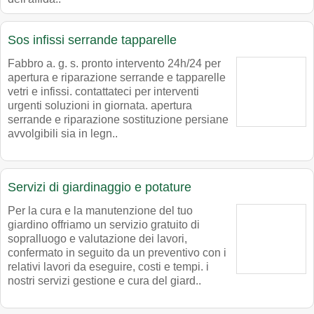
Sos infissi serrande tapparelle
Fabbro a. g. s. pronto intervento 24h/24 per
apertura e riparazione serrande e tapparelle
vetri e infissi. contattateci per interventi
urgenti soluzioni in giornata. apertura
serrande e riparazione sostituzione persiane
avvolgibili sia in legn..
Servizi di giardinaggio e potature
Per la cura e la manutenzione del tuo
giardino offriamo un servizio gratuito di
sopralluogo e valutazione dei lavori,
confermato in seguito da un preventivo con i
relativi lavori da eseguire, costi e tempi. i
nostri servizi gestione e cura del giard..